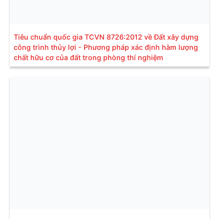
Tiêu chuẩn quốc gia TCVN 8726:2012 về Đất xây dựng
công trình thủy lợi - Phương pháp xác định hàm lượng
chất hữu cơ của đất trong phòng thí nghiệm