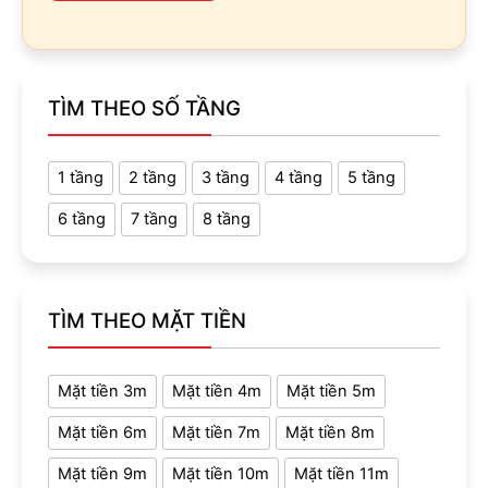
TÌM THEO SỐ TẦNG
1 tầng
2 tầng
3 tầng
4 tầng
5 tầng
6 tầng
7 tầng
8 tầng
TÌM THEO MẶT TIỀN
Mặt tiền 3m
Mặt tiền 4m
Mặt tiền 5m
Mặt tiền 6m
Mặt tiền 7m
Mặt tiền 8m
Mặt tiền 9m
Mặt tiền 10m
Mặt tiền 11m