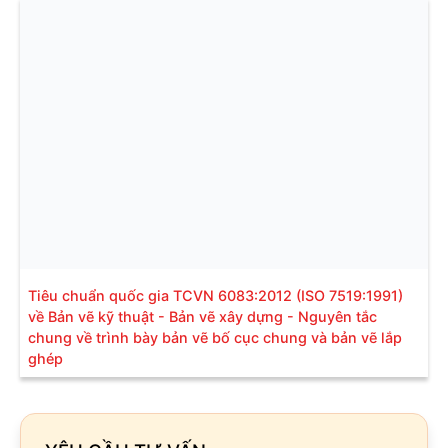
Tiêu chuẩn quốc gia TCVN 6083:2012 (ISO 7519:1991)
về Bản vẽ kỹ thuật - Bản vẽ xây dựng - Nguyên tắc
chung về trình bày bản vẽ bố cục chung và bản vẽ lắp
ghép