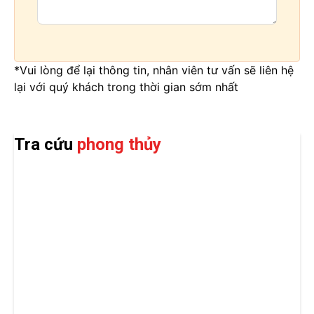
*Vui lòng để lại thông tin, nhân viên tư vấn sẽ liên hệ
lại với quý khách trong thời gian sớm nhất
Tra cứu
phong thủy