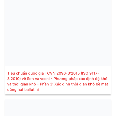
Tiêu chuẩn quốc gia TCVN 2096-3:2015 (ISO 9117-
3:2010) về Sơn và vecni - Phương pháp xác định độ khô
và thời gian khô - Phần 3: Xác định thời gian khô bề mặt
dùng hạt ballotini