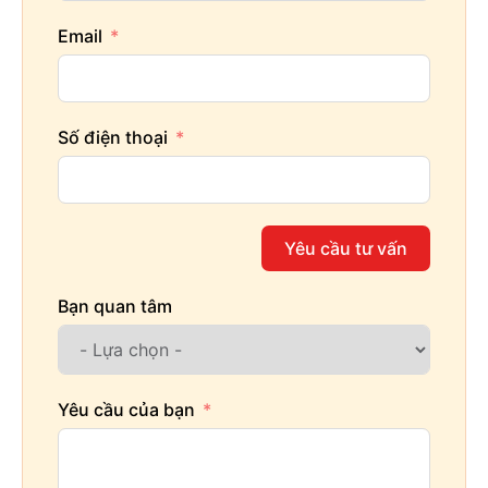
Email
Số điện thoại
Yêu cầu tư vấn
Bạn quan tâm
Yêu cầu của bạn