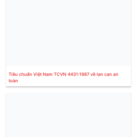
Tiêu chuẩn Việt Nam TCVN 4431:1987 về lan can an
toàn