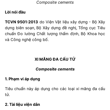
Composite cements
Lời nói đầu
TCVN 9501:2013
do Viện Vật liệu xây dựng - Bộ Xây
dựng biên soạn, Bộ Xây dựng đề nghị, Tổng cục Tiêu
chuẩn Đo lường Chất lượng thẩm định, Bộ Khoa học
và Công nghệ công bố.
XI MĂNG ĐA CẤU TỬ
Composite cements
1. Phạm vi áp dụng
Tiêu chuẩn này áp dụng cho các loại xi măng đa cấu
tử.
2. Tài liệu viện dẫn