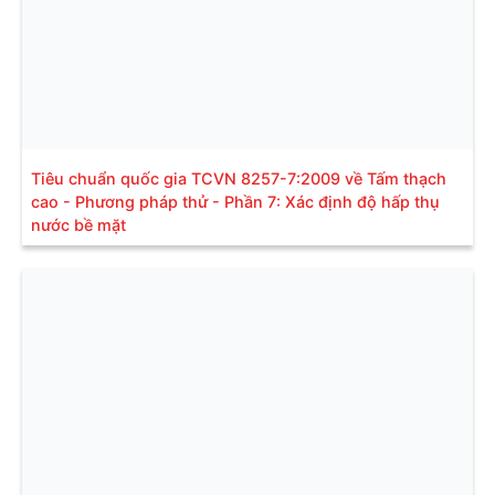
Tiêu chuẩn quốc gia TCVN 8257-7:2009 về Tấm thạch
cao - Phương pháp thử - Phần 7: Xác định độ hấp thụ
nước bề mặt