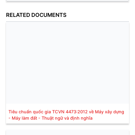
RELATED DOCUMENTS
Tiêu chuẩn quốc gia TCVN 4473:2012 về Máy xây dựng
- Máy làm đất - Thuật ngữ và định nghĩa