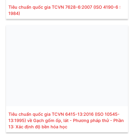
Tiêu chuẩn quốc gia TCVN 7628-6:2007 (ISO 4190-6 :
1984)
Tiêu chuẩn quốc gia TCVN 6415-13:2016 (ISO 10545-
13:1995) về Gạch gốm ốp, lát - Phương pháp thử - Phần
13: Xác định độ bền hóa học