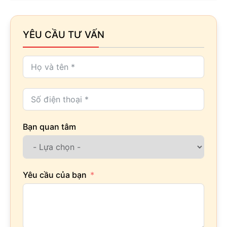
YÊU CẦU TƯ VẤN
Bạn quan tâm
Yêu cầu của bạn