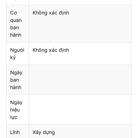
Cơ
Không xác định
quan
ban
hành
Người
Không xác định
ký
Ngày
ban
hành
Ngày
hiệu
lực
Lĩnh
Xây dựng