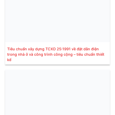
Tiêu chuẩn xây dựng TCXD 25:1991 về đặt dẫn điện
trong nhà ở và công trình công cộng – tiêu chuẩn thiết
kế