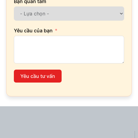
Bạn quan tâm
Yêu cầu của bạn
Yêu cầu tư vấn