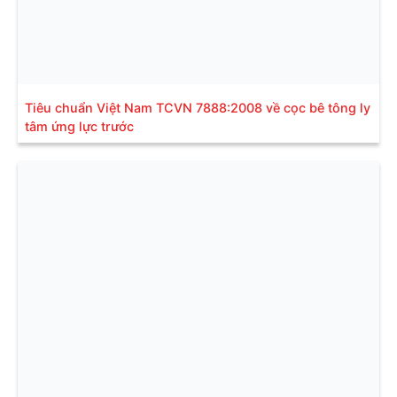
Tiêu chuẩn Việt Nam TCVN 7888:2008 về cọc bê tông ly
tâm ứng lực trước