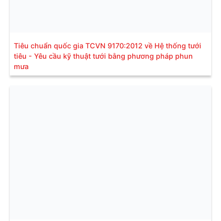
Tiêu chuẩn quốc gia TCVN 9170:2012 về Hệ thống tưới
tiêu - Yêu cầu kỹ thuật tưới bằng phương pháp phun
mưa