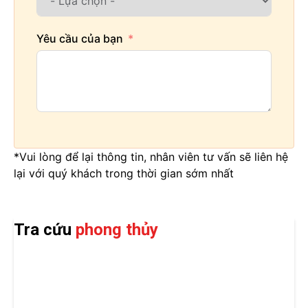
Yêu cầu của bạn
*Vui lòng để lại thông tin, nhân viên tư vấn sẽ liên hệ
lại với quý khách trong thời gian sớm nhất
Tra cứu
phong thủy