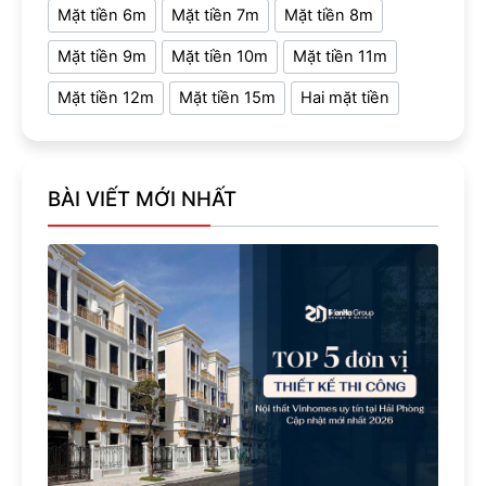
Mặt tiền 6m
Mặt tiền 7m
Mặt tiền 8m
Mặt tiền 9m
Mặt tiền 10m
Mặt tiền 11m
Mặt tiền 12m
Mặt tiền 15m
Hai mặt tiền
BÀI VIẾT MỚI NHẤT