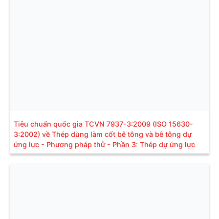
Tiêu chuẩn quốc gia TCVN 7937-3:2009 (ISO 15630-
3:2002) về Thép dùng làm cốt bê tông và bê tông dự
ứng lực - Phương pháp thử - Phần 3: Thép dự ứng lực