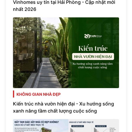
Vinhomes uy tín tại Hải Phòng - Cập nhật mới
nhất 2026
KHÔNG GIAN NHÀ ĐẸP
Kiến trúc nhà vườn hiện đại - Xu hướng sống
xanh nâng tầm chất lượng cuộc sống