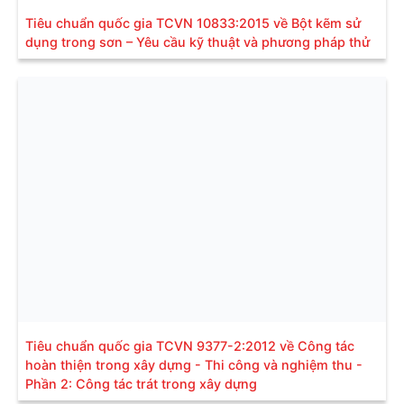
Tiêu chuẩn quốc gia TCVN 10833:2015 về Bột kẽm sử
dụng trong sơn – Yêu cầu kỹ thuật và phương pháp thử
Tiêu chuẩn quốc gia TCVN 9377-2:2012 về Công tác
hoàn thiện trong xây dựng - Thi công và nghiệm thu -
Phần 2: Công tác trát trong xây dựng