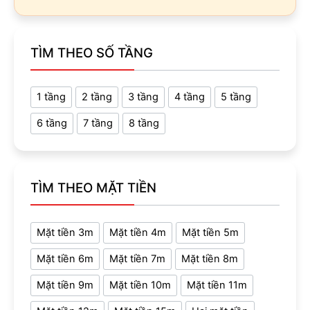
TÌM THEO SỐ TẦNG
1 tầng
2 tầng
3 tầng
4 tầng
5 tầng
6 tầng
7 tầng
8 tầng
TÌM THEO MẶT TIỀN
Mặt tiền 3m
Mặt tiền 4m
Mặt tiền 5m
Mặt tiền 6m
Mặt tiền 7m
Mặt tiền 8m
Mặt tiền 9m
Mặt tiền 10m
Mặt tiền 11m