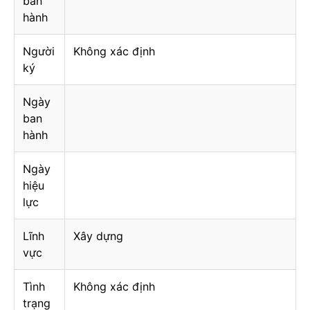
ban
hành
Người
Không xác định
ký
Ngày
ban
hành
Ngày
hiệu
lực
Lĩnh
Xây dựng
vực
Tình
Không xác định
trạng