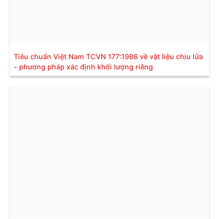
Tiêu chuẩn Việt Nam TCVN 177:1986 về vật liệu chịu lửa
- phương pháp xác định khối lượng riêng