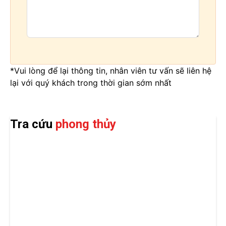
*Vui lòng để lại thông tin, nhân viên tư vấn sẽ liên hệ
lại với quý khách trong thời gian sớm nhất
Tra cứu
phong thủy