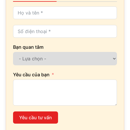
Bạn quan tâm
Yêu cầu của bạn
Yêu cầu tư vấn