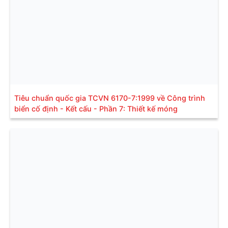
Tiêu chuẩn quốc gia TCVN 6170-7:1999 về Công trình
biển cố định - Kết cấu - Phần 7: Thiết kế móng