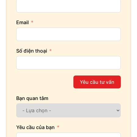
Email
Số điện thoại
Yêu cầu tư vấn
Bạn quan tâm
Yêu cầu của bạn