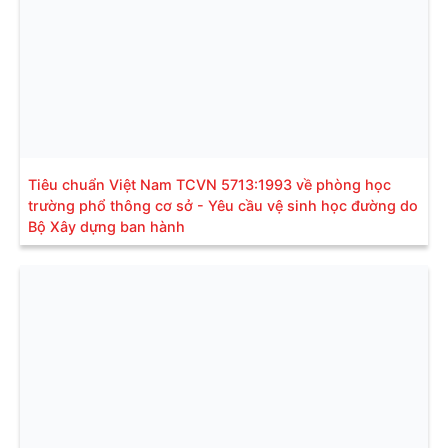
Tiêu chuẩn Việt Nam TCVN 5713:1993 về phòng học
trường phổ thông cơ sở - Yêu cầu vệ sinh học đường do
Bộ Xây dựng ban hành