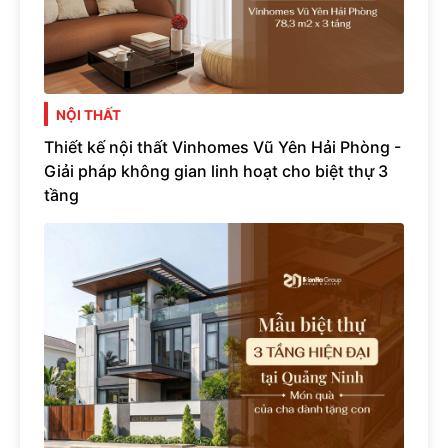
NỘI THẤT
Thiết kế nội thất Vinhomes Vũ Yên Hải Phòng -
Giải pháp không gian linh hoạt cho biệt thự 3
tầng