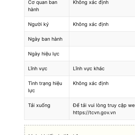
Cơ quan ban
Không xác định
hành
Người ký
Không xác định
Ngày ban hành
Ngày hiệu lực
Lĩnh vực
Lĩnh vực khác
Tình trạng hiệu
Không xác định
lực
Tải xuống
Để tải vui lòng truy cập we
https://tcvn.gov.vn