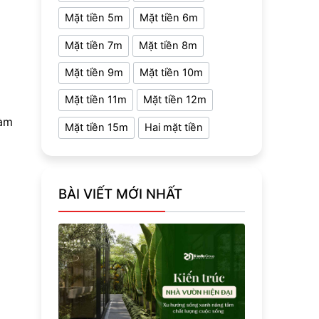
Mặt tiền 5m
Mặt tiền 6m
Mặt tiền 7m
Mặt tiền 8m
Mặt tiền 9m
Mặt tiền 10m
Mặt tiền 11m
Mặt tiền 12m
làm
Mặt tiền 15m
Hai mặt tiền
BÀI VIẾT MỚI NHẤT