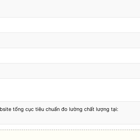
bsite tổng cục tiêu chuẩn đo lường chất lượng tại: