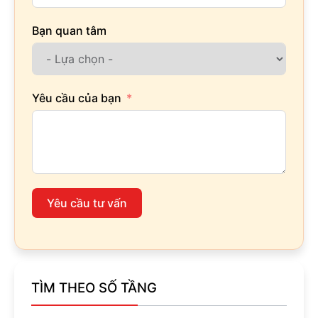
Bạn quan tâm
Yêu cầu của bạn
Yêu cầu tư vấn
TÌM THEO SỐ TẦNG