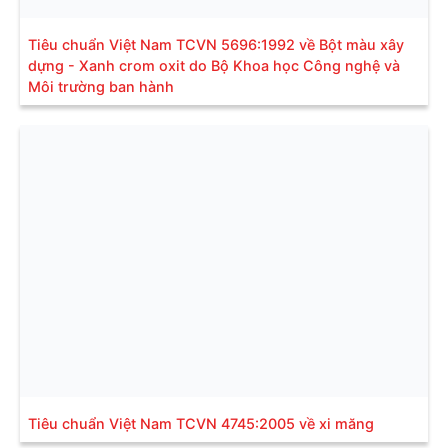
Tiêu chuẩn Việt Nam TCVN 5696:1992 về Bột màu xây
dựng - Xanh crom oxit do Bộ Khoa học Công nghệ và
Môi trường ban hành
Tiêu chuẩn Việt Nam TCVN 4745:2005 về xi măng