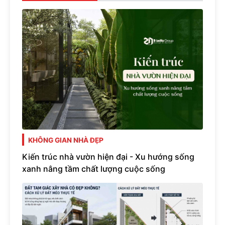
KHÔNG GIAN NHÀ ĐẸP
Kiến trúc nhà vườn hiện đại - Xu hướng sống
xanh nâng tầm chất lượng cuộc sống