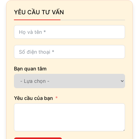
YÊU CẦU TƯ VẤN
Bạn quan tâm
Yêu cầu của bạn