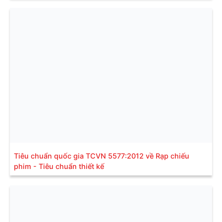
Tiêu chuẩn quốc gia TCVN 5577:2012 về Rạp chiếu
phim - Tiêu chuẩn thiết kế