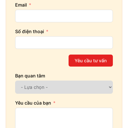
Email
Số điện thoại
Yêu cầu tư vấn
Bạn quan tâm
Yêu cầu của bạn