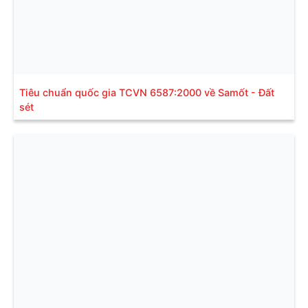
Tiêu chuẩn quốc gia TCVN 6587:2000 về Samốt - Đất
sét