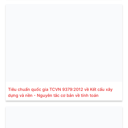
Tiêu chuẩn quốc gia TCVN 9379:2012 về Kết cấu xây
dựng và nền - Nguyên tắc cơ bản về tính toán