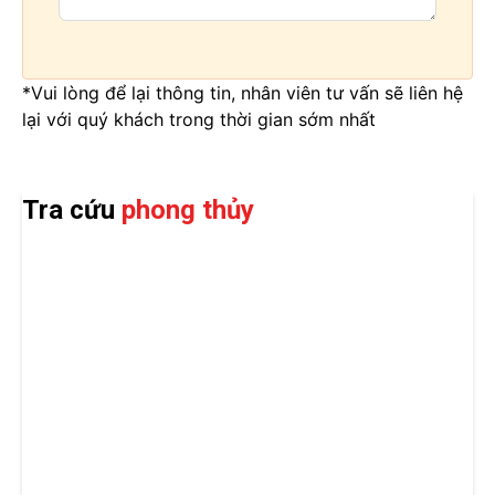
*Vui lòng để lại thông tin, nhân viên tư vấn sẽ liên hệ
lại với quý khách trong thời gian sớm nhất
Tra cứu
phong thủy