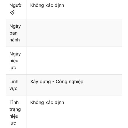
Người
Không xác định
ký
Ngày
ban
hành
Ngày
hiệu
lực
Lĩnh
Xây dựng - Công nghiệp
vực
Tình
Không xác định
trạng
hiệu
lực