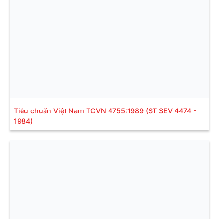
Tiêu chuẩn Việt Nam TCVN 4755:1989 (ST SEV 4474 -
1984)