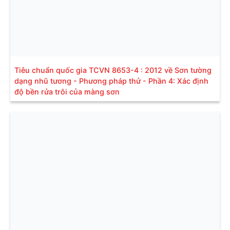
Tiêu chuẩn quốc gia TCVN 8653-4 : 2012 về Sơn tường
dạng nhũ tương - Phương pháp thử - Phần 4: Xác định
độ bền rửa trôi của màng sơn