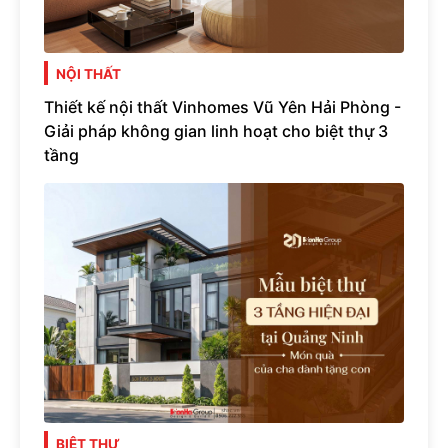
NỘI THẤT
Thiết kế nội thất Vinhomes Vũ Yên Hải Phòng -
Giải pháp không gian linh hoạt cho biệt thự 3
tầng
BIỆT THỰ