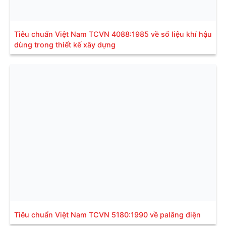
Tiêu chuẩn Việt Nam TCVN 4088:1985 về số liệu khí hậu
dùng trong thiết kế xây dựng
Tiêu chuẩn Việt Nam TCVN 5180:1990 về palăng điện