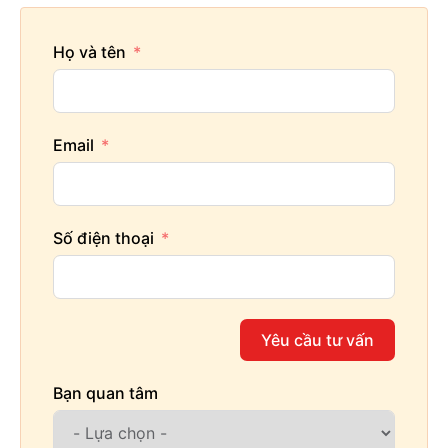
Họ và tên
Email
Số điện thoại
Yêu cầu tư vấn
Bạn quan tâm