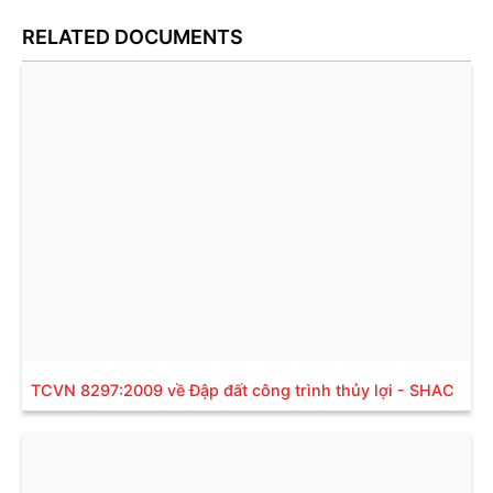
RELATED DOCUMENTS
TCVN 8297:2009 về Đập đất công trình thủy lợi - SHAC