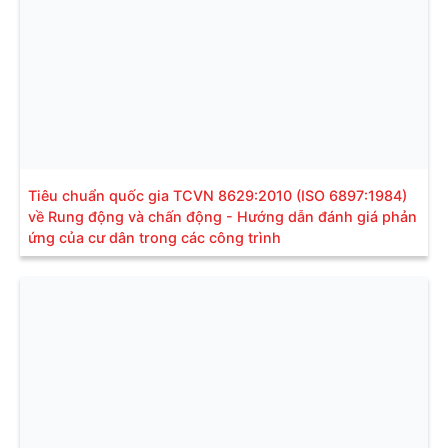
Tiêu chuẩn quốc gia TCVN 8629:2010 (ISO 6897:1984)
về Rung động và chấn động - Hướng dẫn đánh giá phản
ứng của cư dân trong các công trình