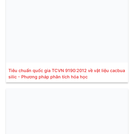
Tiêu chuẩn quốc gia TCVN 9190:2012 về vật liệu cacbua
silic - Phương pháp phân tích hóa học