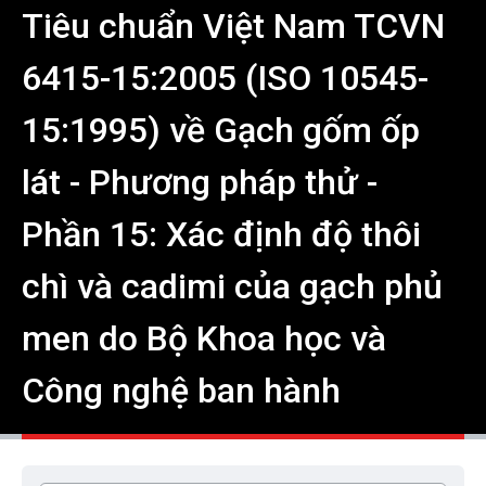
Tiêu chuẩn Việt Nam TCVN
6415-15:2005 (ISO 10545-
15:1995) về Gạch gốm ốp
lát - Phương pháp thử -
Phần 15: Xác định độ thôi
chì và cadimi của gạch phủ
men do Bộ Khoa học và
Công nghệ ban hành