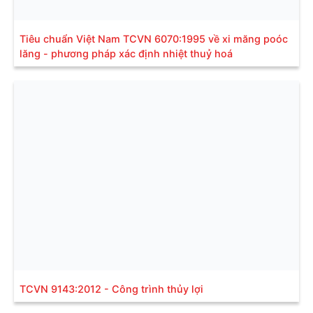
Tiêu chuẩn Việt Nam TCVN 6070:1995 về xi măng poóc
lăng - phương pháp xác định nhiệt thuỷ hoá
TCVN 9143:2012 - Công trình thủy lợi