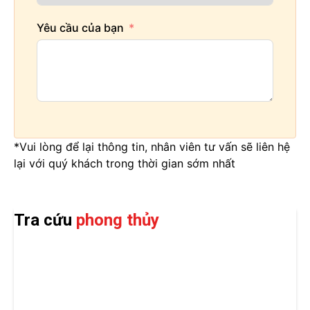
Yêu cầu của bạn
*Vui lòng để lại thông tin, nhân viên tư vấn sẽ liên hệ
lại với quý khách trong thời gian sớm nhất
Tra cứu
phong thủy