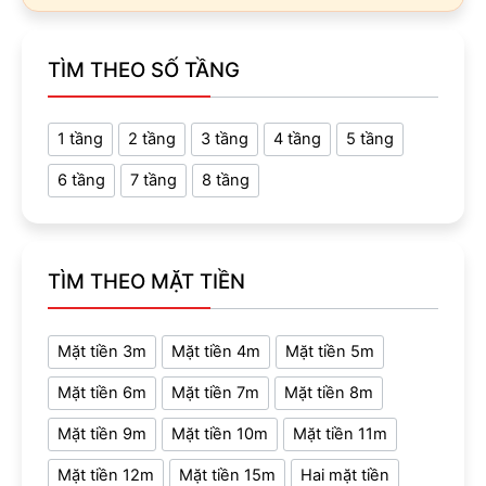
TÌM THEO SỐ TẦNG
1 tầng
2 tầng
3 tầng
4 tầng
5 tầng
6 tầng
7 tầng
8 tầng
TÌM THEO MẶT TIỀN
Mặt tiền 3m
Mặt tiền 4m
Mặt tiền 5m
Mặt tiền 6m
Mặt tiền 7m
Mặt tiền 8m
Mặt tiền 9m
Mặt tiền 10m
Mặt tiền 11m
Mặt tiền 12m
Mặt tiền 15m
Hai mặt tiền