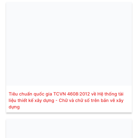
Tiêu chuẩn quốc gia TCVN 4608:2012 về Hệ thống tài
liệu thiết kế xây dựng - Chữ và chữ số trên bản vẽ xây
dựng