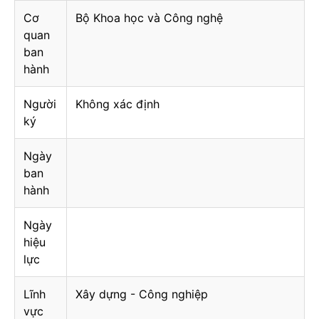
Cơ
Bộ Khoa học và Công nghệ
quan
ban
hành
Người
Không xác định
ký
Ngày
ban
hành
Ngày
hiệu
lực
Lĩnh
Xây dựng - Công nghiệp
vực