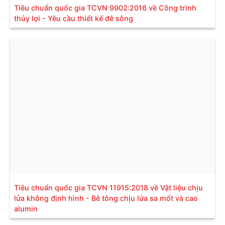
Tiêu chuẩn quốc gia TCVN 9902:2016 về Công trình
thủy lợi - Yêu cầu thiết kế đê sông
Tiêu chuẩn quốc gia TCVN 11915:2018 về Vật liệu chịu
lửa không định hình - Bê tông chịu lửa sa mốt và cao
alumin