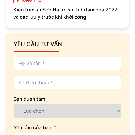
Kiến trúc sư Sơn Hà tư vấn tuổi làm nhà 2027
và các lưu ý trước khi khởi công
YÊU CẦU TƯ VẤN
Bạn quan tâm
Yêu cầu của bạn