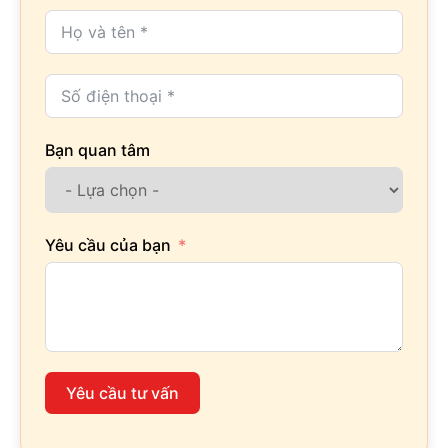
Bạn quan tâm
Yêu cầu của bạn
Yêu cầu tư vấn