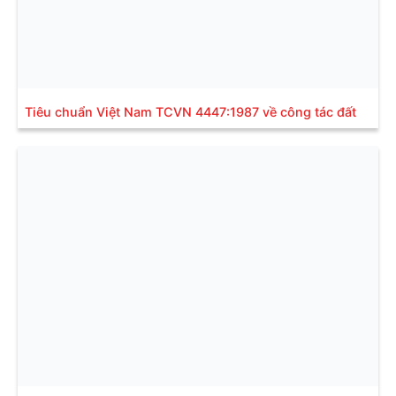
Tiêu chuẩn Việt Nam TCVN 4447:1987 về công tác đất