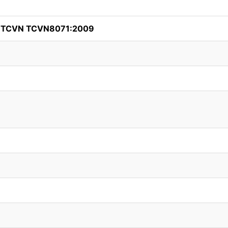
h TCVN TCVN8071:2009