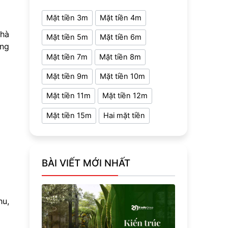
Mặt tiền 3m
Mặt tiền 4m
nhà
Mặt tiền 5m
Mặt tiền 6m
ống
Mặt tiền 7m
Mặt tiền 8m
Mặt tiền 9m
Mặt tiền 10m
Mặt tiền 11m
Mặt tiền 12m
Mặt tiền 15m
Hai mặt tiền
BÀI VIẾT MỚI NHẤT
hu,