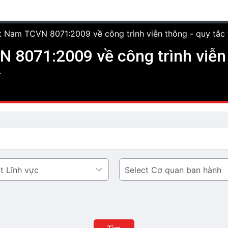
t Nam TCVN 8071:2009 về công trình viễn thông - quy tắc 
 8071:2009 về công trình viễn 
Cơ
quan
ban
hành