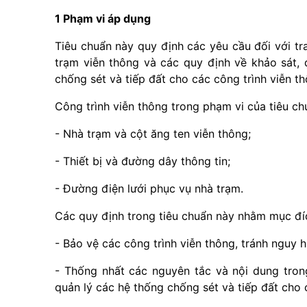
1 Phạm vi áp dụng
Tiêu chuẩn này quy định các yêu cầu đối với tra
trạm viễn thông và các quy định về khảo sát, đ
chống sét và tiếp đất cho các công trình viễn th
Công trình viễn thông trong phạm vi của tiêu c
- Nhà trạm và cột ăng ten viễn thông;
- Thiết bị và đường dây thông tin;
- Đường điện lưới phục vụ nhà trạm.
Các quy định trong tiêu chuẩn này nhằm mục đí
- Bảo vệ các công trình viễn thông, tránh nguy h
- Thống nhất các nguyên tắc và nội dung trong
quản lý các hệ thống chống sét và tiếp đất cho 