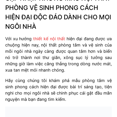
PHÒNG VỆ SINH PHONG CÁCH
HIỆN ĐẠI ĐỘC ĐÁO DÀNH CHO MỌI
NGÔI NHÀ
Với xu hướng
thiết kế nội thất
hiện đại đang được ưa
chuộng hiện nay, nội thất phòng tắm và vệ sinh của
mỗi ngôi nhà ngày càng được quan tâm hơn và biến
nó trở thành nơi thư giãn, xông sục lý tưởng sau
những giờ làm việc căng thẳng trong dòng nước mát,
xua tan mệt mỏi nhanh chóng.
Hãy cùng chúng tôi khám phá mẫu phòng tắm vệ
sinh phong cách hiện đại được bài trí sáng tạo, tiện
nghi cho mọi ngôi nhà sẽ chinh phục cái gật đầu mãn
nguyện mà bạn đang tìm kiếm.