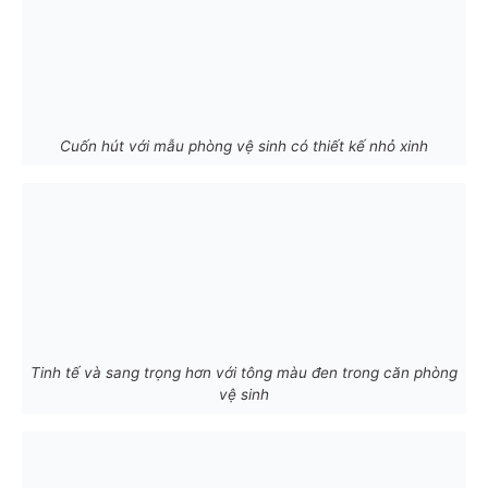
Cuốn hút với mẫu phòng vệ sinh có thiết kế nhỏ xinh
Tinh tế và sang trọng hơn với tông màu đen trong căn phòng
vệ sinh