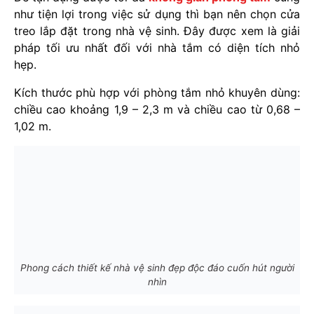
như tiện lợi trong việc sử dụng thì bạn nên chọn cửa
treo lắp đặt trong nhà vệ sinh. Đây được xem là giải
pháp tối ưu nhất đối với nhà tắm có diện tích nhỏ
hẹp.
Kích thước phù hợp với phòng tắm nhỏ khuyên dùng:
chiều cao khoảng 1,9 – 2,3 m và chiều cao từ 0,68 –
1,02 m.
Phong cách thiết kế nhà vệ sinh đẹp độc đáo cuốn hút người
nhìn