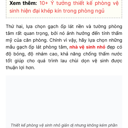
Xem thêm:
10+ Ý tưởng thiết kế phòng vệ
sinh hiện đại khép kín trong phòng ngủ
Thứ hai, lựa chọn gạch ốp lát nền và tường phòng
tắm rất quan trọng, bởi nó ảnh hưởng đến tính thẩm
mỹ của căn phòng. Chính vì vậy, hãy lựa chọn những
mẫu gạch ốp lát phòng tắm,
nhà vệ sinh nhỏ
đẹp có
độ bóng, độ nhám cao, khả năng chống thấm nước
tốt giúp cho quá trình lau chùi dọn vệ sinh được
thuận lợi hơn.
Thiết kế phòng vệ sinh nhỏ giản dị nhưng không kém phần