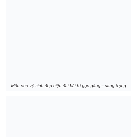
Mẫu nhà vệ sinh đẹp hiện đại bài trí gọn gàng – sang trọng