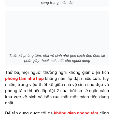
sang trọng, hiện đại
Thiết kế phòng tắm, nhà vệ sinh nhỏ gọn sạch đẹp đem lại
phút giây thoải mái nhất cho người dùng
Thứ ba, mọi người thường nghĩ không gian diện tích
phòng tắm nhỏ hẹp
không nên lắp đặt nhiều cửa. Tuy
nhiên, trong việc thiết kế giữa nhà vệ sinh nhỏ đẹp và
phòng tắm thì nên lắp đặt 2 cửa, bởi nó sẽ ngăn cách
khu vực vệ sinh và bồn rửa mặt một cách tiện dụng
nhất.
Để tận dụng được tối đa
không gian phòng tắm
cũng