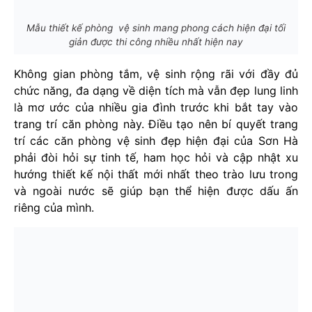
Mẫu thiết kế phòng vệ sinh mang phong cách hiện đại tối
giản được thi công nhiều nhất hiện nay
Không gian phòng tắm, vệ sinh rộng rãi với đầy đủ
chức năng, đa dạng về diện tích mà vẫn đẹp lung linh
là mơ ước của nhiều gia đình trước khi bắt tay vào
trang trí căn phòng này. Điều tạo nên bí quyết trang
trí các căn phòng vệ sinh đẹp hiện đại của Sơn Hà
phải đòi hỏi sự tinh tế, ham học hỏi và cập nhật xu
hướng thiết kế nội thất mới nhất theo trào lưu trong
và ngoài nước sẽ giúp bạn thể hiện được dấu ấn
riêng của mình.