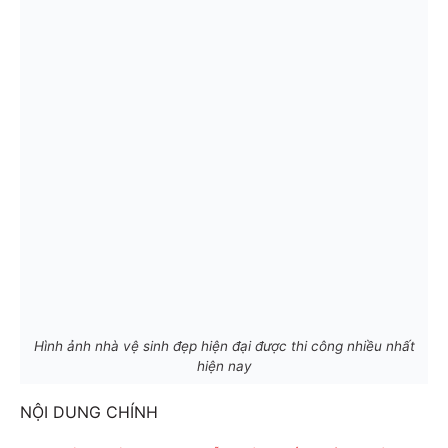
Hình ảnh nhà vệ sinh đẹp hiện đại được thi công nhiều nhất
hiện nay
NỘI DUNG CHÍNH