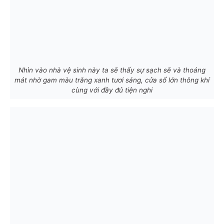
Nhìn vào nhà vệ sinh này ta sẽ thấy sự sạch sẽ và thoáng
mát nhờ gam màu trắng xanh tươi sáng, cửa sổ lớn thông khí
cùng với đầy đủ tiện nghi