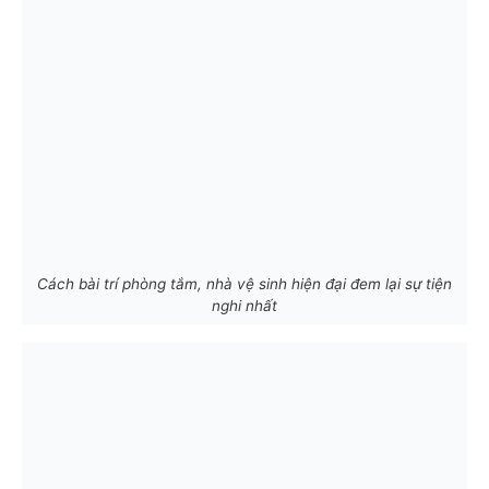
Cách bài trí phòng tắm, nhà vệ sinh hiện đại đem lại sự tiện
nghi nhất