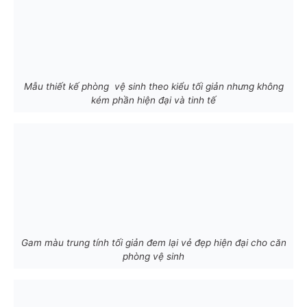
Mẫu thiết kế phòng vệ sinh theo kiểu tối giản nhưng không
kém phần hiện đại và tinh tế
Gam màu trung tính tối giản đem lại vẻ đẹp hiện đại cho căn
phòng vệ sinh