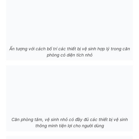
Ấn tượng với cách bố trí các thiết bị vệ sinh hợp lý trong căn
phòng có diện tích nhỏ
Căn phòng tắm, vệ sinh nhỏ có đầy đủ các thiết bị vệ sinh
thông minh tiện lợi cho người dùng