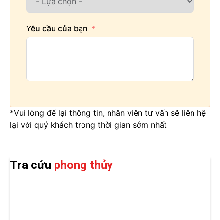
Yêu cầu của bạn
*Vui lòng để lại thông tin, nhân viên tư vấn sẽ liên hệ
lại với quý khách trong thời gian sớm nhất
Tra cứu
phong thủy