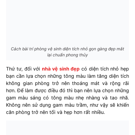
Cách bài trí phòng vệ sinh diện tích nhỏ gọn gàng đẹp mắt
lại chuẩn phong thủy
Thứ tư, đối với
nhà vệ sinh đẹp
có diện tích nhỏ hẹp
bạn cần lựa chọn những tông màu làm tăng diện tích
không gian phòng trở nên thoáng mát và rộng rãi
hơn. Để làm được điều đó thì bạn nên lựa chọn những
gam màu sáng có tông màu nhẹ nhàng và tao nhã.
Không nên sử dụng gam màu trầm, như vậy sẽ khiến
căn phòng trở nên tối và hẹp hơn rất nhiều.