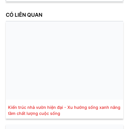
CÓ LIÊN QUAN
Kiến trúc nhà vườn hiện đại - Xu hướng sống xanh nâng
tầm chất lượng cuộc sống