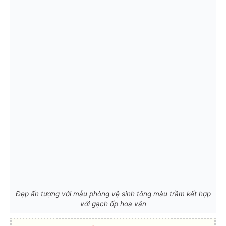
Đẹp ấn tượng với mẫu phòng vệ sinh tông màu trầm kết hợp
với gạch ốp hoa văn