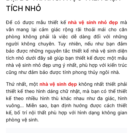
TÍCH NHỎ
Để có được mẫu thiết kế
nhà vệ sinh nhỏ đẹp
mà
vẫn mang lại cảm giác rộng rãi thoải mái cho căn
phòng không phải là việc dễ dàng đối với những
người không chuyên. Tuy nhiên, nếu như bạn đảm
bảo được những nguyên tắc thiết kế nhà vệ sinh diện
tích nhỏ dưới đây sẽ giúp bạn thiết kế được một mẫu
nhà vệ sinh nhỏ đẹp ưng ý nhất, phù hợp với kiến trúc
cũng như đảm bảo được tính phong thủy ngôi nhà.
Thứ nhất, một
nhà vệ sinh đẹp
không nhất thiết phải
thiết kế theo hình dáng chữ nhật, mà bạn có thể thiết
kế theo nhiều hình thù khác nhau như đa giác, hình
vuông… Miễn sao, bạn định hướng được cách thiết
kế, bố trí nội thất phù hợp với hình dạng không gian
phòng vệ sinh.