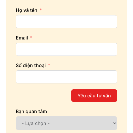
Họ và tên
Email
Số điện thoại
Yêu cầu tư vấn
Bạn quan tâm