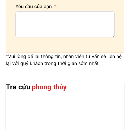
Yêu cầu của bạn
*Vui lòng để lại thông tin, nhân viên tư vấn sẽ liên hệ
lại với quý khách trong thời gian sớm nhất
Tra cứu
phong thủy