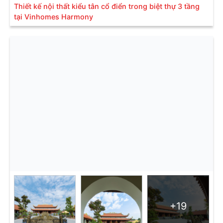
Thiết kế nội thất kiểu tân cổ điển trong biệt thự 3 tầng
tại Vinhomes Harmony
+19