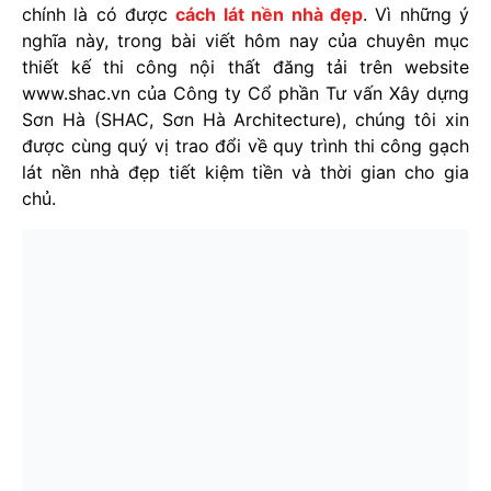
chính là có được
cách lát nền nhà đẹp
. Vì những ý
nghĩa này, trong bài viết hôm nay của chuyên mục
thiết kế thi công nội thất đăng tải trên website
www.shac.vn của Công ty Cổ phần Tư vấn Xây dựng
Sơn Hà (SHAC, Sơn Hà Architecture), chúng tôi xin
được cùng quý vị trao đổi về quy trình thi công gạch
lát nền nhà đẹp tiết kiệm tiền và thời gian cho gia
chủ.