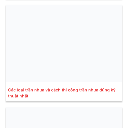
Các loại trần nhựa và cách thi công trần nhựa đúng kỹ
thuật nhất