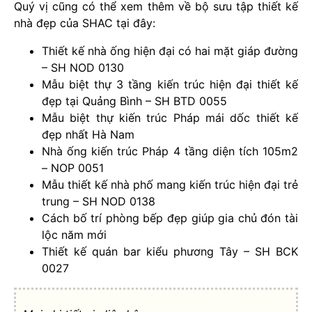
Quý vị cũng có thể xem thêm về bộ sưu tập thiết kế
nhà đẹp của SHAC tại đây:
Thiết kế nhà ống hiện đại có hai mặt giáp đường
– SH NOD 0130
Mẫu biệt thự 3 tầng kiến trúc hiện đại thiết kế
đẹp tại Quảng Bình – SH BTD 0055
Mẫu biệt thự kiến trúc Pháp mái dốc thiết kế
đẹp nhất Hà Nam
Nhà ống kiến trúc Pháp 4 tầng diện tích 105m2
– NOP 0051
Mẫu thiết kế nhà phố mang kiến trúc hiện đại trẻ
trung – SH NOD 0138
Cách bố trí phòng bếp đẹp giúp gia chủ đón tài
lộc năm mới
Thiết kế quán bar kiểu phương Tây – SH BCK
0027