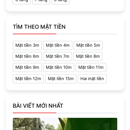
TÌM THEO MẶT TIỀN
Mặt tiền 3m
Mặt tiền 4m
Mặt tiền 5m
Mặt tiền 6m
Mặt tiền 7m
Mặt tiền 8m
Mặt tiền 9m
Mặt tiền 10m
Mặt tiền 11m
Mặt tiền 12m
Mặt tiền 15m
Hai mặt tiền
BÀI VIẾT MỚI NHẤT