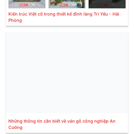
Kiến trúc Việt cổ trong thiết kế đình làng Tri Yếu - Hải
Phòng
Những thông tin cần biết về ván gỗ công nghiệp An
Cường