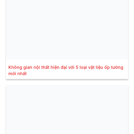
Không gian nội thất hiện đại với 5 loại vật liệu ốp tường
mới nhất