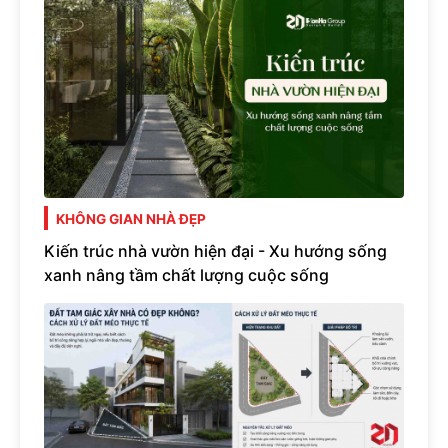
KHÔNG GIAN NHÀ ĐẸP
Kiến trúc nhà vườn hiện đại - Xu hướng sống
xanh nâng tầm chất lượng cuộc sống