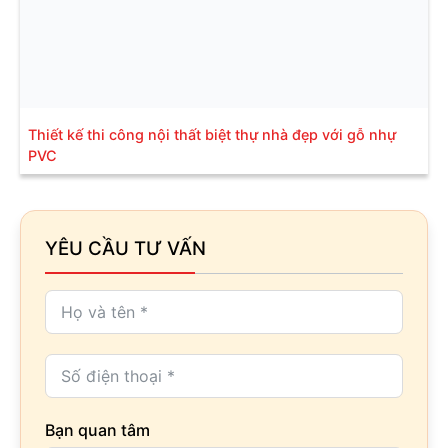
Thiết kế thi công nội thất biệt thự nhà đẹp với gỗ nhự
PVC
YÊU CẦU TƯ VẤN
Bạn quan tâm