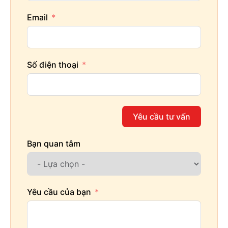
Email
Số điện thoại
Yêu cầu tư vấn
Bạn quan tâm
Yêu cầu của bạn