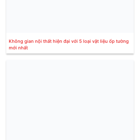
Không gian nội thất hiện đại với 5 loại vật liệu ốp tường
mới nhất