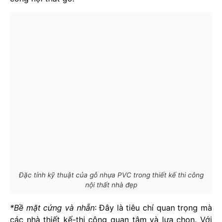
Đặc tính kỹ thuật của gỗ nhựa PVC trong thiết kế thi công
nội thất nhà đẹp
*Bề mặt cứng và nhẵn
: Đây là tiêu chí quan trọng mà
các nhà thiết kế-thi công quan tâm và lựa chọn. Với