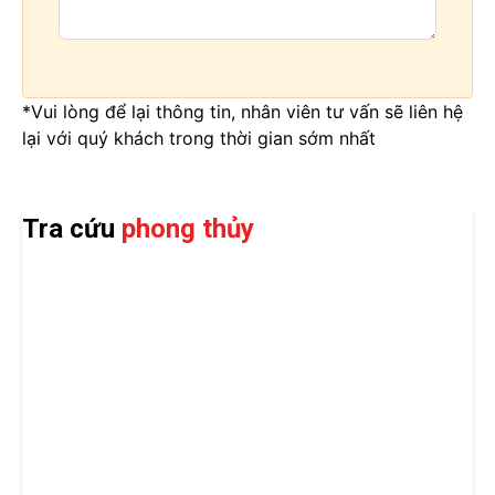
*Vui lòng để lại thông tin, nhân viên tư vấn sẽ liên hệ
lại với quý khách trong thời gian sớm nhất
Tra cứu
phong thủy