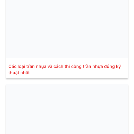
Các loại trần nhựa và cách thi công trần nhựa đúng kỹ
thuật nhất