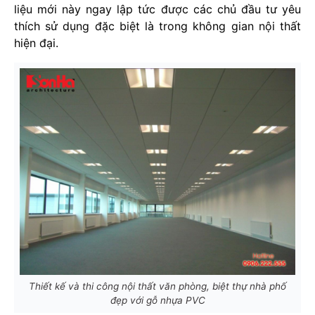
liệu mới này ngay lập tức được các chủ đầu tư yêu
thích sử dụng đặc biệt là trong không gian nội thất
hiện đại.
Thiết kế và thi công nội thất văn phòng, biệt thự nhà phố
đẹp với gỗ nhựa PVC