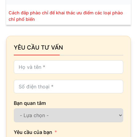
Cách đắp phào chỉ để khai thác ưu điểm các loại phào
chỉ phổ biến
YÊU CẦU TƯ VẤN
Bạn quan tâm
Yêu cầu của bạn