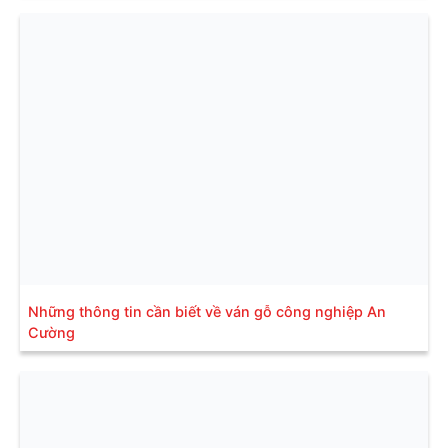
Những thông tin cần biết về ván gỗ công nghiệp An
Cường