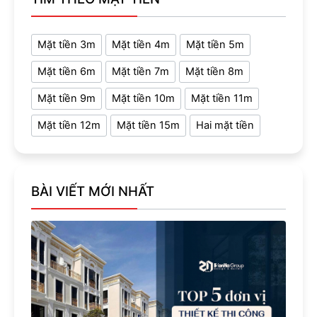
Mặt tiền 3m
Mặt tiền 4m
Mặt tiền 5m
Mặt tiền 6m
Mặt tiền 7m
Mặt tiền 8m
Mặt tiền 9m
Mặt tiền 10m
Mặt tiền 11m
Mặt tiền 12m
Mặt tiền 15m
Hai mặt tiền
BÀI VIẾT MỚI NHẤT