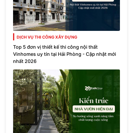
DỊCH VỤ THI CÔNG XÂY DỰNG
Top 5 đơn vị thiết kế thi công nội thất
Vinhomes uy tín tại Hải Phòng - Cập nhật mới
nhất 2026