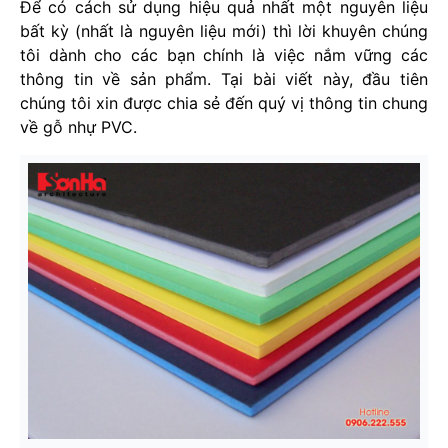
Để có cách sử dụng hiệu quả nhất một nguyên liệu
bất kỳ (nhất là nguyên liệu mới) thì lời khuyên chúng
tôi dành cho các bạn chính là việc nắm vững các
thông tin về sản phẩm. Tại bài viết này, đầu tiên
chúng tôi xin được chia sẻ đến quý vị thông tin chung
về gỗ nhự PVC.