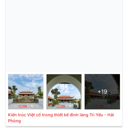
+19
Kiến trúc Việt cổ trong thiết kế đình làng Tri Yếu - Hải
Phòng