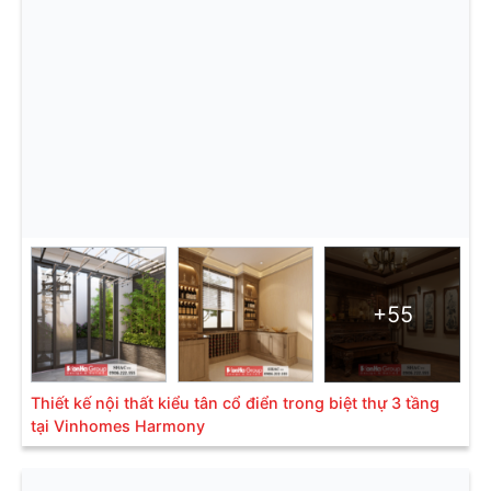
+55
Thiết kế nội thất kiểu tân cổ điển trong biệt thự 3 tầng
tại Vinhomes Harmony