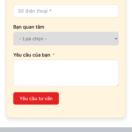
Bạn quan tâm
Yêu cầu của bạn
Yêu cầu tư vấn