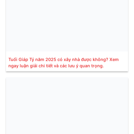
Tuổi Giáp Tý năm 2025 có xây nhà được không? Xem
ngay luận giải chi tiết và các lưu ý quan trọng.