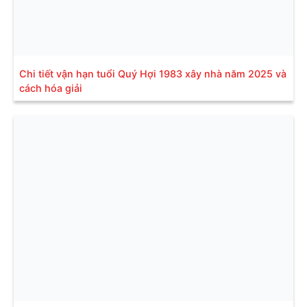
Chi tiết vận hạn tuổi Quý Hợi 1983 xây nhà năm 2025 và
cách hóa giải