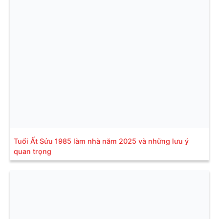
Tuổi Ất Sửu 1985 làm nhà năm 2025 và những lưu ý
quan trọng