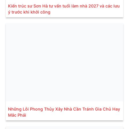
Kiến trúc sư Sơn Hà tư vấn tuổi làm nhà 2027 và các lưu
ý trước khi khởi công
Những Lỗi Phong Thủy Xây Nhà Cần Tránh Gia Chủ Hay
Mắc Phải