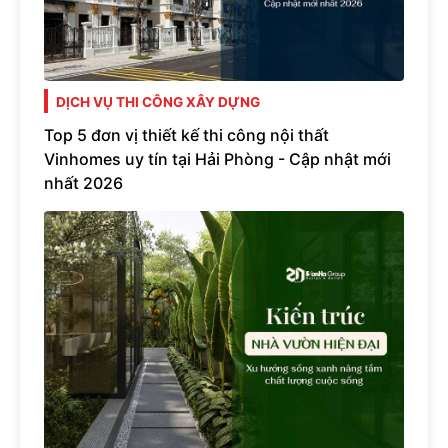
DỊCH VỤ THI CÔNG XÂY DỰNG
Top 5 đơn vị thiết kế thi công nội thất
Vinhomes uy tín tại Hải Phòng - Cập nhật mới
nhất 2026