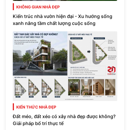
KHÔNG GIAN NHÀ ĐẸP
Kiến trúc nhà vườn hiện đại - Xu hướng sống
xanh nâng tầm chất lượng cuộc sống
KIẾN THỨC NHÀ ĐẸP
Đất méo, đất xéo có xây nhà đẹp được không?
Giải pháp bố trí thực tế