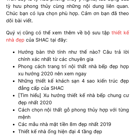
tỳ hưu phong thủy cùng những nội dung liên quan.
Chúc bạn có lựa chọn phù hợp. Cảm ơn bạn đã theo
dõi bài viết.
Quý vị cũng có thể xem thêm về bộ sưu tập
thiết kế
nhà đẹp
của SHAC tại đây:
Hướng bàn thờ tính như thế nào? Câu trả lời
chính xác nhất từ các chuyên gia
Phong cách trang trí nội thất nhà bếp đẹp hợp
xu hướng 2020 nên xem ngay
Những thiết kế khách sạn 4 sao kiến trúc đẹp
đẳng cấp của SHAC
[Tìm hiểu] Xu hướng thiết kế nhà bếp chung cư
đẹp nhất 2020
Cách chọn nội thất gỗ phong thủy hợp với từng
mệnh
Các mẫu nhà mặt tiền 8m đẹp nhất 2019
Thiết kế nhà ống hiện đại 4 tầng đẹp