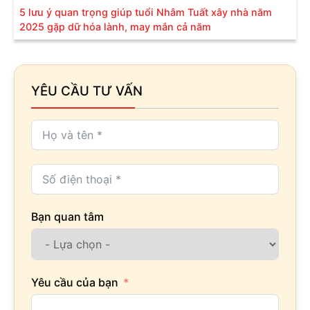
5 lưu ý quan trọng giúp tuổi Nhâm Tuất xây nhà năm
2025 gặp dữ hóa lành, may mắn cả năm
YÊU CẦU TƯ VẤN
Bạn quan tâm
Yêu cầu của bạn