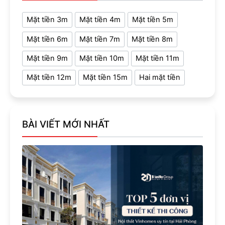
Mặt tiền 3m
Mặt tiền 4m
Mặt tiền 5m
Mặt tiền 6m
Mặt tiền 7m
Mặt tiền 8m
Mặt tiền 9m
Mặt tiền 10m
Mặt tiền 11m
Mặt tiền 12m
Mặt tiền 15m
Hai mặt tiền
BÀI VIẾT MỚI NHẤT