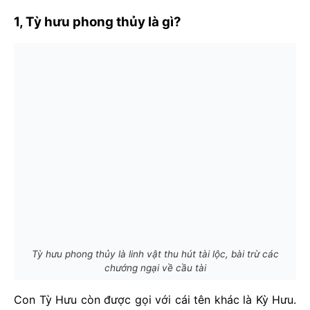
1, Tỳ hưu phong thủy là gì?
Tỳ hưu phong thủy là linh vật thu hút tài lộc, bài trừ các
chướng ngại về cầu tài
Con Tỳ Hưu còn được gọi với cái tên khác là Kỳ Hưu.