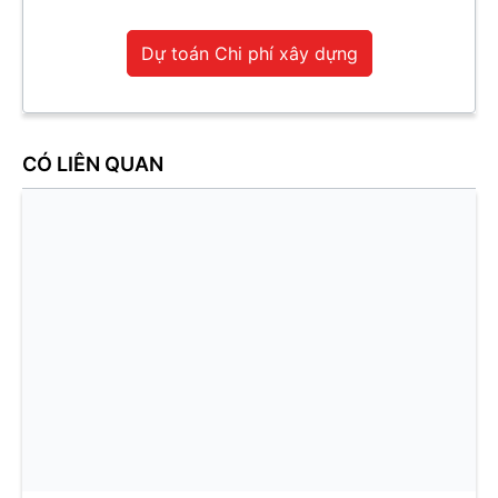
Dự toán Chi phí xây dựng
CÓ LIÊN QUAN