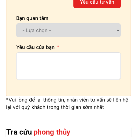
Yêu cầu tư vấn
Bạn quan tâm
Yêu cầu của bạn
*Vui lòng để lại thông tin, nhân viên tư vấn sẽ liên hệ
lại với quý khách trong thời gian sớm nhất
Tra cứu
phong thủy