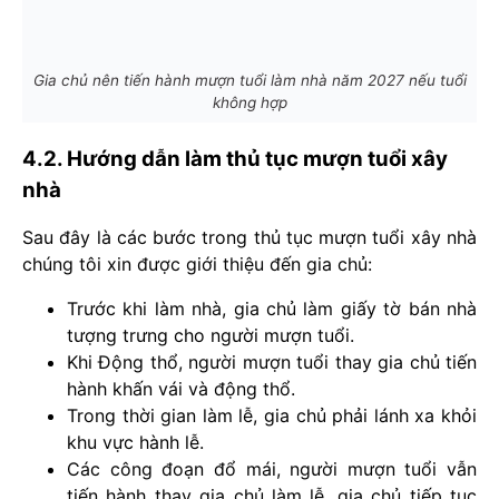
Gia chủ nên tiến hành mượn tuổi làm nhà năm 2027 nếu tuổi
không hợp
4.2. Hướng dẫn làm thủ tục mượn tuổi xây
nhà
Sau đây là các bước trong thủ tục mượn tuổi xây nhà
chúng tôi xin được giới thiệu đến gia chủ:
Trước khi làm nhà, gia chủ làm giấy tờ bán nhà
tượng trưng cho người mượn tuổi.
Khi Động thổ, người mượn tuổi thay gia chủ tiến
hành khấn vái và động thổ.
Trong thời gian làm lễ, gia chủ phải lánh xa khỏi
khu vực hành lễ.
Các công đoạn đổ mái, người mượn tuổi vẫn
tiến hành thay gia chủ làm lễ, gia chủ tiếp tục