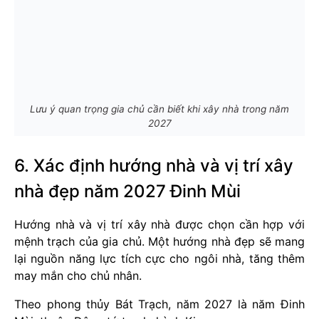
Lưu ý quan trọng gia chủ cần biết khi xây nhà trong năm
2027
6. Xác định hướng nhà và vị trí xây
nhà đẹp năm 2027 Đinh Mùi
Hướng nhà và vị trí xây nhà được chọn cần hợp với
mệnh trạch của gia chủ. Một hướng nhà đẹp sẽ mang
lại nguồn năng lực tích cực cho ngôi nhà, tăng thêm
may mắn cho chủ nhân.
Theo phong thủy Bát Trạch, năm 2027 là năm Đinh