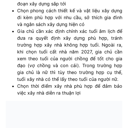
đoạn xây dựng sắp tới
Chọn phong cách thiết kế và vật liệu xây dựng
đi kèm phù hợp với nhu cầu, sở thích gia đình
và ngân sách xây dựng hiện có
Gia chủ cần xác định chính xác tuổi âm lịch để
đưa ra quyết định xây dựng phù hợp, tránh
trường hợp xây nhà không hợp tuổi. Ngoài ra,
khi chọn tuổi cất nhà năm 2027, gia chủ cần
xem theo tuổi của người chồng để tốt cho gia
đạo (vợ chồng và con cái). Trong trường hợp
gia chủ là nữ thì tùy theo trường hợp cụ thể,
tuổi xây nhà có thể lấy theo tuổi của người nữ.
Chọn thời điểm xây nhà phù hợp để đảm bảo
việc xây nhà diễn ra thuận lợi