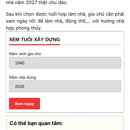
nhà năm 2027 thật chu đáo.
Sau khi chọn được tuổi hợp làm nhà, gia chủ cần phải
xem ngày tốt để làm nhà, động thổ,... với hướng nhà
hợp phong thủy.
XEM TUỔI XÂY DỰNG
Năm sinh gia chủ
Năm xây dựng
Có thể bạn quan tâm: