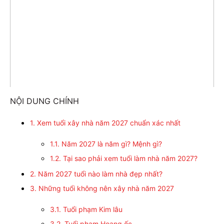
NỘI DUNG CHÍNH
1. Xem tuổi xây nhà năm 2027 chuẩn xác nhất
1.1. Năm 2027 là năm gì? Mệnh gì?
1.2. Tại sao phải xem tuổi làm nhà năm 2027?
2. Năm 2027 tuổi nào làm nhà đẹp nhất?
3. Những tuổi không nên xây nhà năm 2027
3.1. Tuổi phạm Kim lâu
3.2. Tuổi phạm Hoang ốc