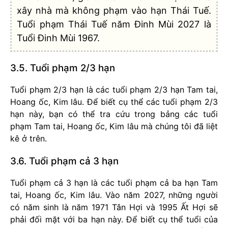
xây nhà mà không phạm vào hạn Thái Tuế.
Tuổi phạm Thái Tuế năm Đinh Mùi 2027 là
Tuổi Đinh Mùi 1967.
3.5. Tuổi phạm 2/3 hạn
Tuổi phạm 2/3 hạn là các tuổi phạm 2/3 hạn Tam tai,
Hoang ốc, Kim lâu. Để biết cụ thể các tuổi phạm 2/3
hạn này, bạn có thể tra cứu trong bảng các tuổi
phạm Tam tai, Hoang ốc, Kim lâu mà chúng tôi đã liệt
kê ở trên.
3.6. Tuổi phạm cả 3 hạn
Tuổi phạm cả 3 hạn là các tuổi phạm cả ba hạn Tam
tai, Hoang ốc, Kim lâu. Vào năm 2027, những người
có năm sinh là năm 1971 Tân Hợi và 1995 Ất Hợi sẽ
phải đối mặt với ba hạn này. Để biết cụ thể tuổi của