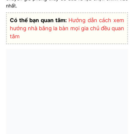
nhất.
Có thể bạn quan tâm:
Hướng dẫn cách xem
hướng nhà bằng la bàn mọi gia chủ đều quan
tâm