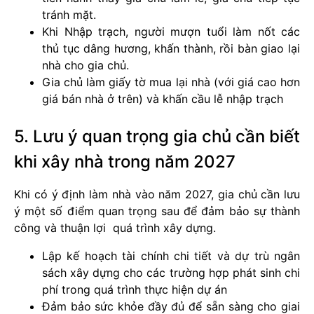
tránh mặt.
Khi Nhập trạch, người mượn tuổi làm nốt các
thủ tục dâng hương, khấn thành, rồi bàn giao lại
nhà cho gia chủ.
Gia chủ làm giấy tờ mua lại nhà (với giá cao hơn
giá bán nhà ở trên) và khấn cầu lễ nhập trạch
5. Lưu ý quan trọng gia chủ cần biết
khi xây nhà trong năm 2027
Khi có ý định làm nhà vào năm 2027, gia chủ cần lưu
ý một số điểm quan trọng sau để đảm bảo sự thành
công và thuận lợi quá trình xây dựng.
Lập kế hoạch tài chính chi tiết và dự trù ngân
sách xây dựng cho các trường hợp phát sinh chi
phí trong quá trình thực hiện dự án
Đảm bảo sức khỏe đầy đủ để sẵn sàng cho giai