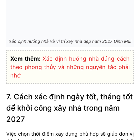
Xác định hướng nhà và vị trí xây nhà đẹp năm 2027 Đinh Mùi
Xem thêm:
Xác định hướng nhà đúng cách
theo phong thủy và những nguyên tắc phải
nhớ
7. Cách xác định ngày tốt, tháng tốt
để khởi công xây nhà trong năm
2027
Việc chọn thời điểm xây dựng phù hợp sẽ giúp đơn vị