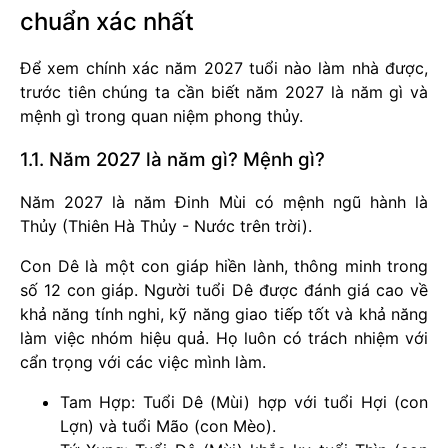
chuẩn xác nhất
Để xem chính xác năm 2027 tuổi nào làm nhà được,
trước tiên chúng ta cần biết năm 2027 là năm gì và
mệnh gì trong quan niệm phong thủy.
1.1. Năm 2027 là năm gì? Mệnh gì?
Năm 2027 là năm Đinh Mùi có mệnh ngũ hành là
Thủy (Thiên Hà Thủy - Nước trên trời).
Con Dê là một con giáp hiền lành, thông minh trong
số 12 con giáp. Người tuổi Dê được đánh giá cao về
khả năng tính nghi, kỹ năng giao tiếp tốt và khả năng
làm việc nhóm hiệu quả. Họ luôn có trách nhiệm với
cẩn trọng với các việc mình làm.
Tam Hợp: Tuổi Dê (Mùi) hợp với tuổi Hợi (con
Lợn) và tuổi Mão (con Mèo).