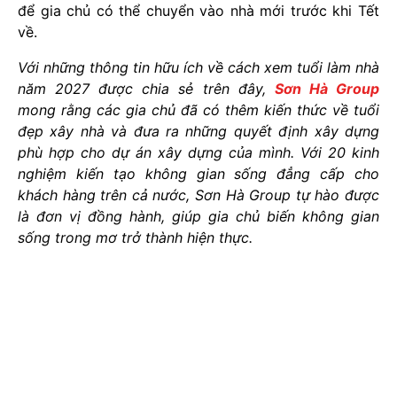
để gia chủ có thể chuyển vào nhà mới trước khi Tết
về.
Với những thông tin hữu ích về cách xem tuổi làm nhà
năm 2027 được chia sẻ trên đây,
Sơn Hà Group
mong rằng các gia chủ đã có thêm kiến thức về tuổi
đẹp xây nhà và đưa ra những quyết định xây dựng
phù hợp cho dự án xây dựng của mình. Với 20 kinh
nghiệm kiến tạo không gian sống đẳng cấp cho
khách hàng trên cả nước, Sơn Hà Group tự hào được
là đơn vị đồng hành, giúp gia chủ biến không gian
sống trong mơ trở thành hiện thực.