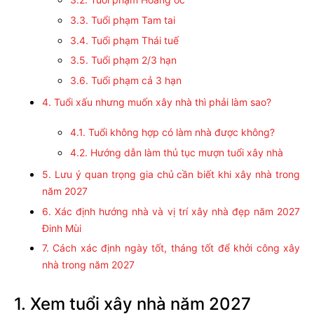
3.3. Tuổi phạm Tam tai
3.4. Tuổi phạm Thái tuế
3.5. Tuổi phạm 2/3 hạn
3.6. Tuổi phạm cả 3 hạn
4. Tuổi xấu nhưng muốn xây nhà thì phải làm sao?
4.1. Tuổi không hợp có làm nhà được không?
4.2. Hướng dẫn làm thủ tục mượn tuổi xây nhà
5. Lưu ý quan trọng gia chủ cần biết khi xây nhà trong
năm 2027
6. Xác định hướng nhà và vị trí xây nhà đẹp năm 2027
Đinh Mùi
7. Cách xác định ngày tốt, tháng tốt để khởi công xây
nhà trong năm 2027
1. Xem tuổi xây nhà năm 2027