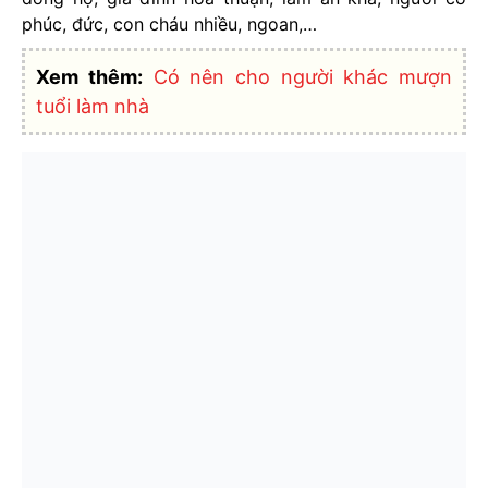
phúc, đức, con cháu nhiều, ngoan,…
Xem thêm:
Có nên cho người khác mượn
tuổi làm nhà