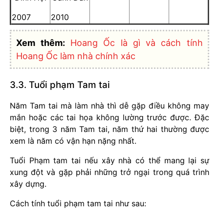
2007
2010
Xem thêm:
Hoang Ốc là gì và cách tính
Hoang Ốc làm nhà chính xác
3.3. Tuổi phạm Tam tai
Năm Tam tai mà làm nhà thì dễ gặp điều không may
mắn hoặc các tai họa không lường trước được. Đặc
biệt, trong 3 năm Tam tai, năm thứ hai thường được
xem là năm có vận hạn nặng nhất.
Tuổi Phạm tam tai nếu xây nhà có thể mang lại sự
xung đột và gặp phải những trở ngại trong quá trình
xây dựng.
Cách tính tuổi phạm tam tai như sau: