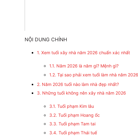
NỘI DUNG CHÍNH
1. Xem tuổi xây nhà năm 2026 chuẩn xác nhất
1.1. Năm 2026 là năm gì? Mệnh gì?
1.2. Tại sao phải xem tuổi làm nhà năm 202
2. Năm 2026 tuổi nào làm nhà đẹp nhất?
3. Những tuổi không nên xây nhà năm 2026
3.1. Tuổi phạm Kim lâu
3.2. Tuổi phạm Hoang ốc
3.3. Tuổi phạm Tam tai
3.4. Tuổi phạm Thái tuế