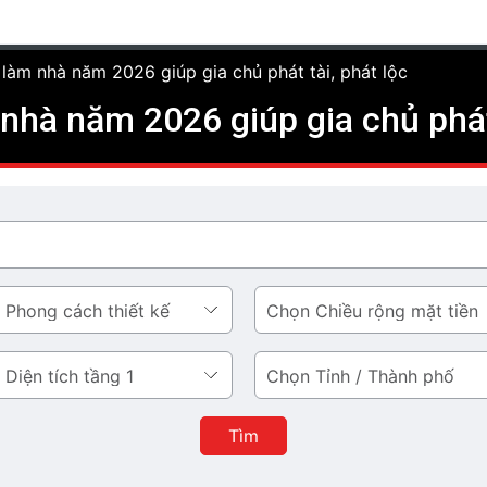
 làm nhà năm 2026 giúp gia chủ phát tài, phát lộc
nhà năm 2026 giúp gia chủ phát 
Chiều
rộng
mặt
Tỉnh
tiền
/
Thành
Tìm
phố