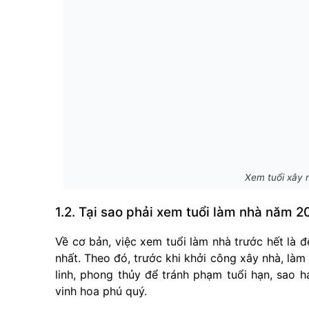
Xem tuổi xây 
1.2. Tại sao phải xem tuổi làm nhà năm 
Về cơ bản, việc xem tuổi làm nhà trước hết là 
nhất. Theo đó, trước khi khởi công xây nhà, làm
linh, phong thủy để tránh phạm tuổi hạn, sao 
vinh hoa phú quý.