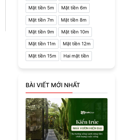
Mặt tiền 5m
Mặt tiền 6m
Mặt tiền 7m
Mặt tiền 8m
Mặt tiền 9m
Mặt tiền 10m
Mặt tiền 11m
Mặt tiền 12m
Mặt tiền 15m
Hai mặt tiền
BÀI VIẾT MỚI NHẤT