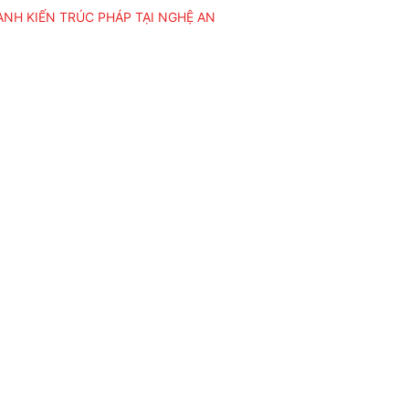
NH KIẾN TRÚC PHÁP TẠI NGHỆ AN