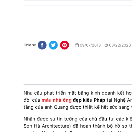
09/07/2018
03/22/2023
Chia sẻ
Nhu cầu phát triển mặt bằng kinh doanh kết hợ
đời của
mẫu nhà ống
đẹp kiểu Pháp
tại Nghệ An
tầng của anh Quang được thiết kế hết sức sang 
Nhận được sự tin tưởng của chủ đầu tư, các k
Sơn Hà Architecture) đã hoàn thành bộ hồ sơ t