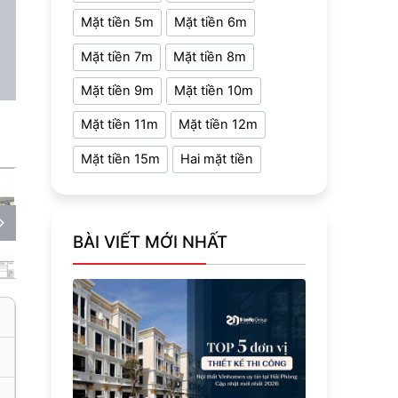
Mặt tiền 5m
Mặt tiền 6m
Mặt tiền 7m
Mặt tiền 8m
Mặt tiền 9m
Mặt tiền 10m
Mặt tiền 11m
Mặt tiền 12m
Mặt tiền 15m
Hai mặt tiền
BÀI VIẾT MỚI NHẤT