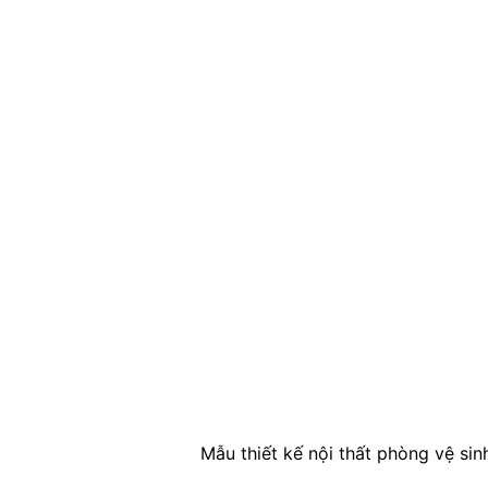
Mẫu thiết kế nội thất phòng vệ si