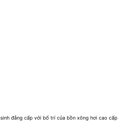
 sinh đẳng cấp với bố trí của bồn xông hơi cao cấp