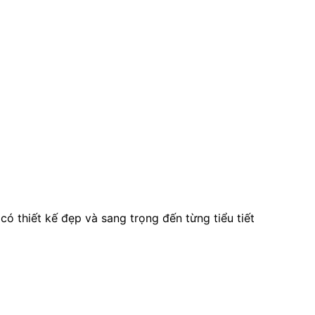
 có thiết kế đẹp và sang trọng đến từng tiểu tiết