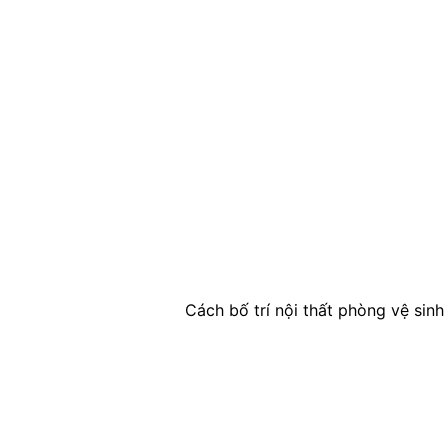
Cách bố trí nội thất phòng vệ sinh