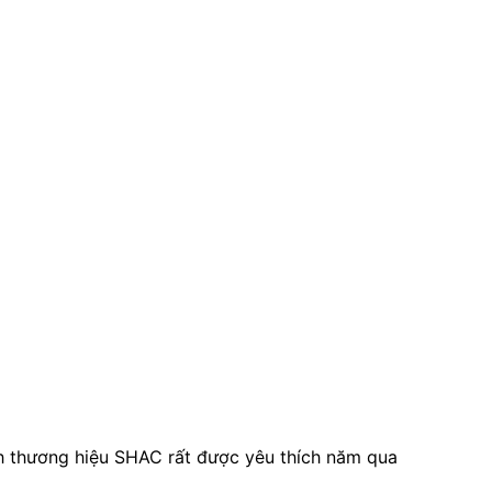
nh thương hiệu SHAC rất được yêu thích năm qua