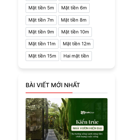
Mặt tiền 5m
Mặt tiền 6m
Mặt tiền 7m
Mặt tiền 8m
Mặt tiền 9m
Mặt tiền 10m
Mặt tiền 11m
Mặt tiền 12m
Mặt tiền 15m
Hai mặt tiền
BÀI VIẾT MỚI NHẤT