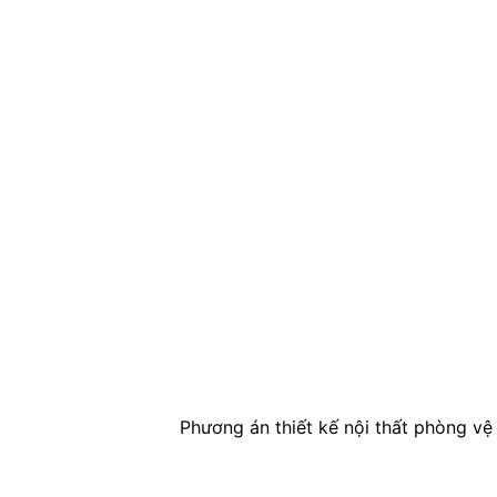
Phương án thiết kế nội thất phòng vệ