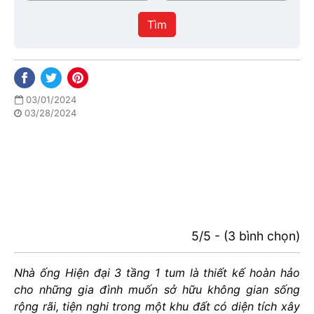
/
thực
Thành
hiện
Tìm
phố
03/01/2024
03/28/2024
5/5 - (3 bình chọn)
Nhà ống Hiện đại 3 tầng 1 tum là thiết kế hoàn hảo
cho những gia đình muốn sở hữu không gian sống
rộng rãi, tiện nghi trong một khu đất có diện tích xây