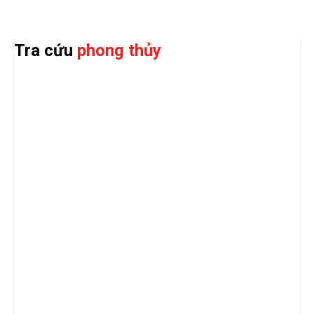
Tra cứu
phong thủy