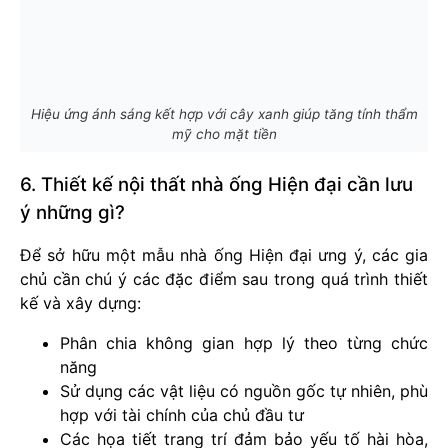
Hiệu ứng ánh sáng kết hợp với cây xanh giúp tăng tính thẩm
mỹ cho mặt tiền
6. Thiết kế nội thất nhà ống Hiện đại cần lưu
ý những gì?
Để sở hữu một mẫu nhà ống Hiện đại ưng ý, các gia
chủ cần chú ý các đặc điểm sau trong quá trình thiết
kế và xây dựng:
Phân chia không gian hợp lý theo từng chức
năng
Sử dụng các vật liệu có nguồn gốc tự nhiên, phù
hợp với tài chính của chủ đầu tư
Các họa tiết trang trí đảm bảo yếu tố hài hòa,