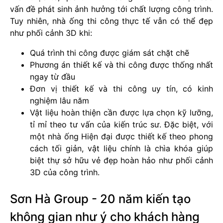
vấn đề phát sinh ảnh hưởng tới chất lượng công trình.
Tuy nhiên, nhà ống thi công thực tế vẫn có thể đẹp
như phối cảnh 3D khi:
Quá trình thi công được giám sát chặt chẽ
Phương án thiết kế và thi công được thống nhất
ngay từ đầu
Đơn vị thiết kế và thi công uy tín, có kinh
nghiệm lâu năm
Vật liệu hoàn thiện cần được lựa chọn kỹ lưỡng,
tỉ mỉ theo tư vấn của kiến trúc sư. Đặc biệt, với
một nhà ống Hiện đại được thiết kế theo phong
cách tối giản, vật liệu chính là chìa khóa giúp
biệt thự sở hữu vẻ đẹp hoàn hảo như phối cảnh
3D của công trình.
Sơn Hà Group - 20 năm kiến tạo
không gian như ý cho khách hàng