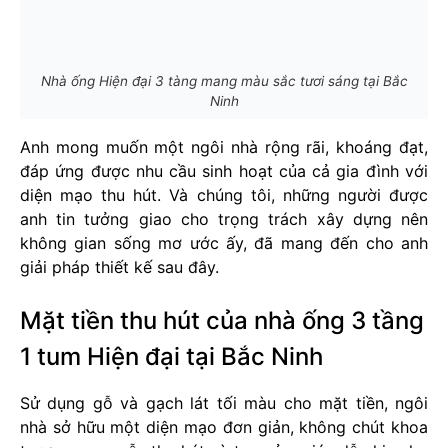
Nhà ống Hiện đại 3 tàng mang màu sắc tươi sáng tại Bắc
Ninh
Anh mong muốn một ngôi nhà rộng rãi, khoáng đạt,
đáp ứng được nhu cầu sinh hoạt của cả gia đình với
diện mạo thu hút. Và chúng tôi, những người được
anh tin tưởng giao cho trọng trách xây dựng nên
không gian sống mơ ước ấy, đã mang đến cho anh
giải pháp thiết kế sau đây.
Mặt tiền thu hút của nhà ống 3 tầng
1 tum Hiện đại tại Bắc Ninh
Sử dụng gỗ và gạch lát tối màu cho mặt tiền, ngôi
nhà sở hữu một diện mạo đơn giản, không chút khoa