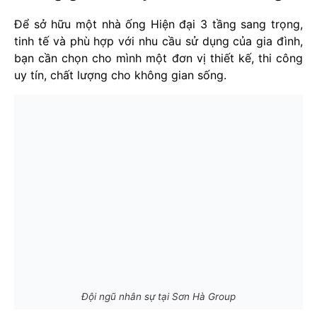
Để sở hữu một nhà ống Hiện đại 3 tầng sang trọng,
tinh tế và phù hợp với nhu cầu sử dụng của gia đình,
bạn cần chọn cho mình một đơn vị thiết kế, thi công
uy tín, chất lượng cho không gian sống.
Đội ngũ nhân sự tại Sơn Hà Group