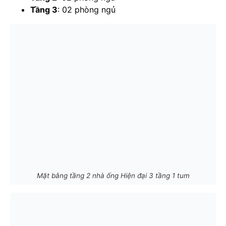
Tầng 3
: 02 phòng ngủ
Mặt bằng tầng 2 nhà ống Hiện đại 3 tầng 1 tum