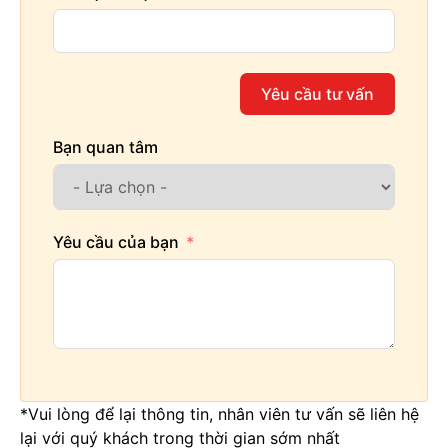
Yêu cầu tư vấn
Bạn quan tâm
Yêu cầu của bạn
*Vui lòng để lại thông tin, nhân viên tư vấn sẽ liên hệ
lại với quý khách trong thời gian sớm nhất