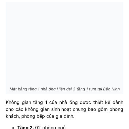
Mặt bằng tầng 1 nhà ống Hiện đại 3 tầng 1 tum tại Bắc Ninh
Không gian tầng 1 của nhà ống được thiết kế dành
cho các không gian sinh hoạt chung bao gồm phòng
khách, phòng bếp của gia đình.
Tầng 2
: 02 phòng ngủ