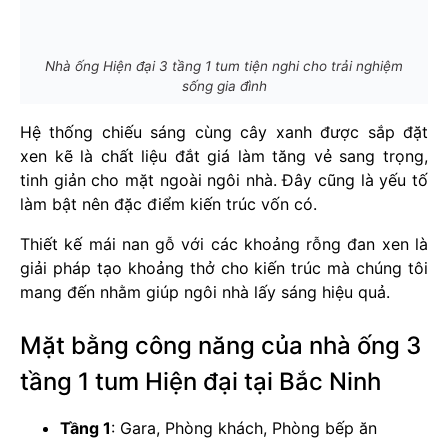
Nhà ống Hiện đại 3 tầng 1 tum tiện nghi cho trải nghiệm
sống gia đình
Hệ thống chiếu sáng cùng cây xanh được sắp đặt
xen kẽ là chất liệu đắt giá làm tăng vẻ sang trọng,
tinh giản cho mặt ngoài ngôi nhà. Đây cũng là yếu tố
làm bật nên đặc điểm kiến trúc vốn có.
Thiết kế mái nan gỗ với các khoảng rỗng đan xen là
giải pháp tạo khoảng thở cho kiến trúc mà chúng tôi
mang đến nhằm giúp ngôi nhà lấy sáng hiệu quả.
Mặt bằng công năng của nhà ống 3
tầng 1 tum Hiện đại tại Bắc Ninh
Tầng 1
: Gara, Phòng khách, Phòng bếp ăn