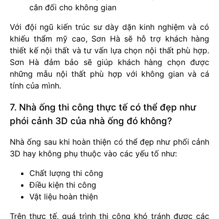
cân đối cho không gian
Với đội ngũ kiến trúc sư dày dặn kinh nghiệm và có
khiếu thẩm mỹ cao, Sơn Hà sẽ hỗ trợ khách hàng
thiết kế nội thất và tư vấn lựa chọn nội thất phù hợp.
Sơn Hà đảm bảo sẽ giúp khách hàng chọn được
những mẫu nội thất phù hợp với không gian và cá
tính của mình.
7. Nhà ống thi công thực tế có thể đẹp như
phói cảnh 3D của nhà ống đó không?
Nhà ống sau khi hoàn thiện có thể đẹp như phối cảnh
3D hay không phụ thuộc vào các yếu tố như:
Chất lượng thi công
Điều kiện thi công
Vật liệu hoàn thiện
Trên thực tế, quá trình thi công khó tránh được các