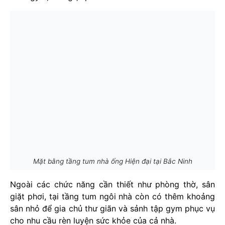
Mặt bằng tầng tum nhà ống Hiện đại tại Bắc Ninh
Ngoài các chức năng cần thiết như phòng thờ, sân
giặt phơi, tại tầng tum ngôi nhà còn có thêm khoảng
sân nhỏ để gia chủ thư giãn và sảnh tập gym phục vụ
cho nhu cầu rèn luyện sức khỏe của cả nhà.