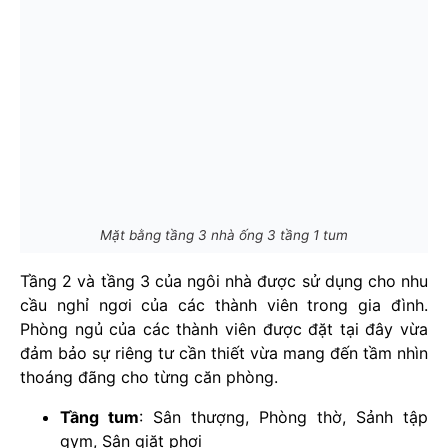
Mặt bằng tầng 3 nhà ống 3 tầng 1 tum
Tầng 2 và tầng 3 của ngôi nhà được sử dụng cho nhu
cầu nghỉ ngơi của các thành viên trong gia đình.
Phòng ngủ của các thành viên được đặt tại đây vừa
đảm bảo sự riêng tư cần thiết vừa mang đến tầm nhìn
thoáng đãng cho từng căn phòng.
Tầng tum
: Sân thượng, Phòng thờ, Sảnh tập
gym, Sân giặt phơi