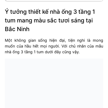
Ý tưởng thiết kế nhà ống 3 tầng 1
tum mang màu sắc tươi sáng tại
Bắc Ninh
Một không gian sống hiện đại, tiện nghi là mong
muốn của hầu hết mọi người. Với chủ nhân của mẫu
nhà ống 3 tầng 1 tum dưới đây cũng vậy.