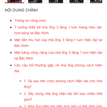
NỘI DUNG CHÍNH
Thông tin công trình
Ý tưởng thiết kế nhà ống 3 tầng 1 tum mang màu sắc
tươi sáng tại Bắc Ninh
Mặt tiền thu hút của nhà ống 3 tầng 1 tum Hiện đại tại
Bắc Ninh
Mặt bằng công năng của nhà ống 3 tầng 1 tum Hiện đại
tại Bắc Ninh
Các câu hỏi thường gặp về nhà ống phong cách Hiện
đại
1. Tại sao nên chọn phong cách Hiện đại cho nhà
ống?
2. Xây dựng nhà ống Hiện đại tốn bao nhiêu thời
gian?
3. Nhà ống Hiện đại diện tích nhỏ có thể đảm bảo