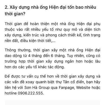
2. Xây dựng nhà ống Hiện đại tốn bao nhiêu
thời gian?
Thời gian để hoàn thiện một nhà ống Hiện đại phụ
thuộc vào rất nhiều yếu tố như quy mô và diện tích
xây dựng, kiến trúc và phong cách thiết kế, tình trạng
nền đất, điều kiện thời tiết,…
Thông thường, thời gian xây một nhà ống Hiện đại
dao dộng từ 4 tháng đến 6 tháng. Tuy nhiên, cũng có
trường hợp thời gian xây dựng ngắn hơn hoặc lâu
hơn do các yếu tố khác tác động.
Để được tư vấn cụ thể hơn về thời gian xây dựng và
các vấn đề xoay quanh biệt thự Tân cổ điển, bạn hãy
liên hệ với Sơn Hà Group qua Fanpage, Website hoặc
hotline 0906.222.555.