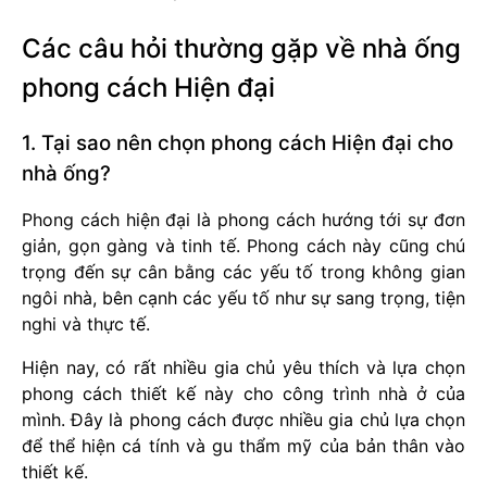
Các câu hỏi thường gặp về nhà ống
phong cách Hiện đại
1. Tại sao nên chọn phong cách Hiện đại cho
nhà ống?
Phong cách hiện đại là phong cách hướng tới sự đơn
giản, gọn gàng và tinh tế. Phong cách này cũng chú
trọng đến sự cân bằng các yếu tố trong không gian
ngôi nhà, bên cạnh các yếu tố như sự sang trọng, tiện
nghi và thực tế.
Hiện nay, có rất nhiều gia chủ yêu thích và lựa chọn
phong cách thiết kế này cho công trình nhà ở của
mình. Đây là phong cách được nhiều gia chủ lựa chọn
để thể hiện cá tính và gu thẩm mỹ của bản thân vào
thiết kế.