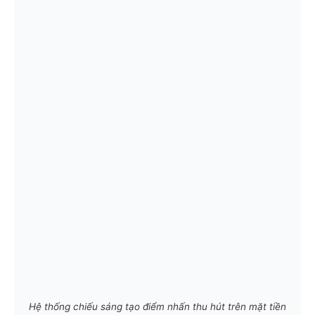
Hệ thống chiếu sáng tạo điểm nhấn thu hút trên mặt tiền