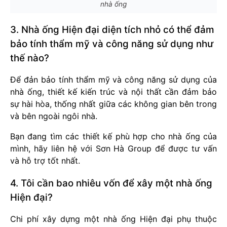
nhà ống
3. Nhà ống Hiện đại diện tích nhỏ có thể đảm
bảo tính thẩm mỹ và công năng sử dụng như
thế nào?
Để đản bảo tính thẩm mỹ và công năng sử dụng của
nhà ống, thiết kế kiến trúc và nội thất cần đảm bảo
sự hài hòa, thống nhất giữa các không gian bên trong
và bên ngoài ngôi nhà.
Bạn đang tìm các thiết kế phù hợp cho nhà ống của
mình, hãy liên hệ với Sơn Hà Group để được tư vấn
và hỗ trợ tốt nhất.
4. Tôi cần bao nhiêu vốn để xây một nhà ống
Hiện đại?
Chi phí xây dựng một nhà ống Hiện đại phụ thuộc