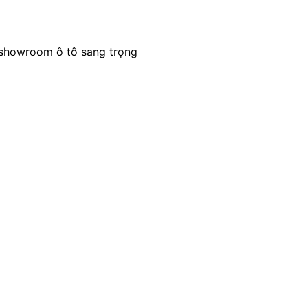
 showroom ô tô sang trọng