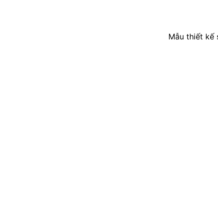
Mẫu thiết kế