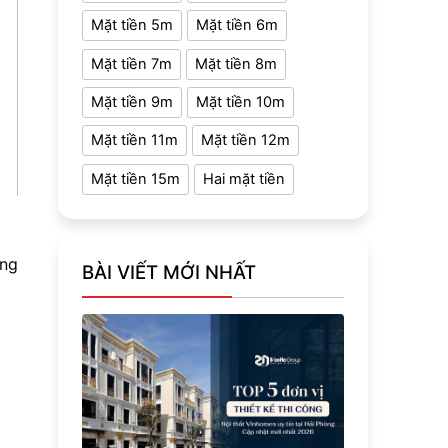
Mặt tiền 5m
Mặt tiền 6m
Mặt tiền 7m
Mặt tiền 8m
Mặt tiền 9m
Mặt tiền 10m
Mặt tiền 11m
Mặt tiền 12m
Mặt tiền 15m
Hai mặt tiền
ung
BÀI VIẾT MỚI NHẤT