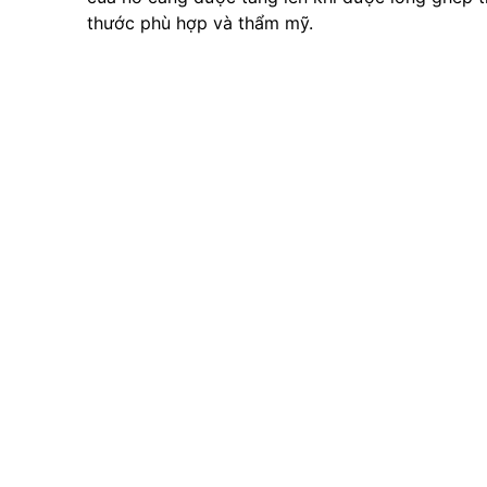
thước phù hợp và thẩm mỹ.