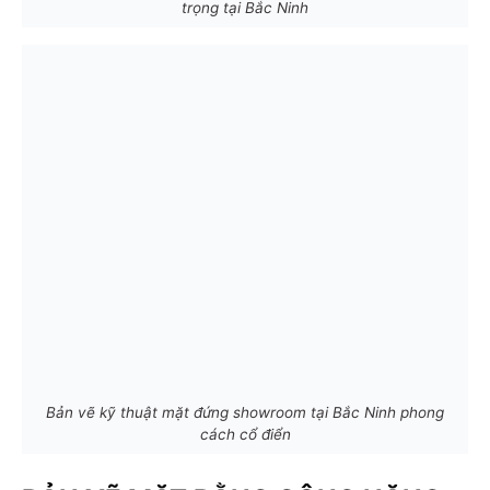
trọng tại Bắc Ninh
Bản vẽ kỹ thuật mặt đứng showroom tại Bắc Ninh phong
cách cổ điển