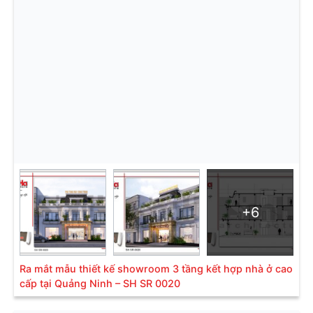
+6
Ra mắt mẫu thiết kế showroom 3 tầng kết hợp nhà ở cao
cấp tại Quảng Ninh – SH SR 0020