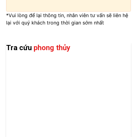
*Vui lòng để lại thông tin, nhân viên tư vấn sẽ liên hệ
lại với quý khách trong thời gian sớm nhất
Tra cứu
phong thủy