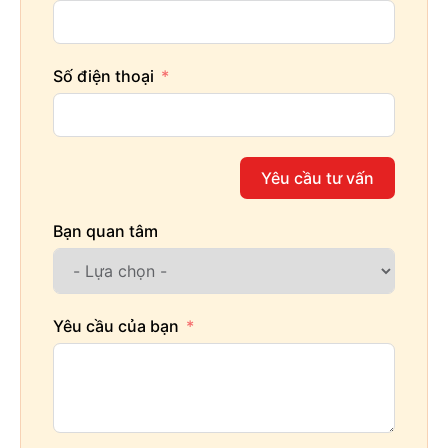
Số điện thoại
Yêu cầu tư vấn
Bạn quan tâm
Yêu cầu của bạn