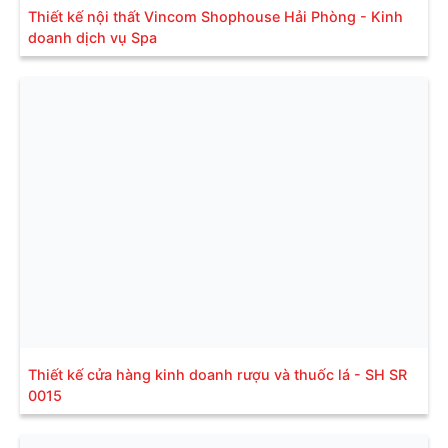
Thiết kế nội thất Vincom Shophouse Hải Phòng - Kinh
doanh dịch vụ Spa
Thiết kế cửa hàng kinh doanh rượu và thuốc lá - SH SR
0015