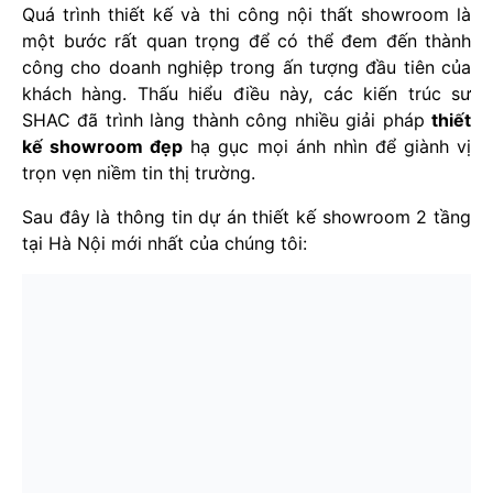
Quá trình thiết kế và thi công nội thất showroom là
một bước rất quan trọng để có thể đem đến thành
công cho doanh nghiệp trong ấn tượng đầu tiên của
khách hàng. Thấu hiểu điều này, các kiến trúc sư
SHAC đã trình làng thành công nhiều giải pháp
thiết
kế showroom đẹp
hạ gục mọi ánh nhìn để giành vị
trọn vẹn niềm tin thị trường.
Sau đây là thông tin dự án thiết kế showroom 2 tầng
tại Hà Nội mới nhất của chúng tôi: