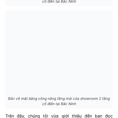
cổ điển tại Bắc Ninh
Bản vẽ mặt bằng công năng tầng mái của showroom 2 tầng
cổ điển tại Bắc Ninh
Trên đây, chúng tôi vừa giới thiệu đến bạn đọc