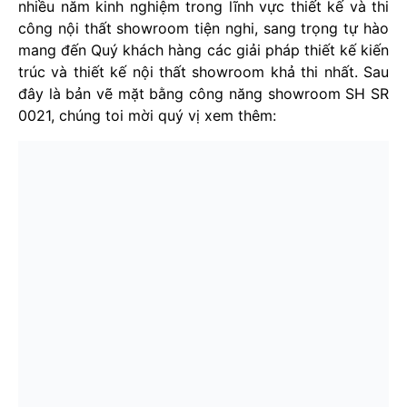
nhiều năm kinh nghiệm trong lĩnh vực thiết kế và thi
công nội thất showroom tiện nghi, sang trọng tự hào
mang đến Quý khách hàng các giải pháp thiết kế kiến
trúc và thiết kế nội thất showroom khả thi nhất. Sau
đây là bản vẽ mặt bằng công năng showroom SH SR
0021, chúng toi mời quý vị xem thêm: