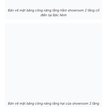
Bản vẽ mặt bằng công năng tầng hầm showroom 2 tầng cổ
điển tại Bắc Ninh
Bản vẽ mặt bằng công năng tầng hai của showroom 2 tầng