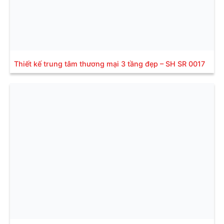
Thiết kế trung tâm thương mại 3 tầng đẹp – SH SR 0017