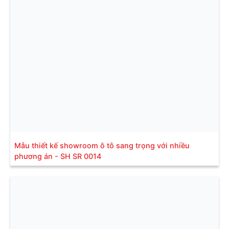
Mẫu thiết kế showroom ô tô sang trọng với nhiều
phương án - SH SR 0014