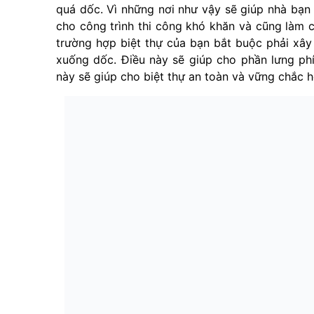
quá dốc. Vì những nơi như vậy sẽ giúp nhà bạn 
cho công trình thi công khó khăn và cũng làm c
trường hợp biệt thự của bạn bắt buộc phải xây 
xuống dốc. Điều này sẽ giúp cho phần lưng phí
này sẽ giúp cho biệt thự an toàn và vững chắc h