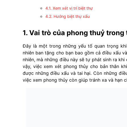
4.1. Xem xét vị trí biệt thự
4.2. Hướng biệt thự xấu
1. Vai trò của phong thuỷ trong 
Đây là một trong những yếu tố quan trọng khi
nhiên ban tặng cho bạn bao gồm cả điều xấu và
nhiên, mà những điều này sẽ tự phát sinh ra kh
vậy, việc xem xét phong thủy cho bản thân khi
được những điều xấu và tai hại. Còn những điề
việc xem phong thủy còn giúp tránh xa và hạn c