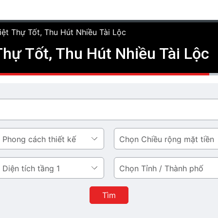
ệt Thự Tốt, Thu Hút Nhiều Tài Lộc
hự Tốt, Thu Hút Nhiều Tài Lộc
Chiều
rộng
mặt
Tỉnh
tiền
/
Thành
Tìm
phố