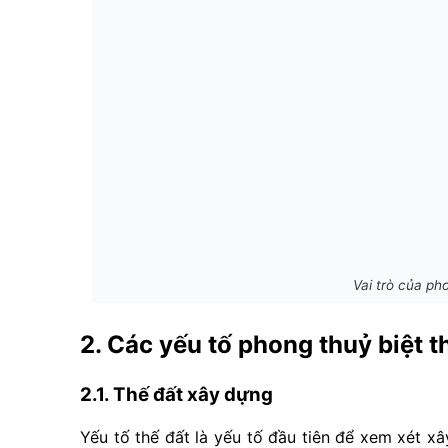
Vai trò của ph
2. Các yếu tố phong thuỷ biệt 
2.1. Thế đất xây dựng
Yếu tố thế đất là yếu tố đầu tiên để xem xét x