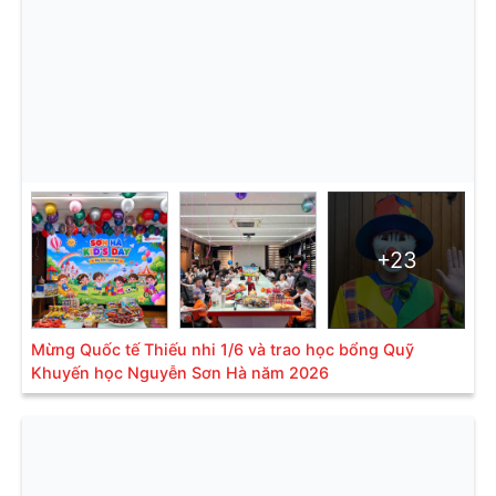
+23
Mừng Quốc tế Thiếu nhi 1/6 và trao học bổng Quỹ
Khuyến học Nguyễn Sơn Hà năm 2026