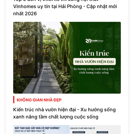
Vinhomes uy tín tại Hải Phòng - Cập nhật mới
nhất 2026
KHÔNG GIAN NHÀ ĐẸP
Kiến trúc nhà vườn hiện đại - Xu hướng sống
xanh nâng tầm chất lượng cuộc sống