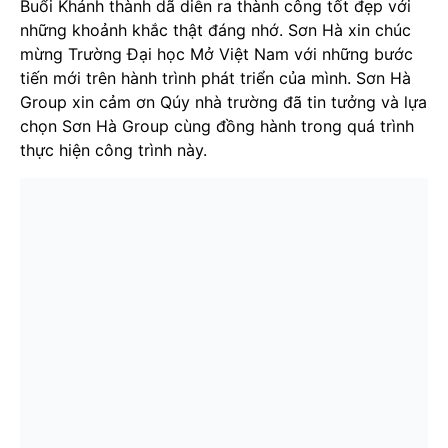
Buổi Khánh thành dã diễn ra thành công tốt đẹp với
những khoảnh khắc thật đáng nhớ. Sơn Hà xin chúc
mừng Trường Đại học Mở Việt Nam với những bước
tiến mới trên hành trình phát triển của mình. Sơn Hà
Group xin cảm ơn Qúy nhà trường đã tin tưởng và lựa
chọn Sơn Hà Group cùng đồng hành trong quá trình
thực hiện công trình này.