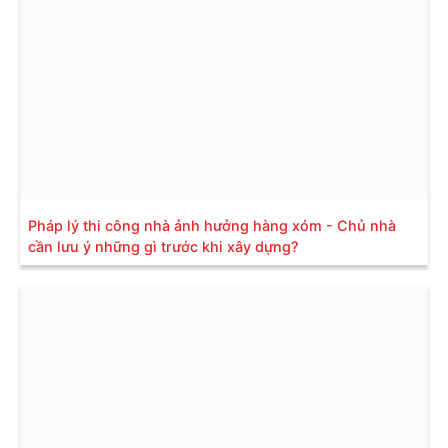
Pháp lý thi công nhà ảnh hưởng hàng xóm - Chủ nhà
cần lưu ý những gì trước khi xây dựng?