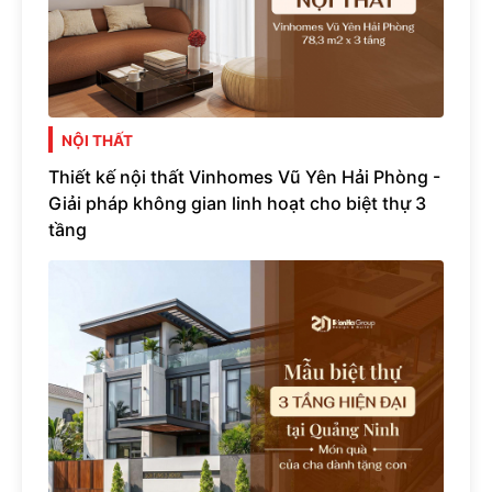
NỘI THẤT
Thiết kế nội thất Vinhomes Vũ Yên Hải Phòng -
Giải pháp không gian linh hoạt cho biệt thự 3
tầng