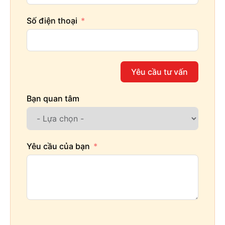
Số điện thoại
Yêu cầu tư vấn
Bạn quan tâm
Yêu cầu của bạn