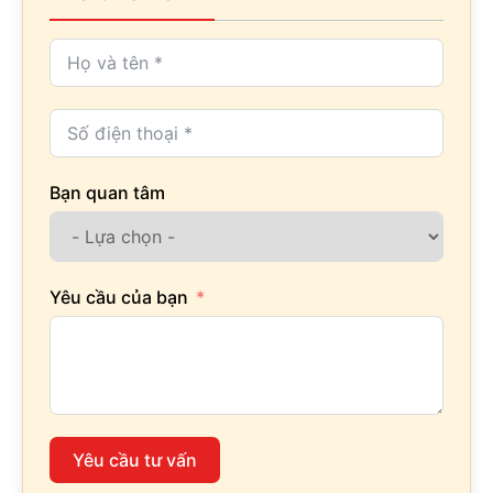
Bạn quan tâm
Yêu cầu của bạn
Yêu cầu tư vấn