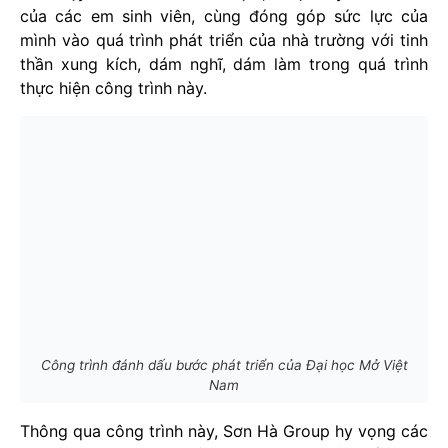
của các em sinh viên, cùng đóng góp sức lực của
mình vào quá trình phát triển của nhà trường với tinh
thần xung kích, dám nghĩ, dám làm trong quá trình
thực hiện công trình này.
Công trình đánh dấu bước phát triển của Đại học Mở Việt
Nam
Thông qua công trình này, Sơn Hà Group hy vọng các