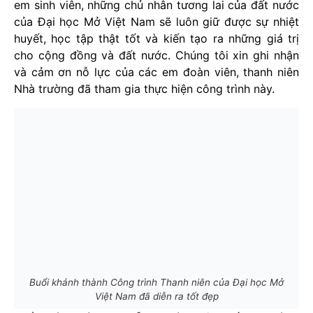
em sinh viên, những chủ nhân tương lai của đất nước
của Đại học Mở Việt Nam sẽ luôn giữ được sự nhiệt
huyết, học tập thật tốt và kiến tạo ra những giá trị
cho cộng đồng và đất nước. Chúng tôi xin ghi nhận
và cảm ơn nỗ lực của các em đoàn viên, thanh niên
Nhà trường đã tham gia thực hiện công trình này.
Buổi khánh thành Công trình Thanh niên của Đại học Mở
Việt Nam đã diễn ra tốt đẹp