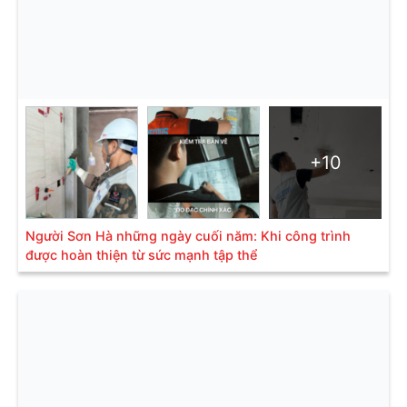
+10
Người Sơn Hà những ngày cuối năm: Khi công trình
được hoàn thiện từ sức mạnh tập thể