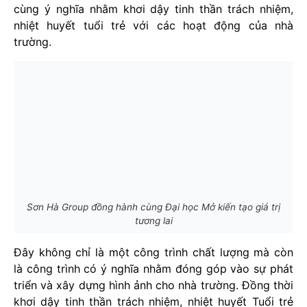
cùng ý nghĩa nhằm khơi dậy tinh thần trách nhiệm,
nhiệt huyết tuổi trẻ với các hoạt động của nhà
trường.
Sơn Hà Group đồng hành cùng Đại học Mở kiến tạo giá trị
tương lai
Đây không chỉ là một công trình chất lượng mà còn
là công trình có ý nghĩa nhằm đóng góp vào sự phát
triển và xây dựng hình ảnh cho nhà trường. Đồng thời
khơi dậy tinh thần trách nhiệm, nhiệt huyết Tuổi trẻ