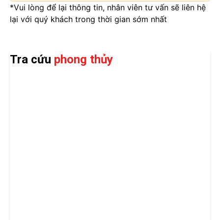
*Vui lòng để lại thông tin, nhân viên tư vấn sẽ liên hệ
lại với quý khách trong thời gian sớm nhất
Tra cứu
phong thủy