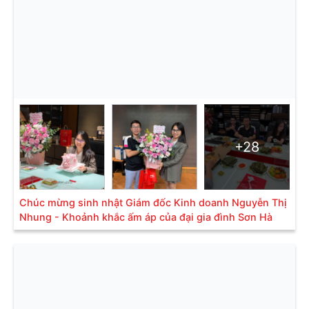
+28
Chúc mừng sinh nhật Giám đốc Kinh doanh Nguyễn Thị
Nhung - Khoảnh khắc ấm áp của đại gia đình Sơn Hà