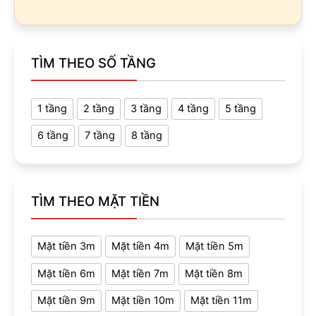
TÌM THEO SỐ TẦNG
1 tầng
2 tầng
3 tầng
4 tầng
5 tầng
6 tầng
7 tầng
8 tầng
TÌM THEO MẶT TIỀN
Mặt tiền 3m
Mặt tiền 4m
Mặt tiền 5m
Mặt tiền 6m
Mặt tiền 7m
Mặt tiền 8m
Mặt tiền 9m
Mặt tiền 10m
Mặt tiền 11m