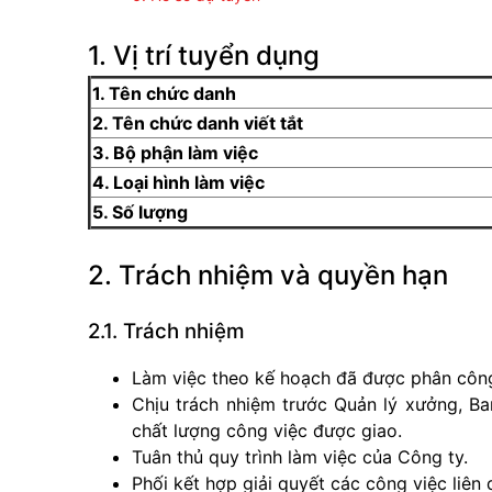
1. Vị trí tuyển dụng
1. Tên chức danh
2. Tên chức danh viết tắt
3. Bộ phận làm việc
4. Loại hình làm việc
5. Số lượng
2. Trách nhiệm và quyền hạn
2.1. Trách nhiệm
Làm việc theo kế hoạch đã được phân côn
Chịu trách nhiệm trước Quản lý xưởng, B
chất lượng công việc được giao.
Tuân thủ quy trình làm việc của Công ty.
Phối kết hợp giải quyết các công việc liên