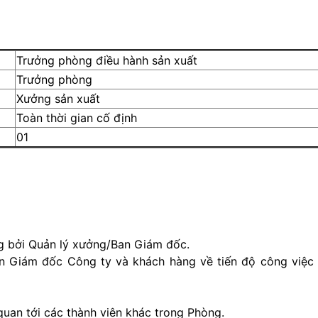
Trưởng phòng điều hành sản xuất
Trưởng phòng
Xưởng sản xuất
Toàn thời gian cố định
01
g bởi Quản lý xưởng/Ban Giám đốc.
an Giám đốc Công ty và khách hàng về tiến độ công việc
 quan tới các thành viên khác trong Phòng.