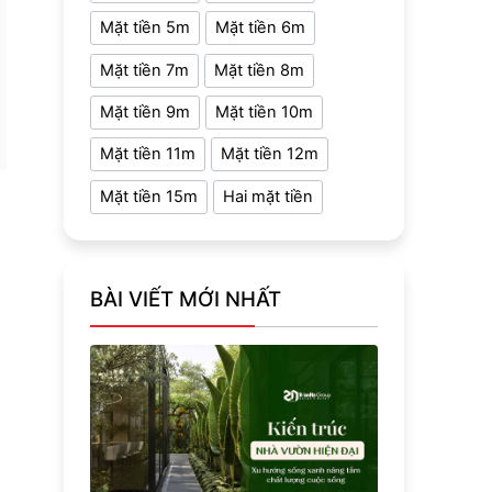
Mặt tiền 5m
Mặt tiền 6m
Mặt tiền 7m
Mặt tiền 8m
Mặt tiền 9m
Mặt tiền 10m
Mặt tiền 11m
Mặt tiền 12m
Mặt tiền 15m
Hai mặt tiền
BÀI VIẾT MỚI NHẤT