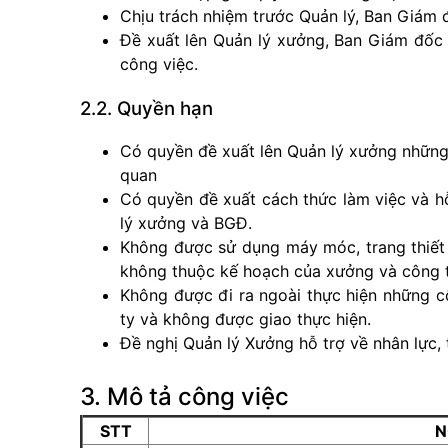
Chịu trách nhiệm trước Quản lý, Ban Giám đ
Đề xuất lên Quản lý xưởng, Ban Giám đốc 
công việc.
2.2. Quyền hạn
Có quyền đề xuất lên Quản lý xưởng những 
quan
Có quyền đề xuất cách thức làm việc và h
lý xưởng và BGĐ.
Không được sử dụng máy móc, trang thiết 
không thuộc kế hoạch của xưởng và công t
Không được đi ra ngoài thực hiện những 
ty và không được giao thực hiện.
Đề nghị Quản lý Xưởng hỗ trợ về nhân lực, t
3. Mô tả công việc
STT
N