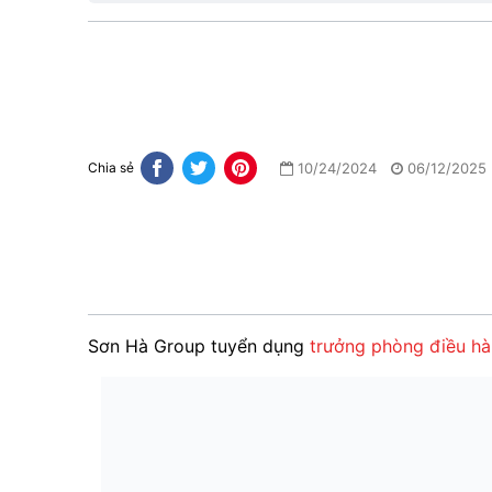
10/24/2024
06/12/2025
Chia sẻ
Sơn Hà Group tuyển dụng
trưởng phòng điều hà