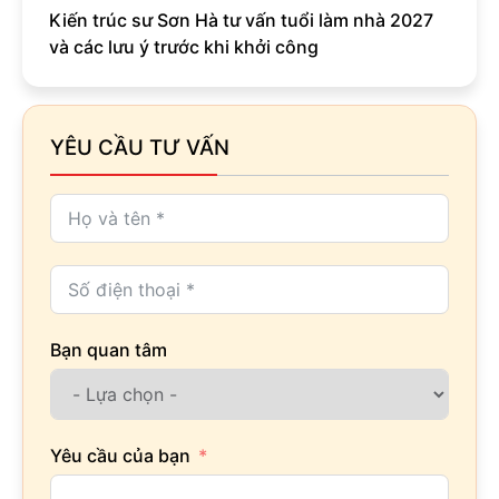
Kiến trúc sư Sơn Hà tư vấn tuổi làm nhà 2027
và các lưu ý trước khi khởi công
YÊU CẦU TƯ VẤN
Bạn quan tâm
Yêu cầu của bạn