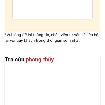
*Vui lòng để lại thông tin, nhân viên tư vấn sẽ liên hệ
lại với quý khách trong thời gian sớm nhất
Tra cứu
phong thủy