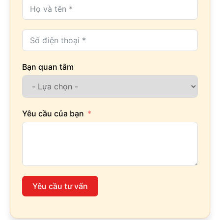
Bạn quan tâm
Yêu cầu của bạn
Yêu cầu tư vấn