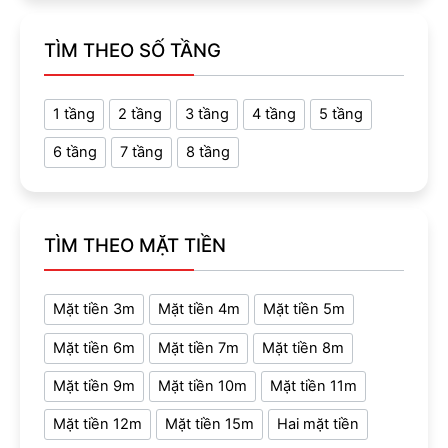
TÌM THEO SỐ TẦNG
1 tầng
2 tầng
3 tầng
4 tầng
5 tầng
6 tầng
7 tầng
8 tầng
TÌM THEO MẶT TIỀN
Mặt tiền 3m
Mặt tiền 4m
Mặt tiền 5m
Mặt tiền 6m
Mặt tiền 7m
Mặt tiền 8m
Mặt tiền 9m
Mặt tiền 10m
Mặt tiền 11m
Mặt tiền 12m
Mặt tiền 15m
Hai mặt tiền