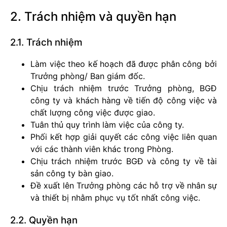
2. Trách nhiệm và quyền hạn
2.1. Trách nhiệm
Làm việc theo kế hoạch đã được phân công bởi
Trưởng phòng/ Ban giám đốc.
Chịu trách nhiệm trước Trưởng phòng, BGĐ
công ty và khách hàng về tiến độ công việc và
chất lượng công việc được giao.
Tuân thủ quy trình làm việc của công ty.
Phối kết hợp giải quyết các công việc liên quan
với các thành viên khác trong Phòng.
Chịu trách nhiệm trước BGĐ và công ty về tài
sản công ty bàn giao.
Đề xuất lên Trưởng phòng các hỗ trợ về nhân sự
và thiết bị nhằm phục vụ tốt nhất công việc.
2.2. Quyền hạn