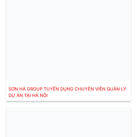
SƠN HÀ GROUP TUYỂN DỤNG CHUYÊN VIÊN QUẢN LÝ
DỰ ÁN TẠI HÀ NỘI