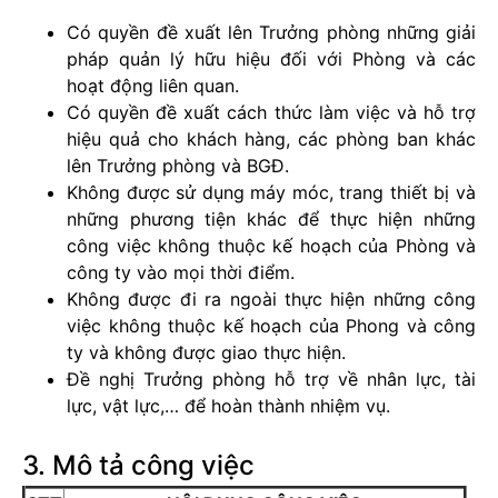
Có quyền đề xuất lên Trưởng phòng những giải
pháp quản lý hữu hiệu đối với Phòng và các
hoạt động liên quan.
Có quyền đề xuất cách thức làm việc và hỗ trợ
hiệu quả cho khách hàng, các phòng ban khác
lên Trưởng phòng và BGĐ.
Không được sử dụng máy móc, trang thiết bị và
những phương tiện khác để thực hiện những
công việc không thuộc kế hoạch của Phòng và
công ty vào mọi thời điểm.
Không được đi ra ngoài thực hiện những công
việc không thuộc kế hoạch của Phong và công
ty và không được giao thực hiện.
Đề nghị Trưởng phòng hỗ trợ về nhân lực, tài
lực, vật lực,… để hoàn thành nhiệm vụ.
3. Mô tả công việc