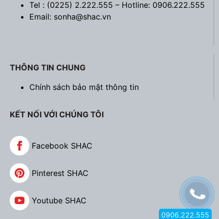
Tel : (0225) 2.222.555 – Hotline: 0906.222.555
Email: sonha@shac.vn
THÔNG TIN CHUNG
Chính sách bảo mật thông tin
KẾT NỐI VỚI CHÚNG TÔI
Facebook SHAC
Pinterest SHAC
Youtube SHAC
0906.222.555