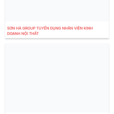
SƠN HÀ GROUP TUYỂN DỤNG NHÂN VIÊN KINH
DOANH NỘI THẤT