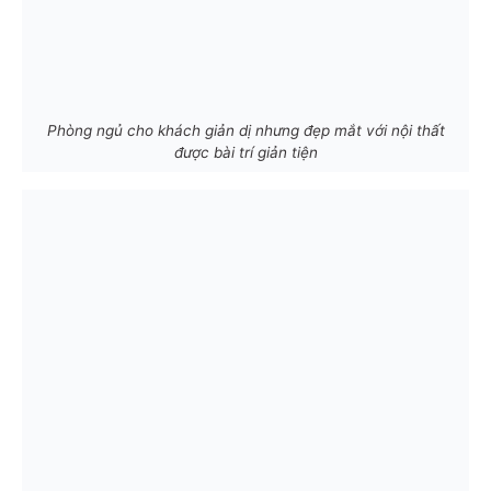
Phòng ngủ cho khách giản dị nhưng đẹp mắt với nội thất
được bài trí giản tiện