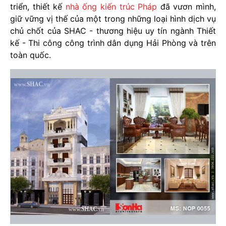
triển, thiết kế
nhà ống kiến trúc Pháp
đã vươn mình,
giữ vững vị thế của một trong những loại hình dịch vụ
chủ chốt của SHAC - thương hiệu uy tín ngành Thiết
kế - Thi công công trình dân dụng Hải Phòng và trên
toàn quốc.