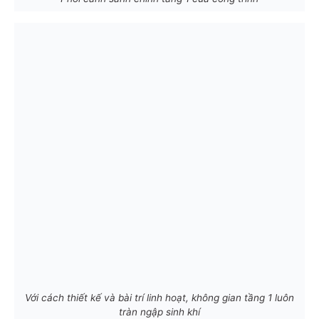
Với cách thiết kế và bài trí linh hoạt, không gian tầng 1 luôn
tràn ngập sinh khí