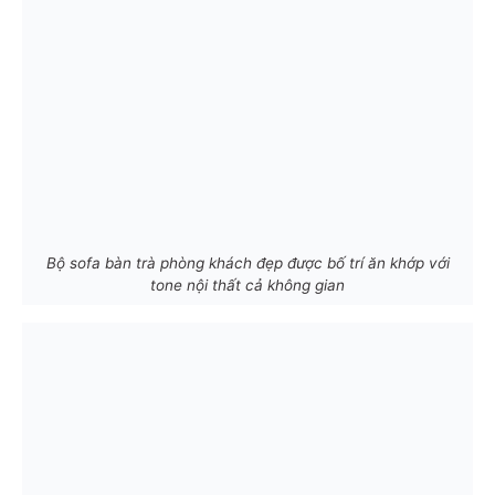
Bộ sofa bàn trà phòng khách đẹp được bố trí ăn khớp với
tone nội thất cả không gian