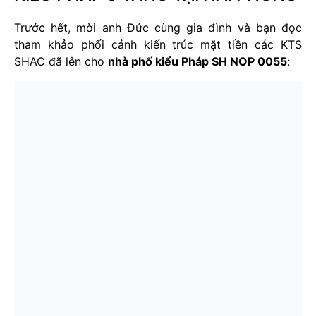
Trước hết, mời anh Đức cùng gia đình và bạn đọc
tham khảo phối cảnh kiến trúc mặt tiền các KTS
SHAC đã lên cho
nhà phố kiểu Pháp SH NOP 0055
: