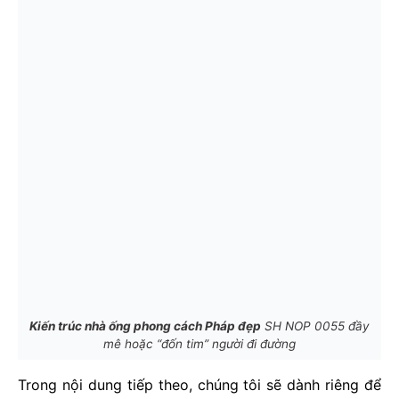
Kiến trúc nhà ống phong cách Pháp đẹp
SH NOP 0055 đầy
mê hoặc “đốn tim” người đi đường
Trong nội dung tiếp theo, chúng tôi sẽ dành riêng để