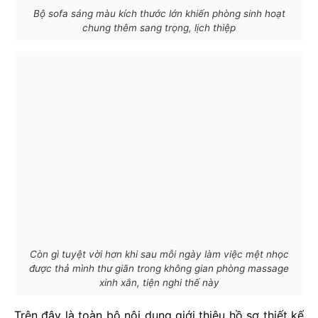
Bộ sofa sáng màu kích thước lớn khiến phòng sinh hoạt
chung thêm sang trọng, lịch thiệp
Còn gì tuyệt vời hơn khi sau mỗi ngày làm việc mệt nhọc
được thả mình thư giãn trong không gian phòng massage
xinh xắn, tiện nghi thế này
Trên đây là toàn bộ nội dung giới thiệu hồ sơ thiết kế