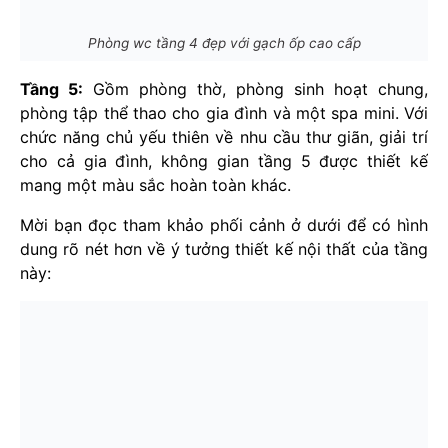
Phòng wc tầng 4 đẹp với gạch ốp cao cấp
Tầng 5:
Gồm phòng thờ, phòng sinh hoạt chung,
phòng tập thể thao cho gia đình và một spa mini. Với
chức năng chủ yếu thiên về nhu cầu thư giãn, giải trí
cho cả gia đình, không gian tầng 5 được thiết kế
mang một màu sắc hoàn toàn khác.
Mời bạn đọc tham khảo phối cảnh ở dưới để có hình
dung rõ nét hơn về ý tưởng thiết kế nội thất của tầng
này: