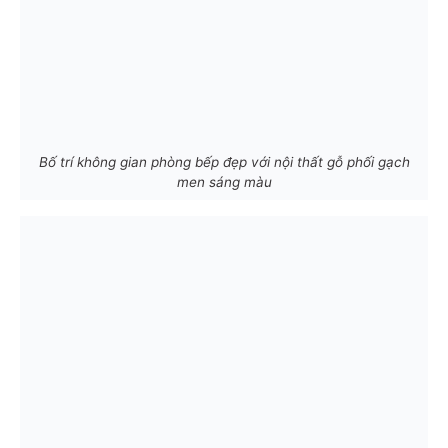
Bố trí không gian phòng bếp đẹp với nội thất gỗ phối gạch
men sáng màu