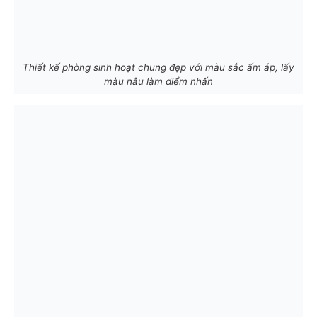
Thiết kế phòng sinh hoạt chung đẹp với màu sắc ấm áp, lấy
màu nâu làm điểm nhấn