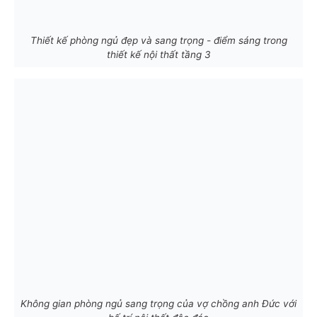
Thiết kế phòng ngủ đẹp và sang trọng - điểm sáng trong
thiết kế nội thất tầng 3
Không gian phòng ngủ sang trọng của vợ chồng anh Đức với