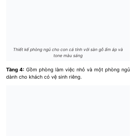
Thiết kế phòng ngủ cho con cá tính với sàn gỗ ấm áp và
tone màu sáng
Tầng 4:
Gồm phòng làm việc nhỏ và một phòng ngủ
dành cho khách có vệ sinh riêng.