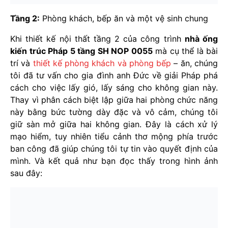
Tầng 2:
Phòng khách, bếp ăn và một vệ sinh chung
Khi thiết kế nội thất tầng 2 của công trình
nhà ống
kiến trúc Pháp 5 tầng SH NOP 0055
mà cụ thể là bài
trí và
thiết kế phòng khách và phòng bếp
– ăn, chúng
tôi đã tư vấn cho gia đình anh Đức về giải Pháp phá
cách cho việc lấy gió, lấy sáng cho không gian này.
Thay vì phân cách biệt lập giữa hai phòng chức năng
này bằng bức tường dày đặc và vô cảm, chúng tôi
giữ sàn mở giữa hai không gian. Đây là cách xử lý
mạo hiểm, tuy nhiên tiểu cảnh thơ mộng phía trước
ban công đã giúp chúng tôi tự tin vào quyết định của
mình. Và kết quả như bạn đọc thấy trong hình ảnh
sau đây: