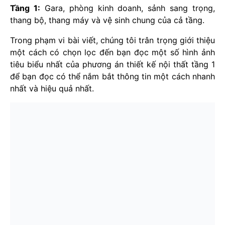
Tầng 1:
Gara, phòng kinh doanh, sảnh sang trọng,
thang bộ, thang máy và vệ sinh chung của cả tầng.
Trong phạm vi bài viết, chúng tôi trân trọng giới thiệu
một cách có chọn lọc đến bạn đọc một số hình ảnh
tiêu biểu nhất của phương án thiết kế nội thất tầng 1
để bạn đọc có thể nắm bắt thông tin một cách nhanh
nhất và hiệu quả nhất.