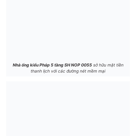
Nhà ống kiểu Pháp 5 tầng SH NOP 0055
sở hữu mặt tiền
thanh lịch với các đường nét mềm mại