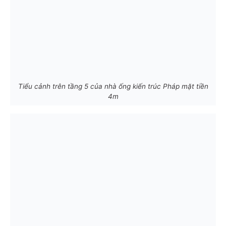
Tiểu cảnh trên tầng 5 của nhà ống kiến trúc Pháp mặt tiền
4m