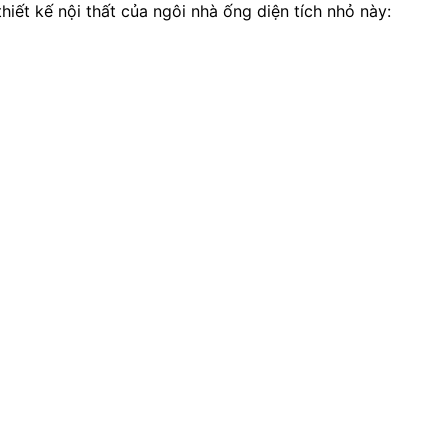
iết kế nội thất của ngôi nhà ống diện tích nhỏ này: