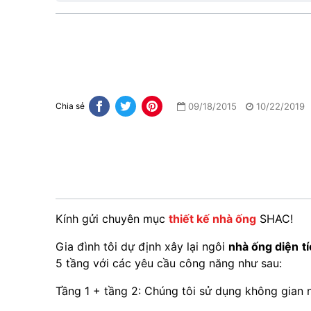
09/18/2015
10/22/2019
Chia sẻ
Kính gửi chuyên mục
thiết kế nhà ống
SHAC!
Gia đình tôi dự định xây lại ngôi
nhà ống diện t
5 tầng với các yêu cầu công năng như sau:
Tầng 1 + tầng 2: Chúng tôi sử dụng không gian 