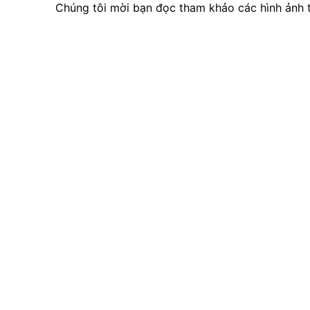
Chúng tôi mời bạn đọc tham khảo các hình ảnh th