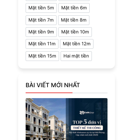
Mặt tiền 5m
Mặt tiền 6m
Mặt tiền 7m
Mặt tiền 8m
Mặt tiền 9m
Mặt tiền 10m
Mặt tiền 11m
Mặt tiền 12m
Mặt tiền 15m
Hai mặt tiền
BÀI VIẾT MỚI NHẤT