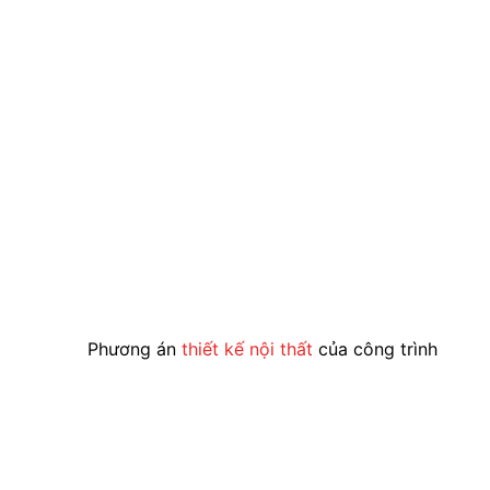
Phương án
thiết kế nội thất
của công trình