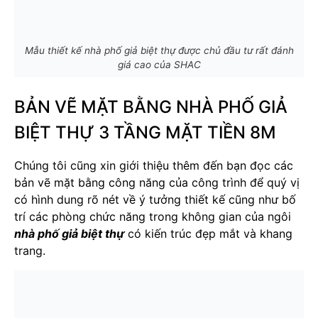
Mẫu thiết kế nhà phố giả biệt thự được chủ đầu tư rất đánh
giá cao của SHAC
BẢN VẼ MẶT BẰNG NHÀ PHỐ GIẢ
BIỆT THỰ 3 TẦNG MẶT TIỀN 8M
Chúng tôi cũng xin giới thiệu thêm đến bạn đọc các
bản vẽ mặt bằng công năng của công trình để quý vị
có hình dung rõ nét về ý tưởng thiết kế cũng như bố
trí các phòng chức năng trong không gian của ngôi
nhà phố giả biệt thự
có kiến trúc đẹp mắt và khang
trang.