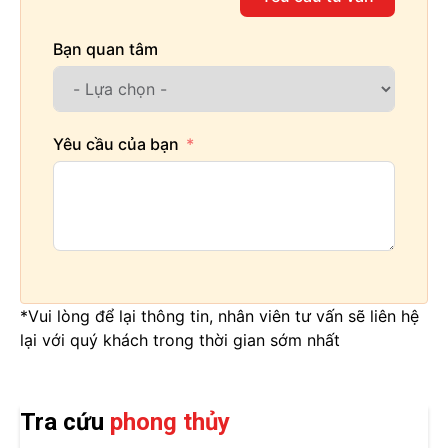
Bạn quan tâm
Yêu cầu của bạn
*Vui lòng để lại thông tin, nhân viên tư vấn sẽ liên hệ
lại với quý khách trong thời gian sớm nhất
Tra cứu
phong thủy