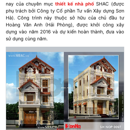
nay của chuyên mục
thiết kế nhà phố
SHAC (được
phụ trách bởi Công ty Cổ phần Tư vấn Xây dựng Sơn
Hà). Công trình này thuộc sở hữu của chủ đầu tư
Hoàng Văn Anh (Hải Phòng), được khởi công xây
dựng vào năm 2016 và dự kiến hoàn thành, đưa vào
sử dụng cùng năm.