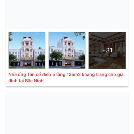
+31
Nhà ống Tân cổ điển 5 tầng 135m2 khang trang cho gia
đình tại Bắc Ninh