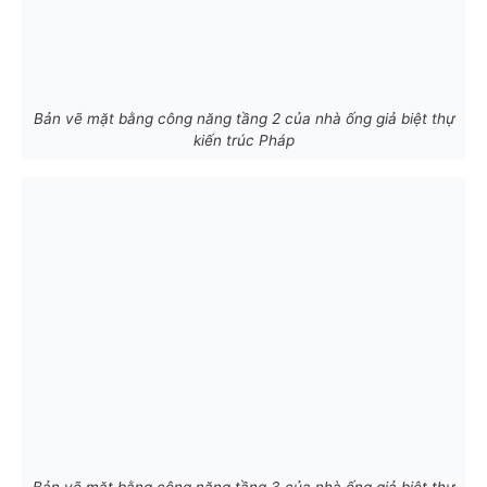
Bản vẽ mặt bằng công năng tầng 2 của nhà ống giả biệt thự
kiến trúc Pháp