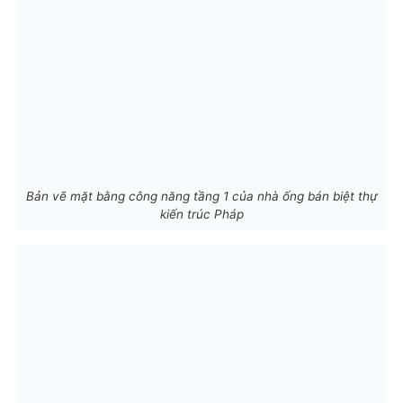
Bản vẽ mặt bằng công năng tầng 1 của nhà ống bán biệt thự
kiến trúc Pháp