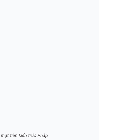
mặt tiền kiến trúc Pháp