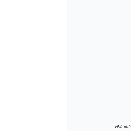
Nhà phố 