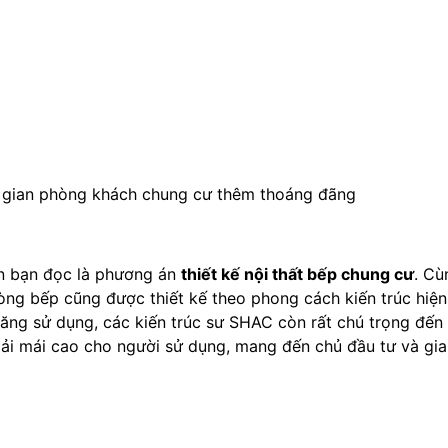
ng gian phòng khách chung cư thêm thoáng đãng
ến bạn đọc là phương án
thiết kế nội thất bếp chung cư
. Cù
ng bếp cũng được thiết kế theo phong cách kiến trúc hiện
năng sử dụng, các kiến trúc sư SHAC còn rất chú trọng đến
ải mái cao cho người sử dụng, mang đến chủ đầu tư và gia