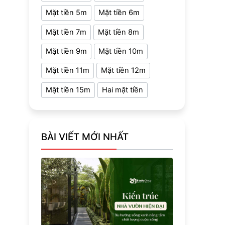
Mặt tiền 5m
Mặt tiền 6m
Mặt tiền 7m
Mặt tiền 8m
Mặt tiền 9m
Mặt tiền 10m
Mặt tiền 11m
Mặt tiền 12m
Mặt tiền 15m
Hai mặt tiền
BÀI VIẾT MỚI NHẤT