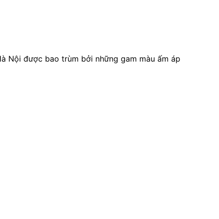
i Hà Nội được bao trùm bởi những gam màu ấm áp