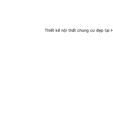
Thiết kế nội thất chung cư đẹp tạ