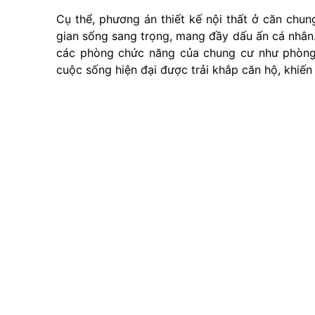
Cụ thể, phương án thiết kế nội thất ở căn chu
gian sống sang trọng, mang đầy dấu ấn cá nhân
các phòng chức năng của chung cư như phòng 
cuộc sống hiện đại được trải khắp căn hộ, khiến 