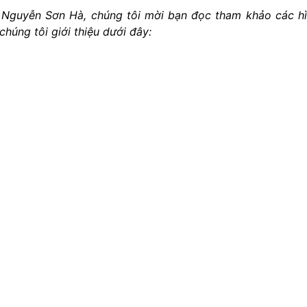
ư Nguyễn Sơn Hà, chúng tôi mời bạn đọc tham khảo các h
húng tôi giới thiệu dưới đây: