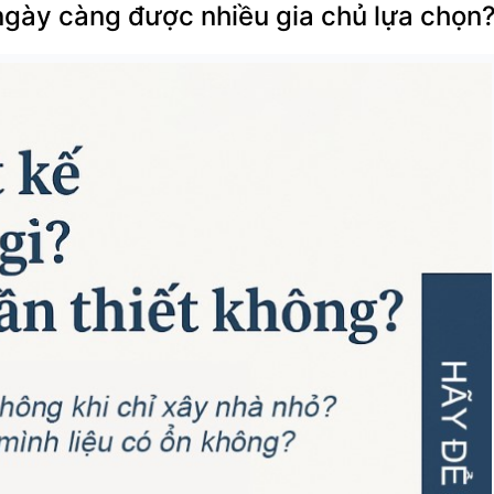
 ngày càng được nhiều gia chủ lựa chọn