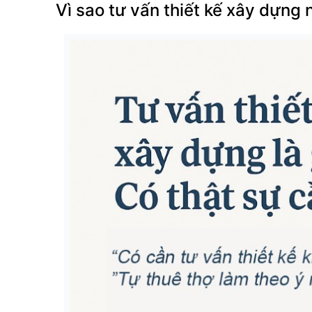
Vì sao tư vấn thiết kế xây dựng