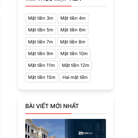
?
Mặt tiền 3m
Mặt tiền 4m
Mặt tiền 5m
Mặt tiền 6m
Mặt tiền 7m
Mặt tiền 8m
Mặt tiền 9m
Mặt tiền 10m
Mặt tiền 11m
Mặt tiền 12m
Mặt tiền 15m
Hai mặt tiền
BÀI VIẾT MỚI NHẤT