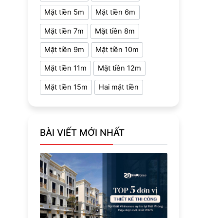
Mặt tiền 5m
Mặt tiền 6m
Mặt tiền 7m
Mặt tiền 8m
Mặt tiền 9m
Mặt tiền 10m
Mặt tiền 11m
Mặt tiền 12m
Mặt tiền 15m
Hai mặt tiền
BÀI VIẾT MỚI NHẤT