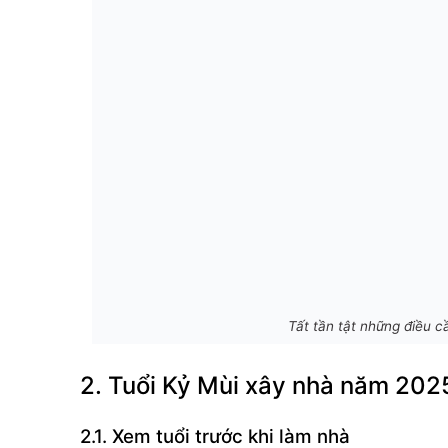
Tất tần tật những điều c
2. Tuổi Kỷ Mùi xây nhà năm 2025
2.1. Xem tuổi trước khi làm nhà