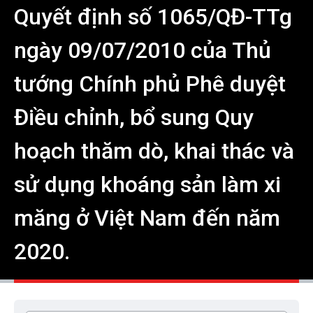
Quyết định số 1065/QĐ-TTg
ngày 09/07/2010 của Thủ
tướng Chính phủ Phê duyệt
Điều chỉnh, bổ sung Quy
hoạch thăm dò, khai thác và
sử dụng khoáng sản làm xi
măng ở Việt Nam đến năm
2020.