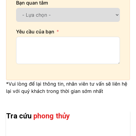
Bạn quan tâm
Yêu cầu của bạn
*Vui lòng để lại thông tin, nhân viên tư vấn sẽ liên hệ
lại với quý khách trong thời gian sớm nhất
Tra cứu
phong thủy