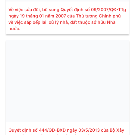
Về việc sửa đổi, bổ sung Quyết định số 09/2007/QĐ-TTg
ngày 19 tháng 01 năm 2007 của Thủ tướng Chính phủ
về việc sắp xếp lại, xử lý nhà, đất thuộc sở hữu Nhà
nước.
Quyết định số 444/QĐ-BXD ngày 03/5/2013 của Bộ Xây