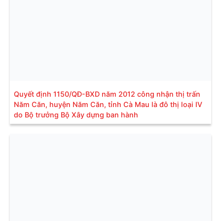
Quyết định 1150/QĐ-BXD năm 2012 công nhận thị trấn
Năm Căn, huyện Năm Căn, tỉnh Cà Mau là đô thị loại IV
do Bộ trưởng Bộ Xây dựng ban hành