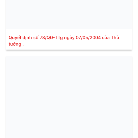
Quyết định số 78/QĐ-TTg ngày 07/05/2004 của Thủ
tướng .