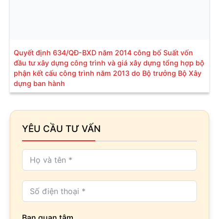
Quyết định 634/QĐ-BXD năm 2014 công bố Suất vốn
đầu tư xây dựng công trình và giá xây dựng tổng hợp bộ
phận kết cấu công trình năm 2013 do Bộ trưởng Bộ Xây
dựng ban hành
YÊU CẦU TƯ VẤN
Bạn quan tâm