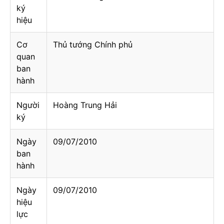
ký
hiệu
Cơ
Thủ tướng Chính phủ
quan
ban
hành
Người
Hoàng Trung Hải
ký
Ngày
09/07/2010
ban
hành
Ngày
09/07/2010
hiệu
lực