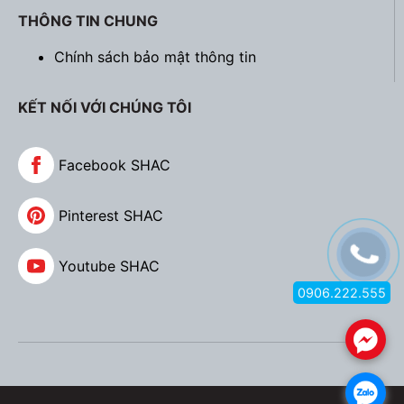
THÔNG TIN CHUNG
Chính sách bảo mật thông tin
KẾT NỐI VỚI CHÚNG TÔI
Facebook SHAC
Pinterest SHAC
Youtube SHAC
0906.222.555
.
.