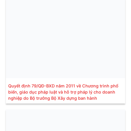
Quyết định 79/QĐ-BXD năm 2011 về Chương trình phổ
biến, giáo dục pháp luật và hỗ trợ pháp lý cho doanh
nghiệp do Bộ trưởng Bộ Xây dựng ban hành