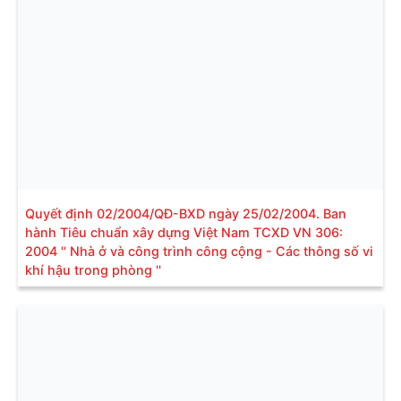
Quyết định 02/2004/QĐ-BXD ngày 25/02/2004. Ban
hành Tiêu chuẩn xây dựng Việt Nam TCXD VN 306:
2004 '' Nhà ở và công trình công cộng - Các thông số vi
khí hậu trong phòng ''