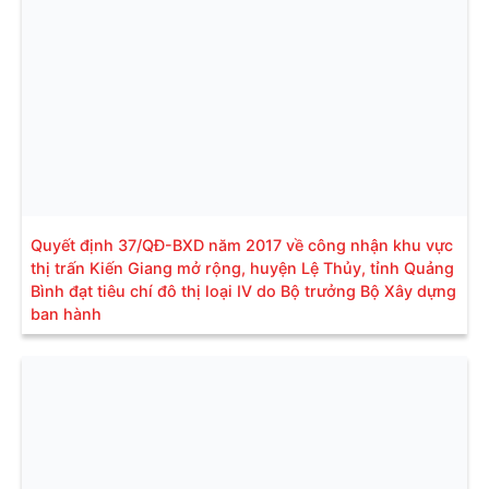
Quyết định 37/QĐ-BXD năm 2017 về công nhận khu vực
thị trấn Kiến Giang mở rộng, huyện Lệ Thủy, tỉnh Quảng
Bình đạt tiêu chí đô thị loại IV do Bộ trưởng Bộ Xây dựng
ban hành