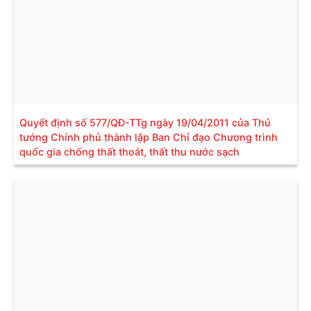
Quyết định số 577/QĐ-TTg ngày 19/04/2011 của Thủ
tướng Chính phủ thành lập Ban Chỉ đạo Chương trình
quốc gia chống thất thoát, thất thu nước sạch