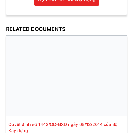
RELATED DOCUMENTS
Quyết định số 1442/QĐ-BXD ngày 08/12/2014 của Bộ
Xây dựng