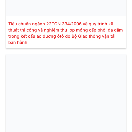
Tiêu chuẩn ngành 22TCN 334:2006 về quy trình kỹ
thuật thi công và nghiệm thu lớp móng cấp phối đá dăm
trong kết cấu áo đường ôtô do Bộ Giao thông vận tải
ban hành