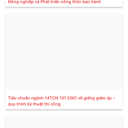
Nông nghiệp và Phát triển nông thôn ban hành
Tiêu chuẩn ngành 14TCN 101:2001 về giếng giảm áp –
quy trình kỹ thuật thi công