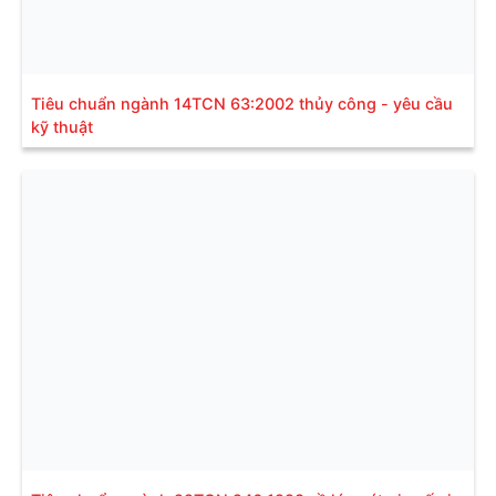
Tiêu chuẩn ngành 14TCN 63:2002 thủy công - yêu cầu
kỹ thuật