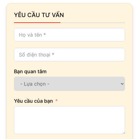
YÊU CẦU TƯ VẤN
Bạn quan tâm
Yêu cầu của bạn