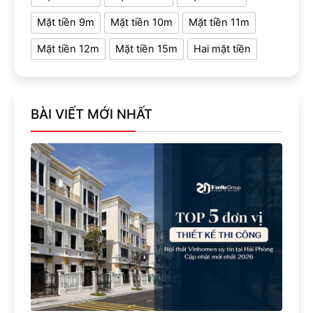
Mặt tiền 9m
Mặt tiền 10m
Mặt tiền 11m
Mặt tiền 12m
Mặt tiền 15m
Hai mặt tiền
BÀI VIẾT MỚI NHẤT