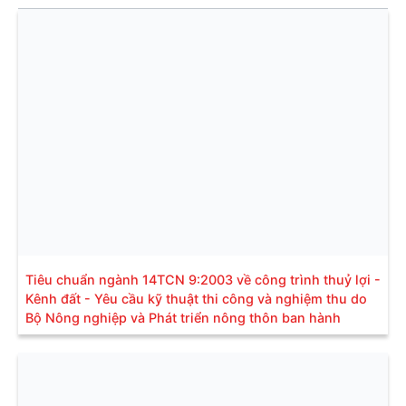
Tiêu chuẩn ngành 14TCN 9:2003 về công trình thuỷ lợi -
Kênh đất - Yêu cầu kỹ thuật thi công và nghiệm thu do
Bộ Nông nghiệp và Phát triển nông thôn ban hành