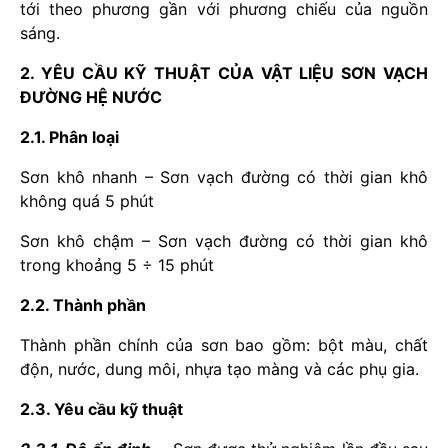
tới theo phương gần với phương chiếu của nguồn
sáng.
2. YÊU CẦU KỸ THUẬT CỦA VẬT LIỆU SƠN VẠCH
ĐƯỜNG HỆ NƯỚC
2.1. Phân loại
Sơn khô nhanh – Sơn vạch đường có thời gian khô
không quá 5 phút
Sơn khô chậm – Sơn vạch đường có thời gian khô
trong khoảng 5 ÷ 15 phút
2.2. Thành phần
Thành phần chính của sơn bao gồm: bột màu, chất
độn, nước, dung môi, nhựa tạo màng và các phụ gia.
2.3. Yêu cầu kỹ thuật