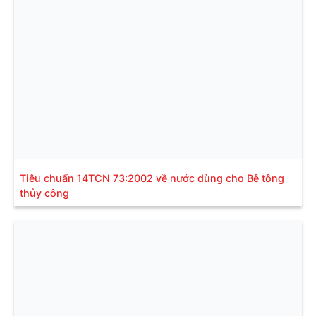
Tiêu chuẩn 14TCN 73:2002 về nước dùng cho Bê tông
thủy công