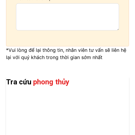
*Vui lòng để lại thông tin, nhân viên tư vấn sẽ liên hệ
lại với quý khách trong thời gian sớm nhất
Tra cứu
phong thủy