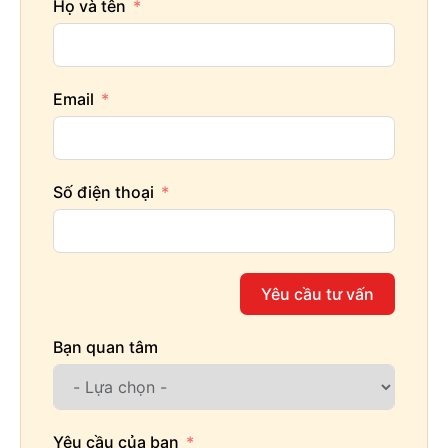
Họ và tên
Email
Số điện thoại
Yêu cầu tư vấn
Bạn quan tâm
Yêu cầu của bạn