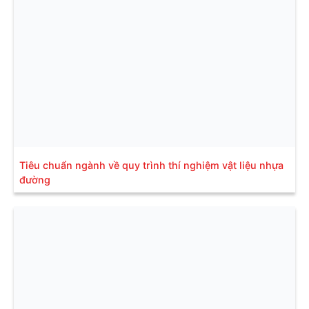
Tiêu chuẩn ngành về quy trình thí nghiệm vật liệu nhựa
đường