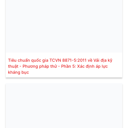
Tiêu chuẩn quốc gia TCVN 8871-5:2011 về Vải địa kỹ
thuật - Phương pháp thử - Phần 5: Xác định áp lực
kháng bục