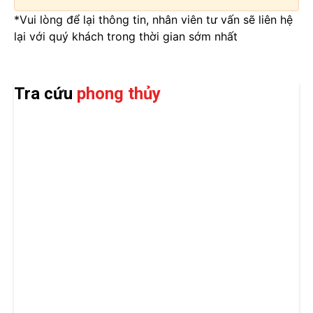
*Vui lòng để lại thông tin, nhân viên tư vấn sẽ liên hệ
lại với quý khách trong thời gian sớm nhất
Tra cứu
phong thủy