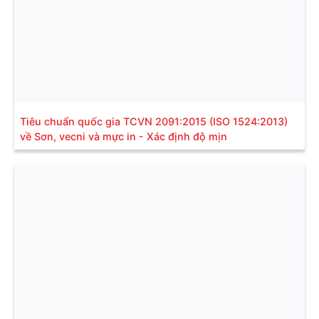
Tiêu chuẩn quốc gia TCVN 2091:2015 (ISO 1524:2013)
về Sơn, vecni và mực in - Xác định độ mịn