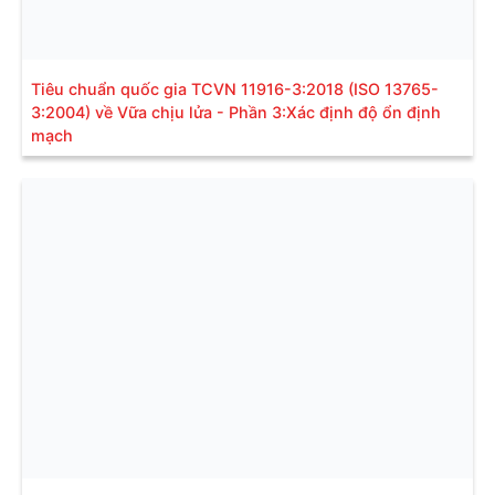
Tiêu chuẩn quốc gia TCVN 11916-3:2018 (ISO 13765-
3:2004) về Vữa chịu lửa - Phần 3:Xác định độ ổn định
mạch