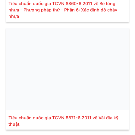
Tiêu chuẩn quốc gia TCVN 8860-6:2011 về Bê tông
nhựa - Phương pháp thử - Phần 6: Xác định độ chảy
nhựa
Tiêu chuẩn quốc gia TCVN 8871-6:2011 về Vải địa kỹ
thuật.