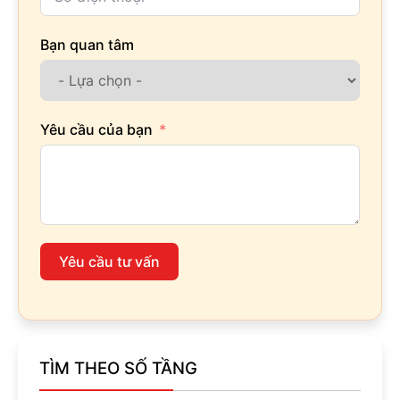
Bạn quan tâm
Yêu cầu của bạn
Yêu cầu tư vấn
TÌM THEO SỐ TẦNG