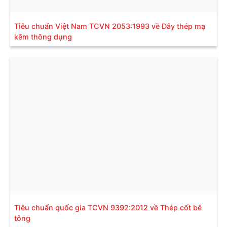
Tiêu chuẩn Việt Nam TCVN 2053:1993 về Dây thép mạ
kẽm thông dụng
Tiêu chuẩn quốc gia TCVN 9392:2012 về Thép cốt bê
tông