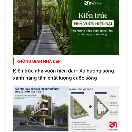
KHÔNG GIAN NHÀ ĐẸP
Kiến trúc nhà vườn hiện đại - Xu hướng sống
xanh nâng tầm chất lượng cuộc sống