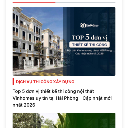
DỊCH VỤ THI CÔNG XÂY DỰNG
Top 5 đơn vị thiết kế thi công nội thất
Vinhomes uy tín tại Hải Phòng - Cập nhật mới
nhất 2026