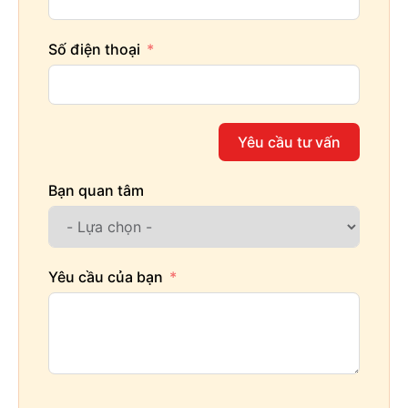
Số điện thoại
Yêu cầu tư vấn
Bạn quan tâm
Yêu cầu của bạn