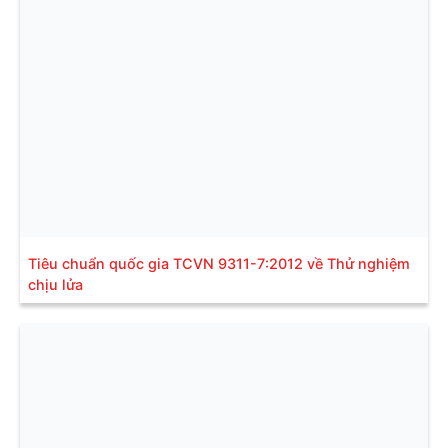
Tiêu chuẩn quốc gia TCVN 9311-7:2012 về Thử nghiệm
chịu lửa