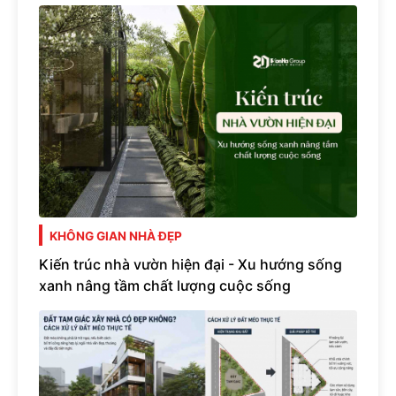
KHÔNG GIAN NHÀ ĐẸP
Kiến trúc nhà vườn hiện đại - Xu hướng sống
xanh nâng tầm chất lượng cuộc sống