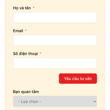
Họ và tên
Email
Số điện thoại
Yêu cầu tư vấn
Bạn quan tâm