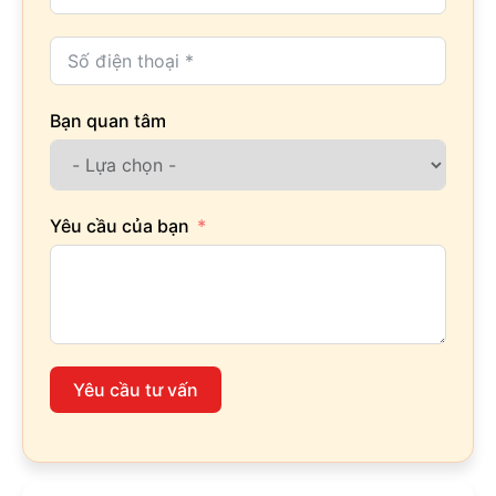
Bạn quan tâm
Yêu cầu của bạn
Yêu cầu tư vấn