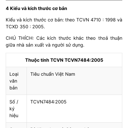
4 Kiểu và kích thước cơ bản
Kiểu và kích thước cơ bản: theo TCVN 4710 : 1998 và
TCXD 350 : 2005.
CHÚ THÍCH: Các kích thước khác theo thoả thuận
giữa nhà sản xuất và người sử dụng.
Thuộc tính TCVN TCVN7484:2005
Loại
Tiêu chuẩn Việt Nam
văn
bản
Số /
TCVN7484:2005
ký
hiệu