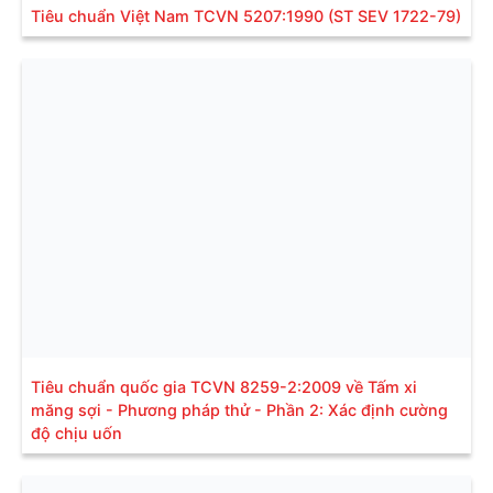
Tiêu chuẩn Việt Nam TCVN 5207:1990 (ST SEV 1722-79)
Tiêu chuẩn quốc gia TCVN 8259-2:2009 về Tấm xi
măng sợi - Phương pháp thử - Phần 2: Xác định cường
độ chịu uốn