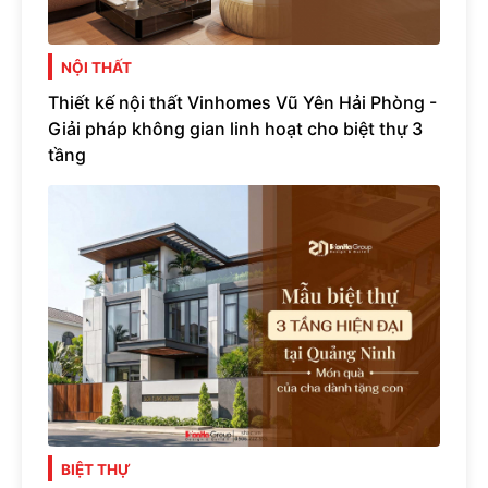
NỘI THẤT
Thiết kế nội thất Vinhomes Vũ Yên Hải Phòng -
Giải pháp không gian linh hoạt cho biệt thự 3
tầng
BIỆT THỰ