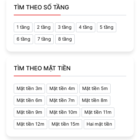
TÌM THEO SỐ TẦNG
1 tầng
2 tầng
3 tầng
4 tầng
5 tầng
6 tầng
7 tầng
8 tầng
TÌM THEO MẶT TIỀN
Mặt tiền 3m
Mặt tiền 4m
Mặt tiền 5m
Mặt tiền 6m
Mặt tiền 7m
Mặt tiền 8m
Mặt tiền 9m
Mặt tiền 10m
Mặt tiền 11m
Mặt tiền 12m
Mặt tiền 15m
Hai mặt tiền