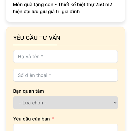
Món quà tặng con - Thiết kế biệt thự 250 m2
hiện đại lưu giữ giá trị gia đình
YÊU CẦU TƯ VẤN
Bạn quan tâm
Yêu cầu của bạn