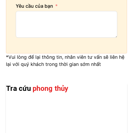
Yêu cầu của bạn
*Vui lòng để lại thông tin, nhân viên tư vấn sẽ liên hệ
lại với quý khách trong thời gian sớm nhất
Tra cứu
phong thủy