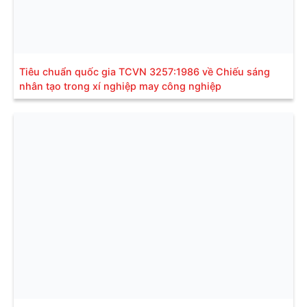
Tiêu chuẩn quốc gia TCVN 3257:1986 về Chiếu sáng
nhân tạo trong xí nghiệp may công nghiệp