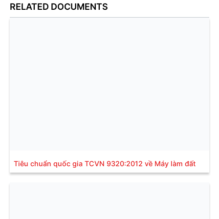
RELATED DOCUMENTS
Tiêu chuẩn quốc gia TCVN 9320:2012 về Máy làm đất