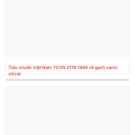
Tiêu chuẩn Việt Nam TCVN 2118:1994 về gạch canxi
silicat