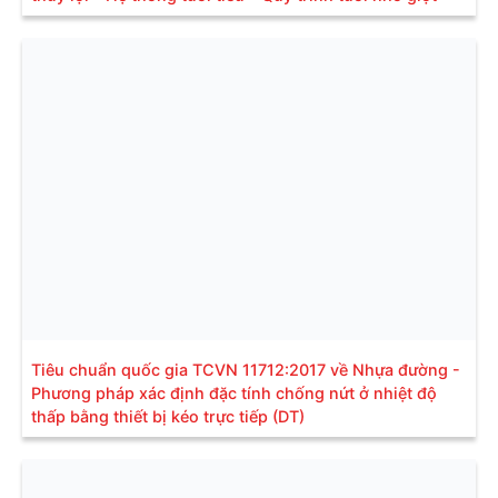
Tiêu chuẩn quốc gia TCVN 11712:2017 về Nhựa đường -
Phương pháp xác định đặc tính chống nứt ở nhiệt độ
thấp bằng thiết bị kéo trực tiếp (DT)