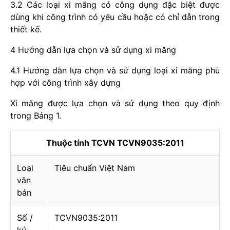
3.2 Các loại xi măng có công dụng đặc biệt được
dùng khi công trình có yêu cầu hoặc có chỉ dẫn trong
thiết kế.
4 Hướng dẫn lựa chọn và sử dụng xi măng
4.1 Hướng dẫn lựa chọn và sử dụng loại xi măng phù
hợp với công trình xây dựng
Xi măng được lựa chọn và sử dụng theo quy định
trong Bảng 1.
Thuộc tính TCVN TCVN9035:2011
Loại
Tiêu chuẩn Việt Nam
văn
bản
Số /
TCVN9035:2011