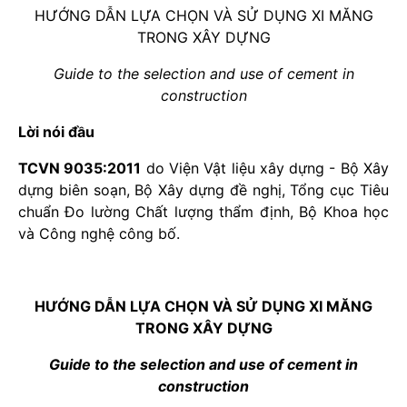
HƯỚNG DẪN LỰA CHỌN VÀ SỬ DỤNG XI MĂNG
TRONG XÂY DỰNG
Guide to the selection and use of cement in
construction
Lời nói đầu
TCVN 9035:2011
do Viện Vật liệu xây dựng - Bộ Xây
dựng biên soạn, Bộ Xây dựng đề nghị, Tổng cục Tiêu
chuẩn Đo lường Chất lượng thẩm định, Bộ Khoa học
và Công nghệ công bố.
HƯỚNG DẪN LỰA CHỌN VÀ SỬ DỤNG XI MĂNG
TRONG XÂY DỰNG
Guide to the selection and use of cement in
construction