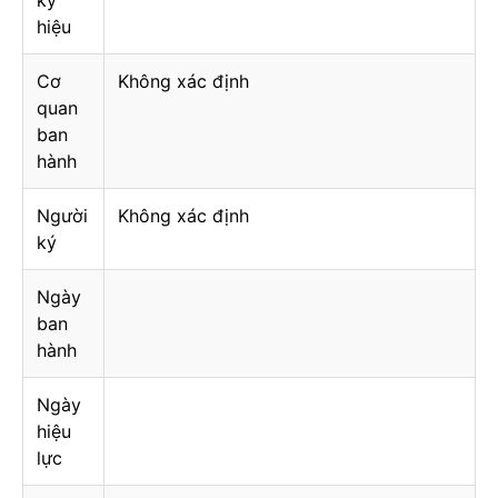
ký
hiệu
Cơ
Không xác định
quan
ban
hành
Người
Không xác định
ký
Ngày
ban
hành
Ngày
hiệu
lực