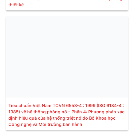
thiết kế
Tiêu chuẩn Việt Nam TCVN 6553-4 : 1999 (ISO 6184-4 :
1985) về hệ thống phòng nổ - Phần 4: Phương pháp xác
định hiệu quả của hệ thống triệt nổ do Bộ Khoa học
Công nghệ và Môi trường ban hành