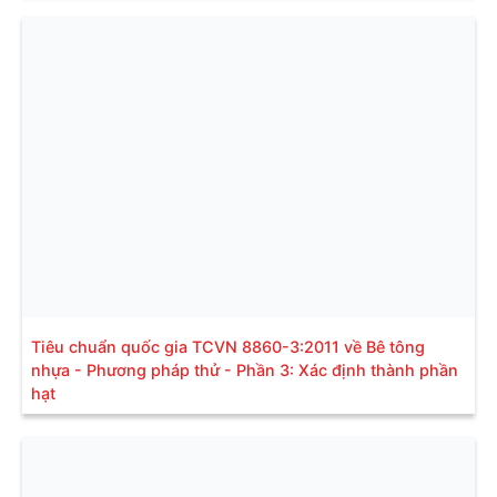
Tiêu chuẩn quốc gia TCVN 8860-3:2011 về Bê tông
nhựa - Phương pháp thử - Phần 3: Xác định thành phần
hạt