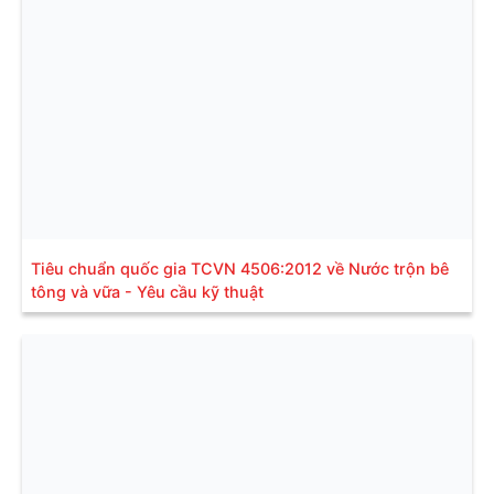
Tiêu chuẩn quốc gia TCVN 4506:2012 về Nước trộn bê
tông và vữa - Yêu cầu kỹ thuật