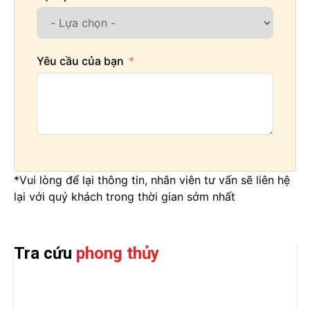
Yêu cầu của bạn
*Vui lòng để lại thông tin, nhân viên tư vấn sẽ liên hệ
lại với quý khách trong thời gian sớm nhất
Tra cứu
phong thủy