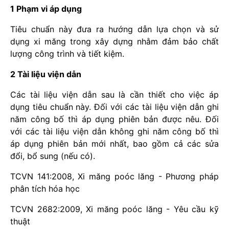
1 Phạm vi áp dụng
Tiêu chuẩn này đưa ra hướng dẫn lựa chọn và sử
dụng xi măng trong xây dựng nhằm đảm bảo chất
lượng công trình và tiết kiệm.
2 Tài liệu viện dẫn
Các tài liệu viện dẫn sau là cần thiết cho việc áp
dụng tiêu chuẩn này. Đối với các tài liệu viện dẫn ghi
năm công bố thì áp dụng phiên bản được nêu. Đối
với các tài liệu viện dẫn không ghi năm công bố thì
áp dụng phiên bản mới nhất, bao gồm cả các sửa
đổi, bổ sung (nếu có).
TCVN 141:2008, Xi măng poóc lăng - Phương pháp
phân tích hóa học
TCVN 2682:2009, Xi măng poóc lăng - Yêu cầu kỹ
thuật