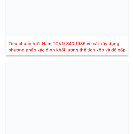
Tiêu chuẩn Việt Nam TCVN 340:1986 về cát xây dựng -
phương pháp xác định khối lượng thể tích xốp và độ xốp