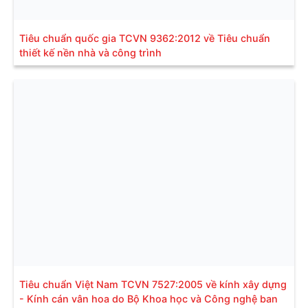
Tiêu chuẩn quốc gia TCVN 9362:2012 về Tiêu chuẩn
thiết kế nền nhà và công trình
Tiêu chuẩn Việt Nam TCVN 7527:2005 về kính xây dựng
- Kính cán vân hoa do Bộ Khoa học và Công nghệ ban