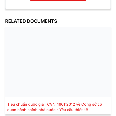
RELATED DOCUMENTS
Tiêu chuẩn quốc gia TCVN 4601:2012 về Công sở cơ
quan hành chính nhà nước - Yêu cầu thiết kế