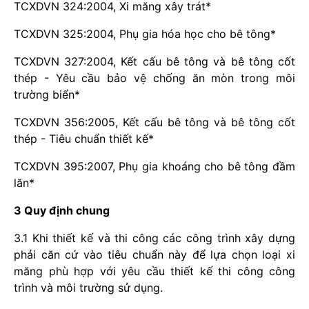
TCXDVN 324:2004, Xi măng xây trát*
TCXDVN 325:2004, Phụ gia hóa học cho bê tông*
TCXDVN 327:2004, Kết cấu bê tông và bê tông cốt
thép - Yêu cầu bảo vệ chống ăn mòn trong môi
trường biển*
TCXDVN 356:2005, Kết cấu bê tông và bê tông cốt
thép - Tiêu chuẩn thiết kế*
TCXDVN 395:2007, Phụ gia khoáng cho bê tông đầm
lăn*
3 Quy định chung
3.1 Khi thiết kế và thi công các công trình xây dựng
phải căn cứ vào tiêu chuẩn này để lựa chọn loại xi
măng phù hợp với yêu cầu thiết kế thi công công
trình và môi trường sử dụng.