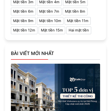
Mặt tiền 3m
Mặt tiền 4m
Mặt tiền 5m
Mặt tiền 6m
Mặt tiền 7m
Mặt tiền 8m
Mặt tiền 9m
Mặt tiền 10m
Mặt tiền 11m
Mặt tiền 12m
Mặt tiền 15m
Hai mặt tiền
BÀI VIẾT MỚI NHẤT