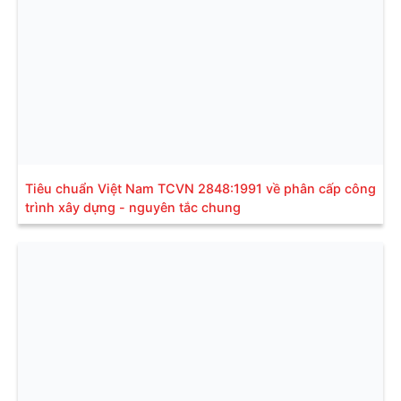
Tiêu chuẩn Việt Nam TCVN 2848:1991 về phân cấp công
trình xây dựng - nguyên tắc chung