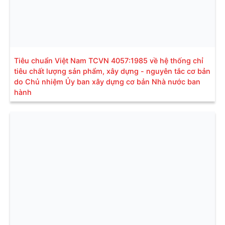
Tiêu chuẩn Việt Nam TCVN 4057:1985 về hệ thống chỉ
tiêu chất lượng sản phẩm, xây dựng - nguyên tắc cơ bản
do Chủ nhiệm Ủy ban xây dựng cơ bản Nhà nước ban
hành