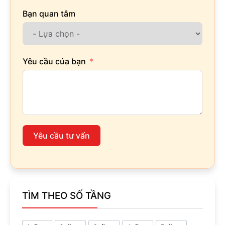
Bạn quan tâm
Yêu cầu của bạn
Yêu cầu tư vấn
TÌM THEO SỐ TẦNG