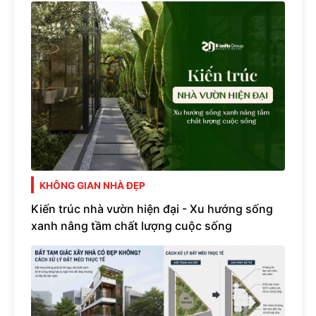
KHÔNG GIAN NHÀ ĐẸP
Kiến trúc nhà vườn hiện đại - Xu hướng sống
xanh nâng tầm chất lượng cuộc sống