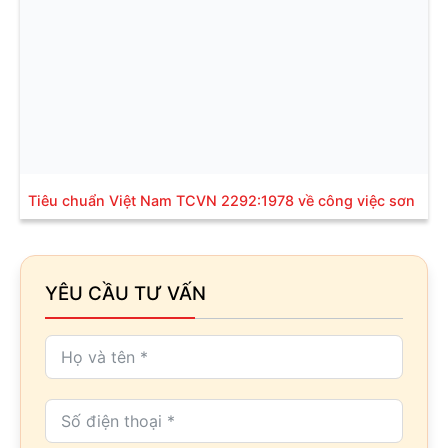
Tiêu chuẩn Việt Nam TCVN 2292:1978 về công việc sơn
YÊU CẦU TƯ VẤN