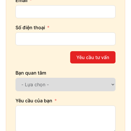
Email
Số điện thoại
Yêu cầu tư vấn
Bạn quan tâm
Yêu cầu của bạn