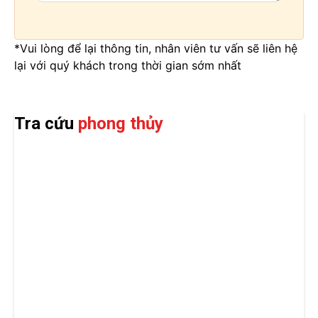
*Vui lòng để lại thông tin, nhân viên tư vấn sẽ liên hệ
lại với quý khách trong thời gian sớm nhất
Tra cứu
phong thủy