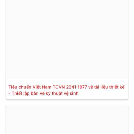
Tiêu chuẩn Việt Nam TCVN 2241:1977 về tài liệu thiết kế
- Thiết lập bản vẽ kỹ thuật vệ sinh