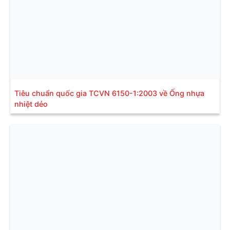
Tiêu chuẩn quốc gia TCVN 6150-1:2003 về Ống nhựa
nhiệt dẻo