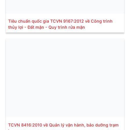
Tiêu chuẩn quốc gia TCVN 9167:2012 về Công trình
thủy lợi - Đất mặn - Quy trình rửa mặn
TCVN 8416:2010 về Quản lý vận hành, bảo dưỡng trạm