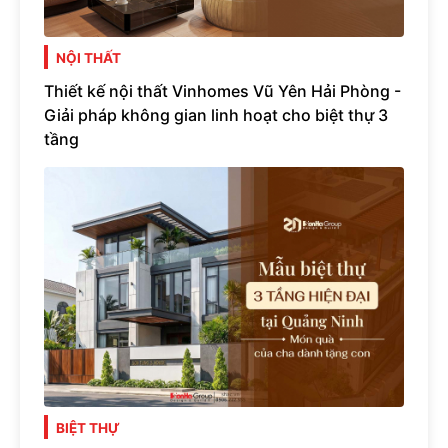
NỘI THẤT
Thiết kế nội thất Vinhomes Vũ Yên Hải Phòng -
Giải pháp không gian linh hoạt cho biệt thự 3
tầng
BIỆT THỰ