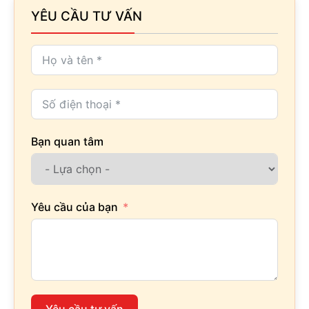
YÊU CẦU TƯ VẤN
Bạn quan tâm
Yêu cầu của bạn