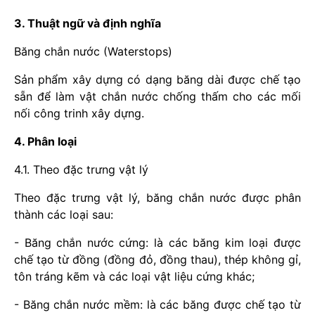
3. Thuật ngữ và định nghĩa
Băng chắn nước (Waterstops)
Sản phẩm xây dựng có dạng băng dài được chế tạo
sẵn để làm vật chắn nước chống thấm cho các mối
nối công trinh xây dựng.
4. Phân loại
4.1. Theo đặc trưng vật lý
Theo đặc trưng vật lý, băng chắn nước được phân
thành các loại sau:
- Băng chắn nước cứng: là các băng kim loại được
chế tạo từ đồng (đồng đỏ, đồng thau), thép không gỉ,
tôn tráng kẽm và các loại vật liệu cứng khác;
- Băng chắn nước mềm: là các băng được chế tạo từ