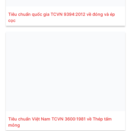
Tiêu chuẩn quốc gia TCVN 9394:2012 về đóng và ép
cọc
Tiêu chuẩn Việt Nam TCVN 3600:1981 về Thép tấm
mỏng