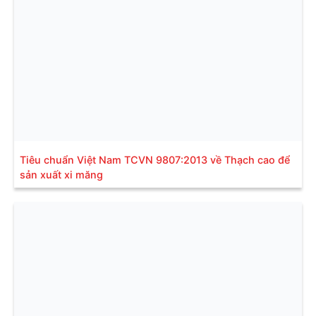
Tiêu chuẩn Việt Nam TCVN 9807:2013 về Thạch cao để
sản xuất xi măng