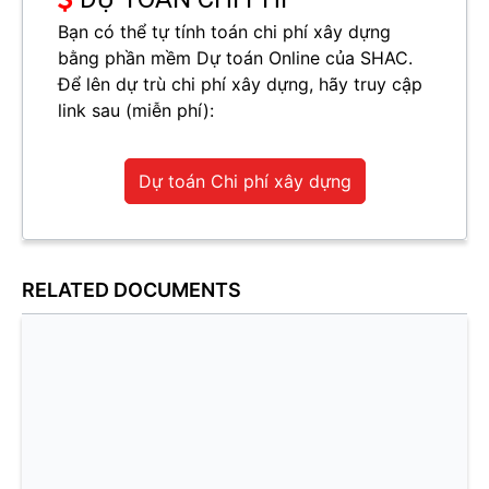
Bạn có thể tự tính toán chi phí xây dựng
bằng phần mềm Dự toán Online của SHAC.
Để lên dự trù chi phí xây dựng, hãy truy cập
link sau (miễn phí):
Dự toán Chi phí xây dựng
RELATED DOCUMENTS