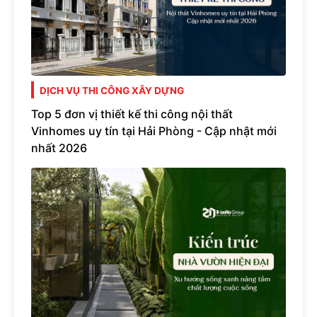
DỊCH VỤ THI CÔNG XÂY DỰNG
Top 5 đơn vị thiết kế thi công nội thất
Vinhomes uy tín tại Hải Phòng - Cập nhật mới
nhất 2026