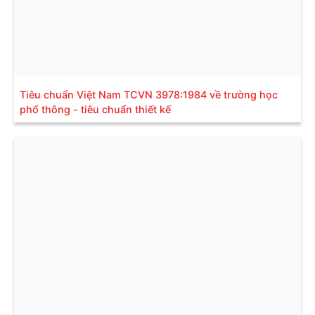
Tiêu chuẩn Việt Nam TCVN 3978:1984 về trường học
phổ thông - tiêu chuẩn thiết kế