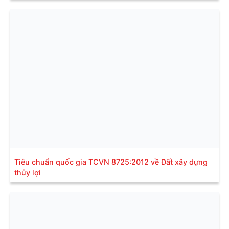
Tiêu chuẩn quốc gia TCVN 8725:2012 về Đất xây dựng
thủy lợi