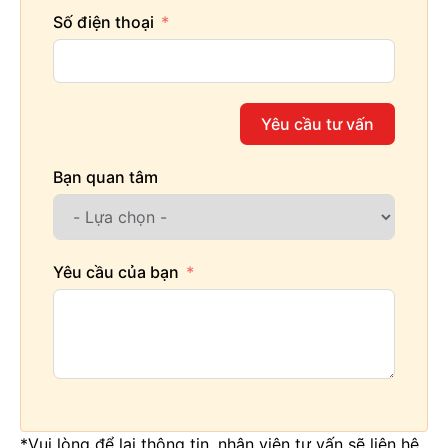
Số điện thoại
Yêu cầu tư vấn
Bạn quan tâm
Yêu cầu của bạn
*Vui lòng để lại thông tin, nhân viên tư vấn sẽ liên hệ