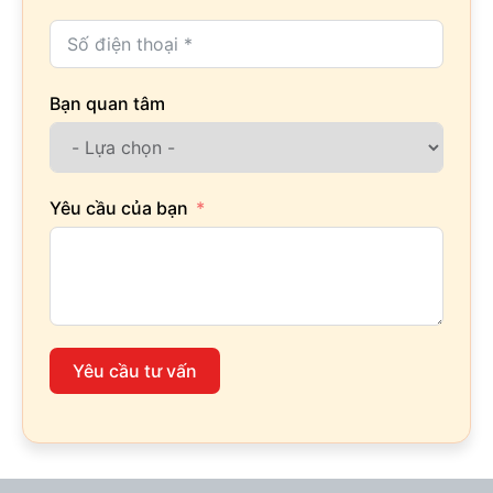
Bạn quan tâm
Yêu cầu của bạn
Yêu cầu tư vấn