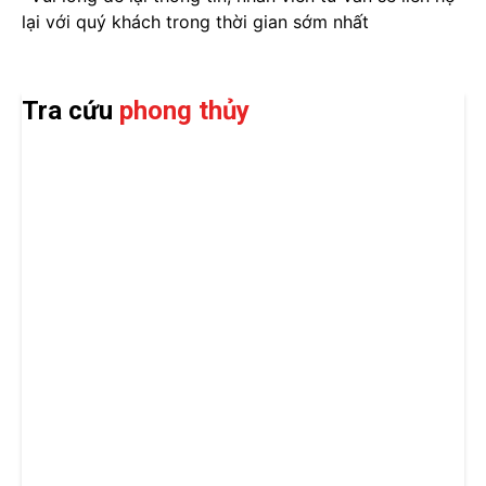
lại với quý khách trong thời gian sớm nhất
Tra cứu
phong thủy