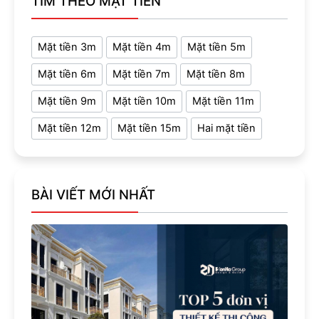
TÌM THEO MẶT TIỀN
Mặt tiền 3m
Mặt tiền 4m
Mặt tiền 5m
Mặt tiền 6m
Mặt tiền 7m
Mặt tiền 8m
Mặt tiền 9m
Mặt tiền 10m
Mặt tiền 11m
Mặt tiền 12m
Mặt tiền 15m
Hai mặt tiền
BÀI VIẾT MỚI NHẤT