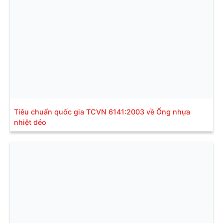
Tiêu chuẩn quốc gia TCVN 6141:2003 về Ống nhựa
nhiệt dẻo