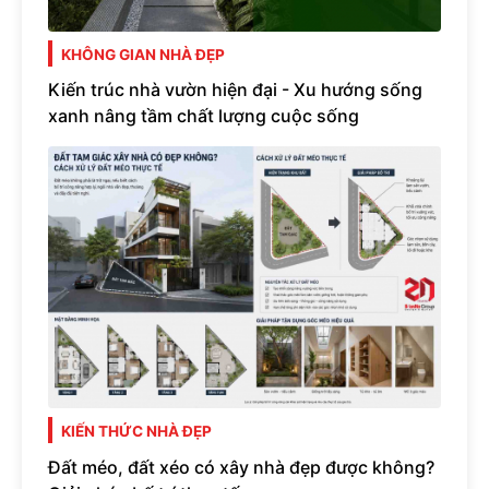
KHÔNG GIAN NHÀ ĐẸP
Kiến trúc nhà vườn hiện đại - Xu hướng sống
xanh nâng tầm chất lượng cuộc sống
KIẾN THỨC NHÀ ĐẸP
Đất méo, đất xéo có xây nhà đẹp được không?