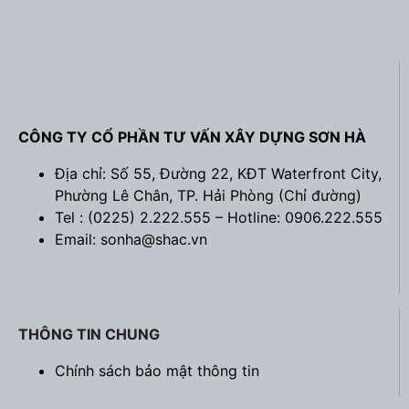
CÔNG TY CỔ PHẦN TƯ VẤN XÂY DỰNG SƠN HÀ
Địa chỉ: Số 55, Đường 22, KĐT Waterfront City,
Phường Lê Chân, TP. Hải Phòng (
Chỉ đường
)
Tel : (0225) 2.222.555 – Hotline: 0906.222.555
Email: sonha@shac.vn
THÔNG TIN CHUNG
Chính sách bảo mật thông tin