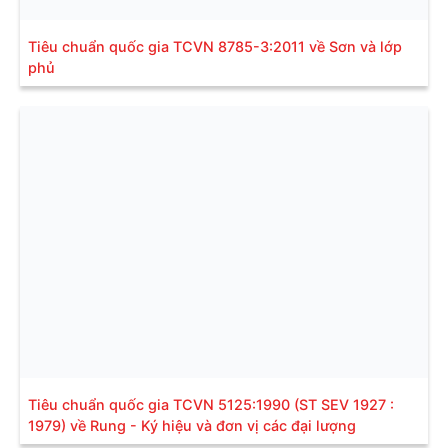
Tiêu chuẩn quốc gia TCVN 8785-3:2011 về Sơn và lớp
phủ
Tiêu chuẩn quốc gia TCVN 5125:1990 (ST SEV 1927 :
1979) về Rung - Ký hiệu và đơn vị các đại lượng