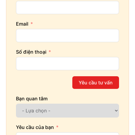
Email
Số điện thoại
Yêu cầu tư vấn
Bạn quan tâm
Yêu cầu của bạn