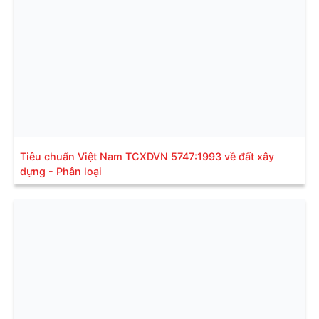
Tiêu chuẩn Việt Nam TCXDVN 5747:1993 về đất xây
dựng - Phân loại