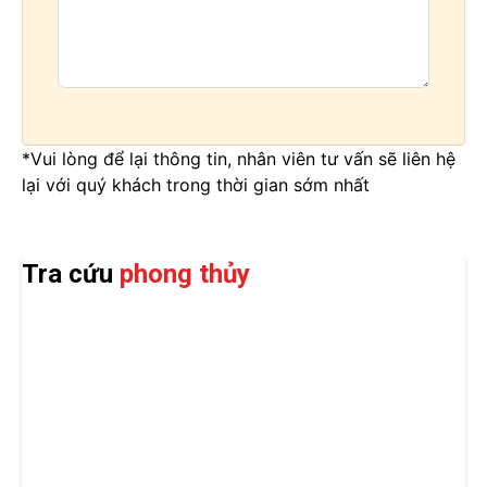
*Vui lòng để lại thông tin, nhân viên tư vấn sẽ liên hệ
lại với quý khách trong thời gian sớm nhất
Tra cứu
phong thủy