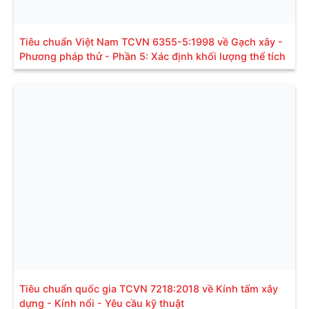
Tiêu chuẩn Việt Nam TCVN 6355-5:1998 về Gạch xây -
Phương pháp thử - Phần 5: Xác định khối lượng thể tích
Tiêu chuẩn quốc gia TCVN 7218:2018 về Kính tấm xây
dựng - Kính nổi - Yêu cầu kỹ thuật