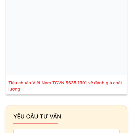
Tiêu chuẩn Việt Nam TCVN 5638:1991 về đánh giá chất
lượng
YÊU CẦU TƯ VẤN