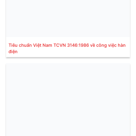
Tiêu chuẩn Việt Nam TCVN 3146:1986 về công việc hàn
điện