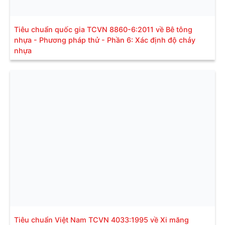
Tiêu chuẩn quốc gia TCVN 8860-6:2011 về Bê tông
nhựa - Phương pháp thử - Phần 6: Xác định độ chảy
nhựa
Tiêu chuẩn Việt Nam TCVN 4033:1995 về Xi măng