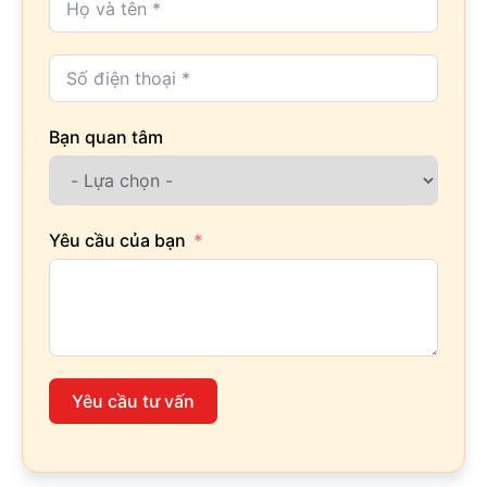
Bạn quan tâm
Yêu cầu của bạn
Yêu cầu tư vấn