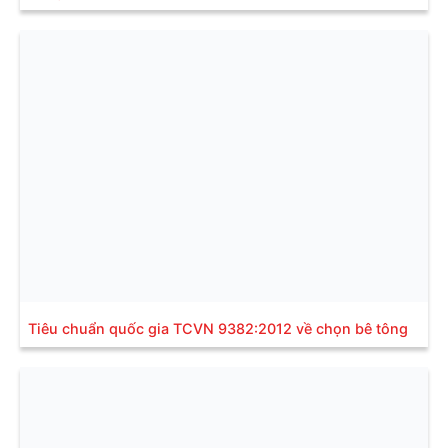
Tiêu chuẩn quốc gia TCVN 9382:2012 về chọn bê tông