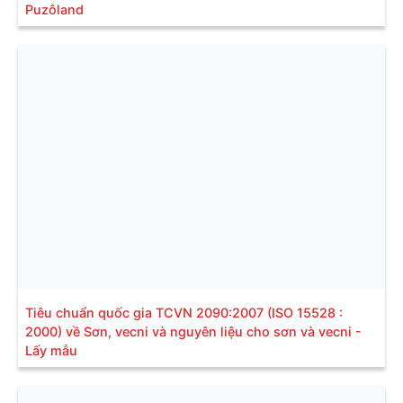
Puzôland
Tiêu chuẩn quốc gia TCVN 2090:2007 (ISO 15528 :
2000) về Sơn, vecni và nguyên liệu cho sơn và vecni -
Lấy mẫu