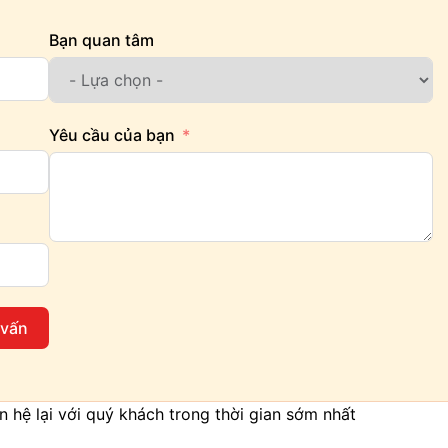
Bạn quan tâm
Yêu cầu của bạn
 vấn
iên hệ lại với quý khách trong thời gian sớm nhất