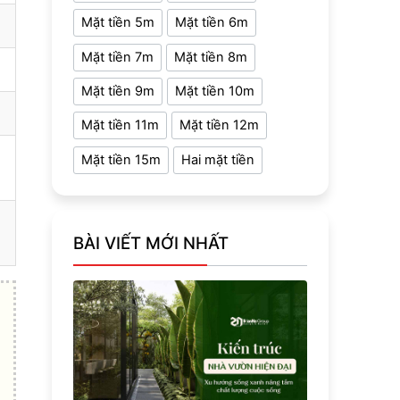
Mặt tiền 5m
Mặt tiền 6m
Mặt tiền 7m
Mặt tiền 8m
Mặt tiền 9m
Mặt tiền 10m
Mặt tiền 11m
Mặt tiền 12m
Mặt tiền 15m
Hai mặt tiền
BÀI VIẾT MỚI NHẤT