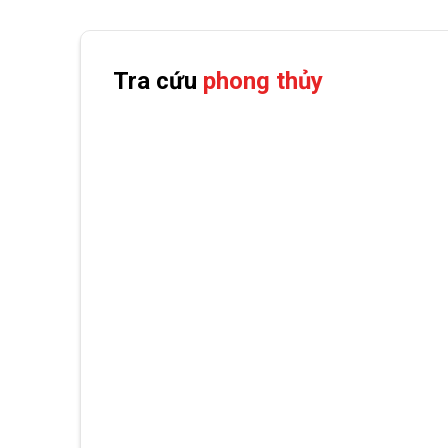
Tra cứu
phong thủy