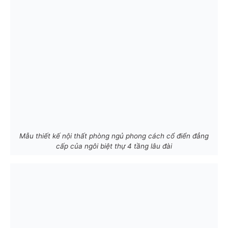
Mẫu thiết kế nội thất phòng ngủ phong cách cổ điển đẳng
cấp của ngôi biệt thự 4 tầng lâu đài