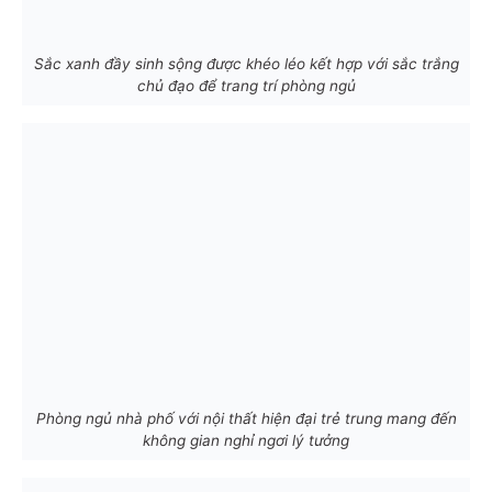
Sắc xanh đầy sinh sộng được khéo léo kết hợp với sắc trắng
chủ đạo để trang trí phòng ngủ
Phòng ngủ nhà phố với nội thất hiện đại trẻ trung mang đến
không gian nghỉ ngơi lý tưởng