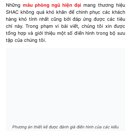
Những
mẫu phòng ngủ hiện đại
mang thương hiệu
SHAC không quá khó khăn để chinh phục các khách
hàng khó tính nhất cũng bởi đáp ứng được các tiêu
chí này. Trong phạm vi bài viết, chúng tôi xin được
tổng hợp và giới thiệu một số điển hình trong bộ sưu
tập của chúng tôi.
Phương án thiết kế được đánh giá điển hình của các kiểu