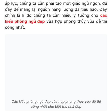
áp lực, chúng ta cần phải tạo một giấc ngủ ngon, đủ
đầy để mang lại nguồn năng lượng đã tiêu hao. Đây
chính là lí do chúng ta cần nhiều ý tưởng cho
các
kiểu phòng ngủ đẹp
vừa hợp phong thủy vừa dễ thi
công nhất.
Các kiểu phòng ngủ đẹp vừa hợp phong thủy vừa dễ thi
công nhất cho biệt thự nhà đẹp