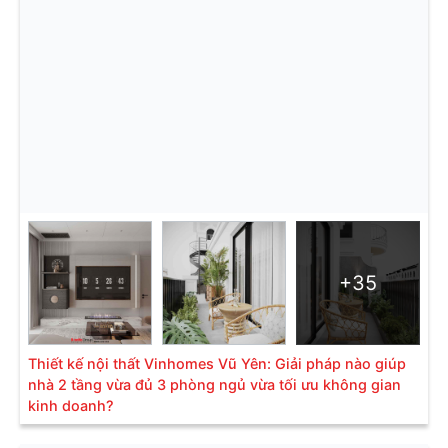
+35
Thiết kế nội thất Vinhomes Vũ Yên: Giải pháp nào giúp
nhà 2 tầng vừa đủ 3 phòng ngủ vừa tối ưu không gian
kinh doanh?