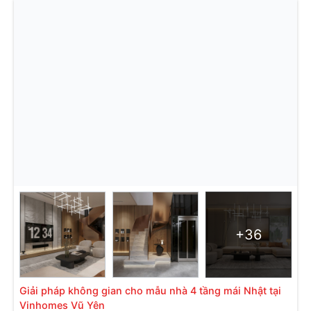
+36
Giải pháp không gian cho mẫu nhà 4 tầng mái Nhật tại
Vinhomes Vũ Yên