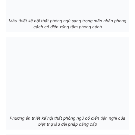
Mẫu thiết kế nội thất phòng ngủ sang trọng mãn nhãn phong
cách cổ điển xứng tầm phong cách
Phương án
thiết kế nội thất phòng ngủ cổ điển
tiện nghi của
biệt thự lâu đài pháp đẳng cấp