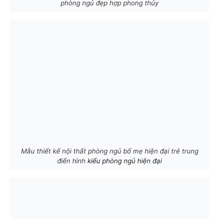
phòng ngủ đẹp hợp phong thủy
Mẫu thiết kế nội thất phòng ngủ bố mẹ hiện đại trẻ trung
điển hình
kiểu phòng ngủ hiện đại