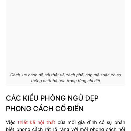
Cách lựa chọn đồ nội thất và cách phối hợp màu sắc có sự
thống nhất hà hòa trong từng chi tiết
CÁC KIỂU PHÒNG NGỦ ĐẸP
PHONG CÁCH CỔ ĐIỂN
Việc
thiết kế nội thất
của mỗi gia đình có sự phân
biệt phong cách rất rõ ràng với mỗi phong cách nội