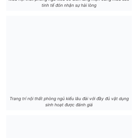
tinh tế đón nhận sự hài lòng
Trang trí nội thất phòng ngủ kiểu lâu đài với đầy đủ vật dụng
sinh hoạt được đánh giá