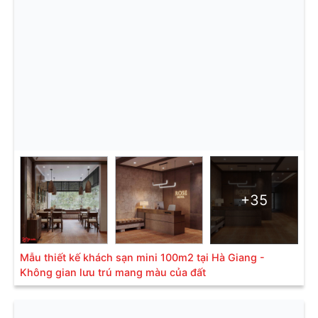
+35
Mẫu thiết kế khách sạn mini 100m2 tại Hà Giang -
Không gian lưu trú mang màu của đất