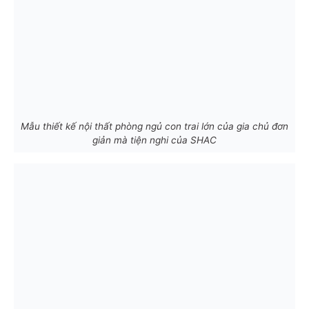
Mẫu thiết kế nội thất phòng ngủ con trai lớn của gia chủ đơn
giản mà tiện nghi của SHAC