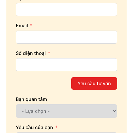
Email
Số điện thoại
Yêu cầu tư vấn
Bạn quan tâm
Yêu cầu của bạn