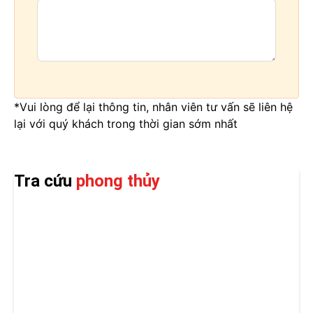
*Vui lòng để lại thông tin, nhân viên tư vấn sẽ liên hệ
lại với quý khách trong thời gian sớm nhất
Tra cứu
phong thủy