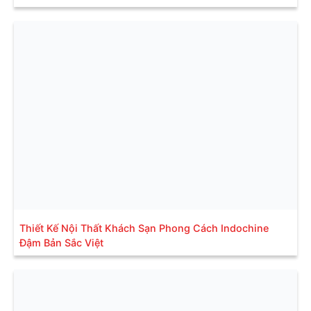
Thiết Kế Nội Thất Khách Sạn Phong Cách Indochine
Đậm Bản Sắc Việt