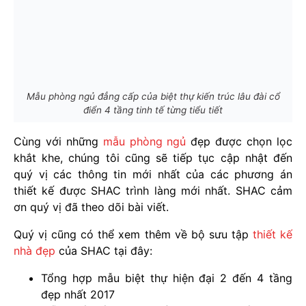
Mẫu phòng ngủ đẳng cấp của biệt thự kiến trúc lâu đài cổ
điển 4 tầng tinh tế từng tiểu tiết
Cùng với những
mẫu phòng ngủ
đẹp được chọn lọc
khắt khe, chúng tôi cũng sẽ tiếp tục cập nhật đến
quý vị các thông tin mới nhất của các phương án
thiết kế được SHAC trình làng mới nhất. SHAC cảm
ơn quý vị đã theo dõi bài viết.
Quý vị cũng có thể xem thêm về bộ sưu tập
thiết kế
nhà đẹp
của SHAC tại đây:
Tổng hợp mẫu biệt thự hiện đại 2 đến 4 tầng
đẹp nhất 2017