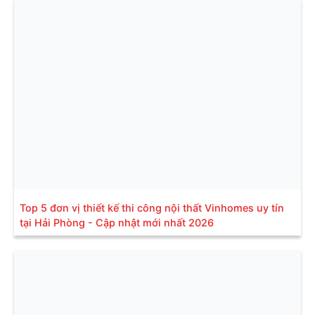
Top 5 đơn vị thiết kế thi công nội thất Vinhomes uy tín
tại Hải Phòng - Cập nhật mới nhất 2026