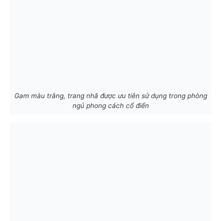
Gam màu trắng, trang nhã được ưu tiên sử dụng trong phòng
ngủ phong cách cổ điển