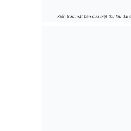
Kiến trúc mặt bên của biệt thự lâu đài