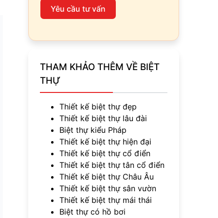
Yêu cầu tư vấn
THAM KHẢO THÊM VỀ BIỆT
THỰ
Thiết kế biệt thự đẹp
Thiết kế biệt thự lâu đài
Biệt thự kiểu Pháp
Thiết kế biệt thự hiện đại
Thiết kế biệt thự cổ điển
Thiết kế biệt thự tân cổ điển
Thiết kế biệt thự Châu Âu
Thiết kế biệt thự sân vườn
Thiết kế biệt thự mái thái
Biệt thự có hồ bơi