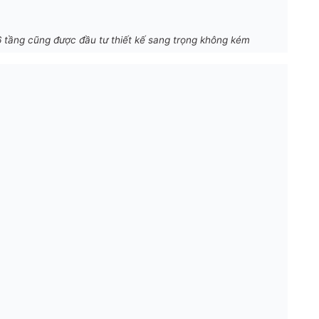
 6 tầng cũng được đầu tư thiết kế sang trọng không kém