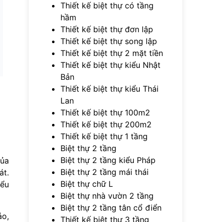
Thiết kế biệt thự có tầng
hầm
Thiết kế biệt thự đơn lập
Thiết kế biệt thự song lập
Thiết kế biệt thự 2 mặt tiền
Thiết kế biệt thự kiểu Nhật
Bản
Thiết kế biệt thự kiểu Thái
Lan
Thiết kế biệt thự 100m2
Thiết kế biệt thự 200m2
Thiết kế biệt thự 1 tầng
Biệt thự 2 tầng
Biệt thự 2 tầng kiểu Pháp
của
Biệt thự 2 tầng mái thái
át.
Biệt thự chữ L
iểu
Biệt thự nhà vườn 2 tầng
Biệt thự 2 tầng tân cổ điển
ảo,
Thiết kế biệt thự 3 tầng