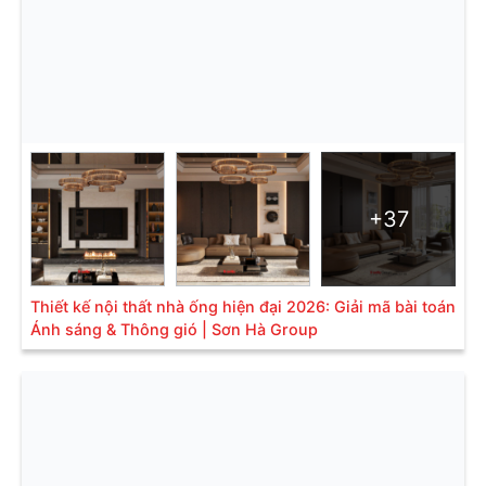
+37
Thiết kế nội thất nhà ống hiện đại 2026: Giải mã bài toán
Ánh sáng & Thông gió | Sơn Hà Group