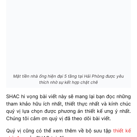
Mặt tiền nhà ống hiện đại 5 tầng tại Hải Phòng được yêu
thích nhờ sự kết hợp chặt chẽ
SHAC hi vọng bài viết này sẽ mang lại bạn đọc những
tham khảo hữu ích nhất, thiết thực nhất và kính chúc
quý vị lựa chọn được phương án thiết kế ưng ý nhất.
Chúng tôi cảm ơn quý vị đã theo dõi bài viết.
Quý vị cũng có thể xem thêm về bộ sưu tập
thiết kế