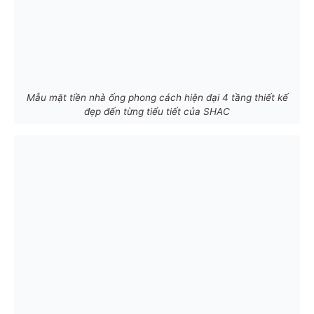
Mẫu mặt tiền nhà ống phong cách hiện đại 4 tầng thiết kế
đẹp đến từng tiểu tiết của SHAC