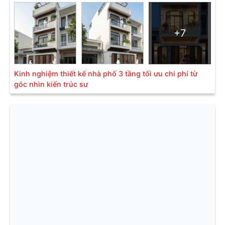
+7
Kinh nghiệm thiết kế nhà phố 3 tầng tối ưu chi phí từ
góc nhìn kiến trúc sư