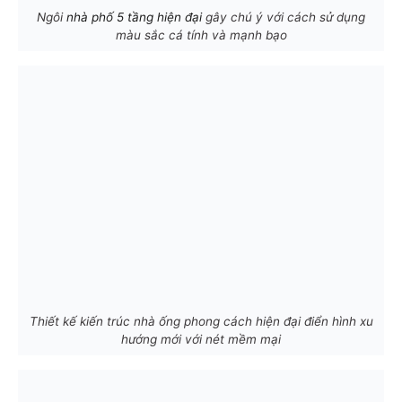
Ngôi
nhà phố 5 tầng hiện đại
gây chú ý với cách sử dụng
màu sắc cá tính và mạnh bạo
Thiết kế kiến trúc nhà ống phong cách hiện đại điển hình xu
hướng mới với nét mềm mại