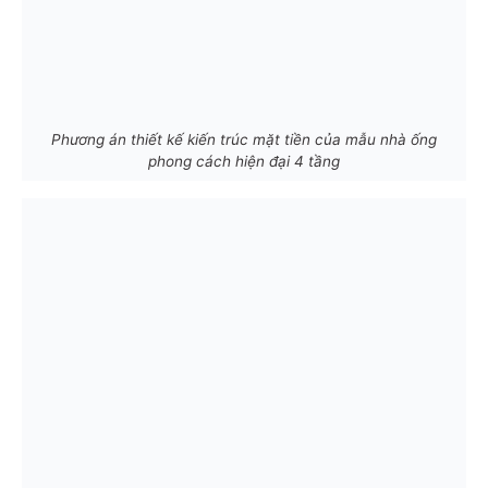
Phương án thiết kế kiến trúc mặt tiền của mẫu nhà ống
phong cách hiện đại 4 tầng