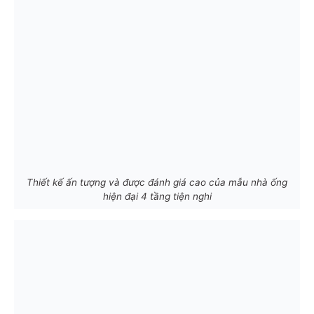
Thiết kế ấn tượng và được đánh giá cao của mẫu nhà ống
hiện đại 4 tầng tiện nghi