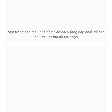
Một trong các mẫu nhà ống hiện đại 5 tầng đẹp nhất để các
chủ đầu tư tha hồ lựa chọn