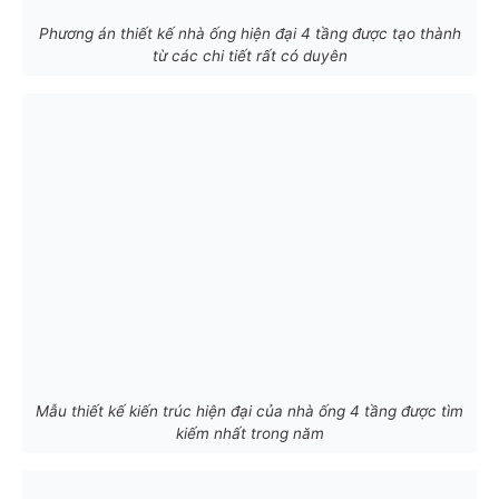
Phương án thiết kế nhà ống hiện đại 4 tầng được tạo thành
từ các chi tiết rất có duyên
Mẫu thiết kế kiến trúc hiện đại của nhà ống 4 tầng được tìm
kiếm nhất trong năm