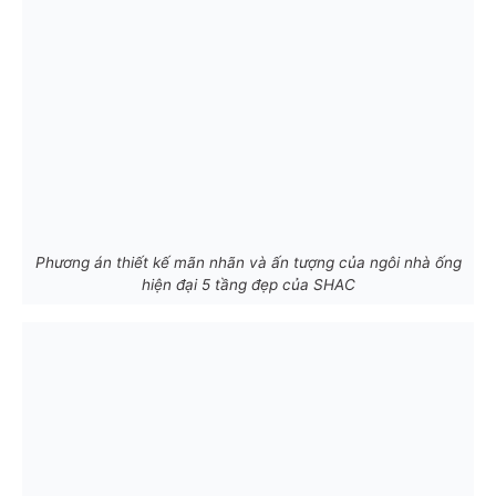
Phương án thiết kế mãn nhãn và ấn tượng của ngôi nhà ống
hiện đại 5 tầng đẹp của SHAC