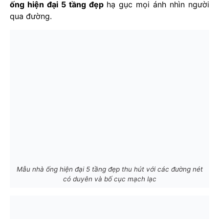
ống hiện đại 5 tầng đẹp
hạ gục mọi ánh nhìn người
qua đường.
Mẫu nhà ống hiện đại 5 tầng đẹp thu hút với các đường nét
có duyên và bố cục mạch lạc