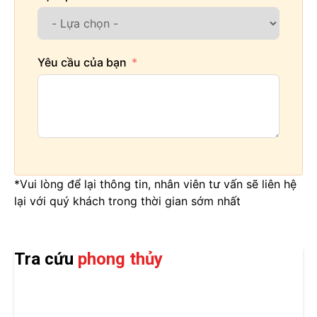
Yêu cầu của bạn
*Vui lòng để lại thông tin, nhân viên tư vấn sẽ liên hệ
lại với quý khách trong thời gian sớm nhất
Tra cứu
phong thủy