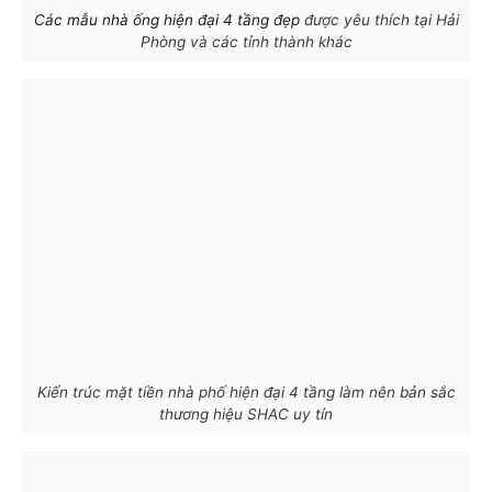
Các mẫu nhà ống hiện đại 4 tầng đẹp
được yêu thích tại Hải
Phòng và các tỉnh thành khác
Kiến trúc mặt tiền nhà phố hiện đại 4 tầng làm nên bản sắc
thương hiệu SHAC uy tín