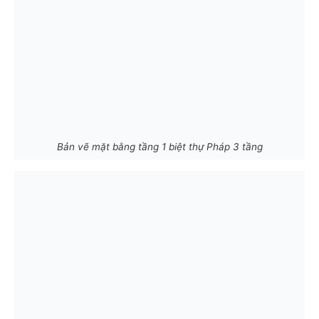
Bản vẽ mặt bằng tầng 1 biệt thự Pháp 3 tầng