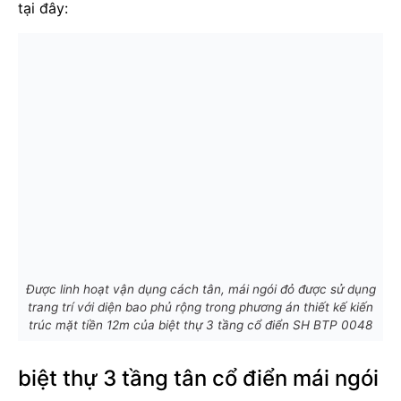
tại đây:
Được linh hoạt vận dụng cách tân, mái ngói đỏ được sử dụng
trang trí với diện bao phủ rộng trong phương án thiết kế kiến
trúc mặt tiền 12m của biệt thự 3 tầng cổ điển SH BTP 0048
biệt thự 3 tầng tân cổ điển mái ngói