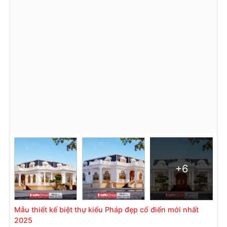
+6
Mẫu thiết kế biệt thự kiểu Pháp đẹp cổ điển mới nhất
2025