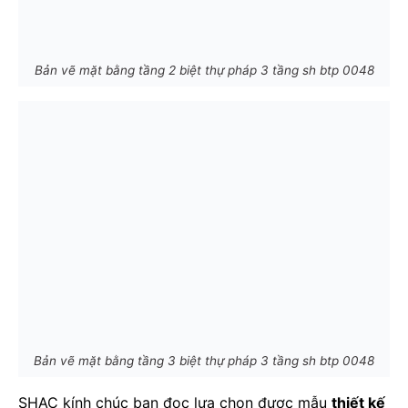
Bản vẽ mặt bằng tầng 2 biệt thự pháp 3 tầng sh btp 0048
Bản vẽ mặt bằng tầng 3 biệt thự pháp 3 tầng sh btp 0048
SHAC kính chúc bạn đọc lựa chọn được mẫu
thiết kế