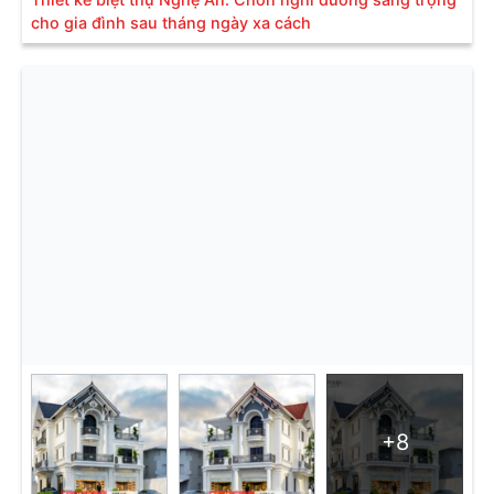
cho gia đình sau tháng ngày xa cách
+8