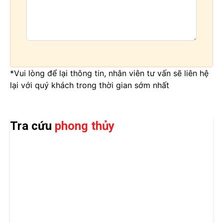
*Vui lòng để lại thông tin, nhân viên tư vấn sẽ liên hệ
lại với quý khách trong thời gian sớm nhất
Tra cứu
phong thủy