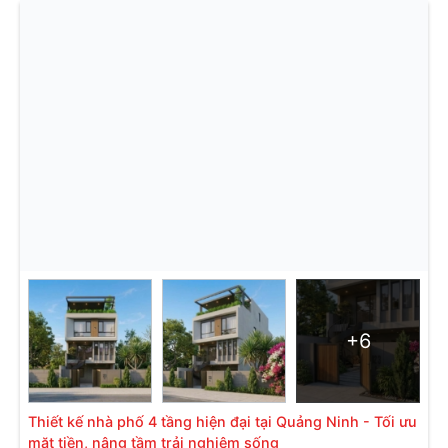
+6
Thiết kế nhà phố 4 tầng hiện đại tại Quảng Ninh - Tối ưu
mặt tiền, nâng tầm trải nghiệm sống