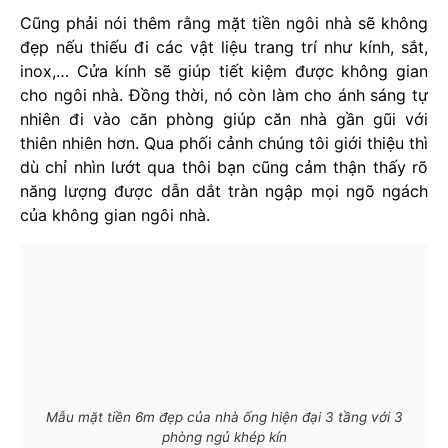
Cũng phải nói thêm rằng mặt tiền ngôi nhà sẽ không
đẹp nếu thiếu đi các vật liệu trang trí như kính, sắt,
inox,… Cửa kính sẽ giúp tiết kiệm được không gian
cho ngôi nhà. Đồng thời, nó còn làm cho ánh sáng tự
nhiên đi vào căn phòng giúp căn nhà gần gũi với
thiên nhiên hơn. Qua phối cảnh chúng tôi giới thiệu thì
dù chỉ nhìn lướt qua thôi bạn cũng cảm thận thấy rõ
năng lượng được dẫn dắt tràn ngập mọi ngõ ngách
của không gian ngôi nhà.
Mẫu mặt tiền 6m đẹp của nhà ống hiện đại 3 tầng với 3
phòng ngủ khép kín