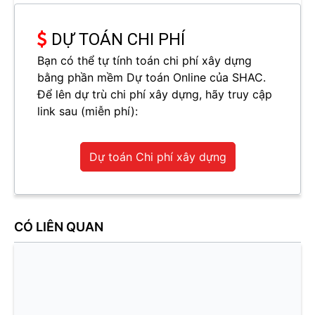
DỰ TOÁN CHI PHÍ
Bạn có thể tự tính toán chi phí xây dựng
bằng phần mềm Dự toán Online của SHAC.
Để lên dự trù chi phí xây dựng, hãy truy cập
link sau (miễn phí):
Dự toán Chi phí xây dựng
CÓ LIÊN QUAN