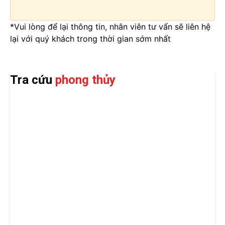
*Vui lòng để lại thông tin, nhân viên tư vấn sẽ liên hệ
lại với quý khách trong thời gian sớm nhất
Tra cứu
phong thủy