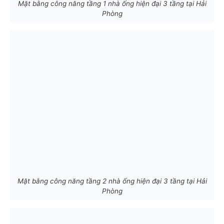
Mặt bằng công năng tầng 1 nhà ống hiện đại 3 tầng tại Hải
Phòng
Mặt bằng công năng tầng 2 nhà ống hiện đại 3 tầng tại Hải
Phòng