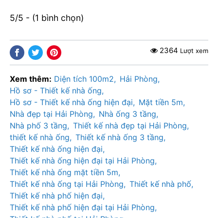
5/5 - (1 bình chọn)
2364
Lượt xem
Xem thêm:
Diện tích 100m2
Hải Phòng
Hồ sơ - Thiết kế nhà ống
Hồ sơ - Thiết kế nhà ống hiện đại
Mặt tiền 5m
Nhà đẹp tại Hải Phòng
Nhà ống 3 tầng
Nhà phố 3 tầng
Thiết kế nhà đẹp tại Hải Phòng
thiết kế nhà ống
Thiết kế nhà ống 3 tầng
Thiết kế nhà ống hiện đại
Thiết kế nhà ống hiện đại tại Hải Phòng
Thiết kế nhà ống mặt tiền 5m
Thiết kế nhà ống tại Hải Phòng
Thiết kế nhà phố
Thiết kế nhà phố hiện đại
Thiết kế nhà phố hiện đại tại Hải Phòng