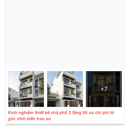
+7
Kinh nghiệm thiết kế nhà phố 3 tầng tối ưu chi phí từ
góc nhìn kiến trúc sư