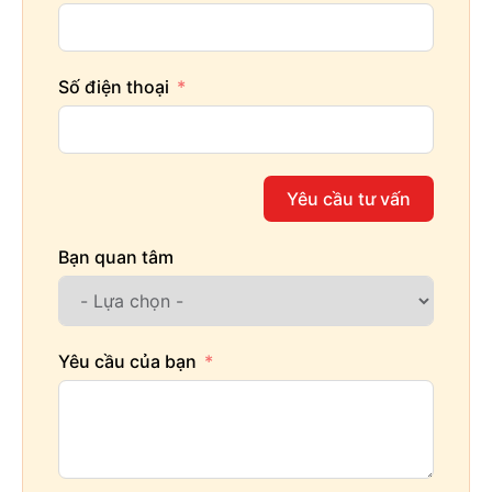
Số điện thoại
Yêu cầu tư vấn
Bạn quan tâm
Yêu cầu của bạn