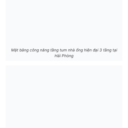
Mặt bằng công năng tầng tum nhà ống hiện đại 3 tầng tại
Hải Phòng