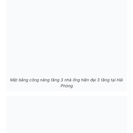
Mặt bằng công năng tầng 3 nhà ống hiện đại 3 tầng tại Hải
Phòng