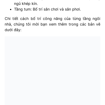
ngủ khép kín.
Tầng tum: Bố trí sân chơi và sân phơi.
Chi tiết cách bố trí công năng của từng tầng ngôi
nhà, chúng tôi mời bạn xem thêm trong các bản vẽ
dưới đây: