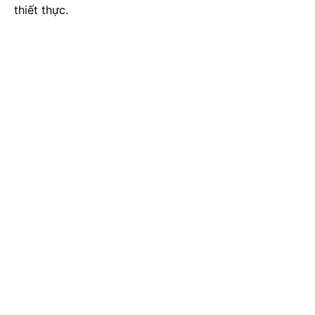
thiết thực.