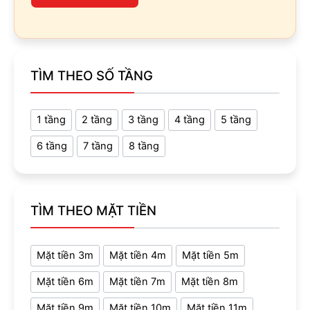
TÌM THEO SỐ TẦNG
1 tầng
2 tầng
3 tầng
4 tầng
5 tầng
6 tầng
7 tầng
8 tầng
TÌM THEO MẶT TIỀN
Mặt tiền 3m
Mặt tiền 4m
Mặt tiền 5m
Mặt tiền 6m
Mặt tiền 7m
Mặt tiền 8m
Mặt tiền 9m
Mặt tiền 10m
Mặt tiền 11m