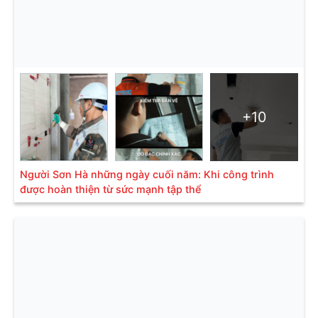
+10
Người Sơn Hà những ngày cuối năm: Khi công trình
được hoàn thiện từ sức mạnh tập thể