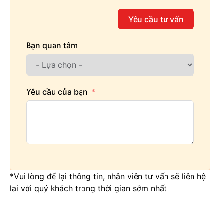
Yêu cầu tư vấn
Bạn quan tâm
Yêu cầu của bạn
*Vui lòng để lại thông tin, nhân viên tư vấn sẽ liên hệ
lại với quý khách trong thời gian sớm nhất