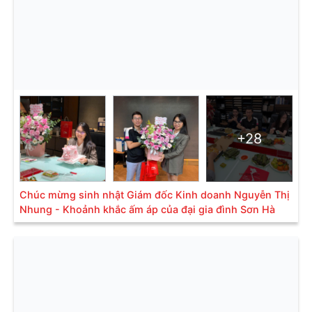
+28
Chúc mừng sinh nhật Giám đốc Kinh doanh Nguyễn Thị
Nhung - Khoảnh khắc ấm áp của đại gia đình Sơn Hà