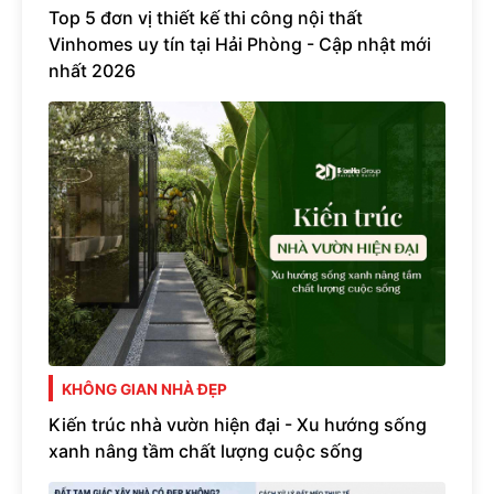
Top 5 đơn vị thiết kế thi công nội thất
Vinhomes uy tín tại Hải Phòng - Cập nhật mới
nhất 2026
KHÔNG GIAN NHÀ ĐẸP
Kiến trúc nhà vườn hiện đại - Xu hướng sống
xanh nâng tầm chất lượng cuộc sống