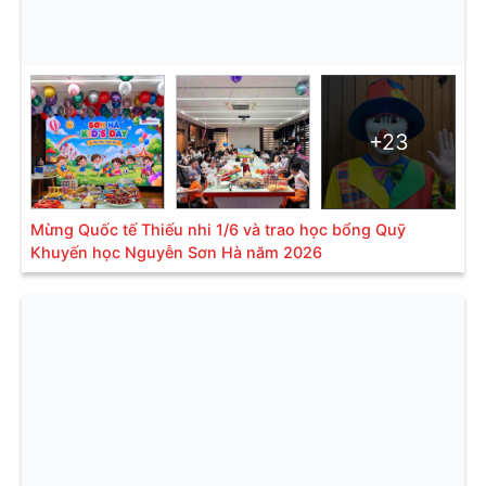
+23
Mừng Quốc tế Thiếu nhi 1/6 và trao học bổng Quỹ
Khuyến học Nguyễn Sơn Hà năm 2026