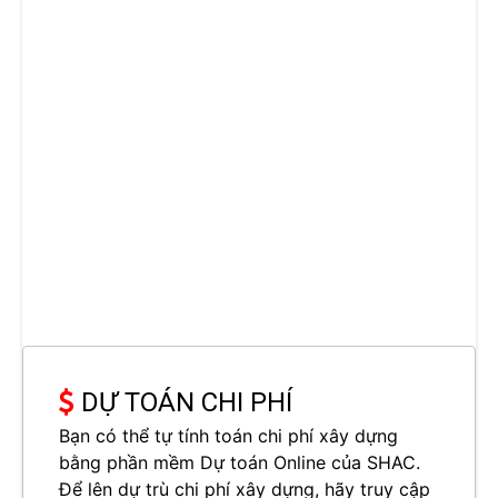
DỰ TOÁN CHI PHÍ
Bạn có thể tự tính toán chi phí xây dựng
bằng phần mềm Dự toán Online của SHAC.
Để lên dự trù chi phí xây dựng, hãy truy cập