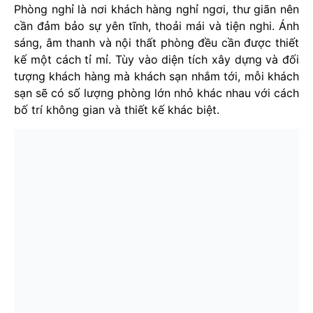
Phòng nghỉ là nơi khách hàng nghỉ ngơi, thư giãn nên
cần đảm bảo sự yên tĩnh, thoải mái và tiện nghi. Ánh
sáng, âm thanh và nội thất phòng đều cần được thiết
kế một cách tỉ mỉ. Tùy vào diện tích xây dựng và đối
tượng khách hàng mà khách sạn nhắm tới, mỗi khách
sạn sẽ có số lượng phòng lớn nhỏ khác nhau với cách
bố trí không gian và thiết kế khác biệt.