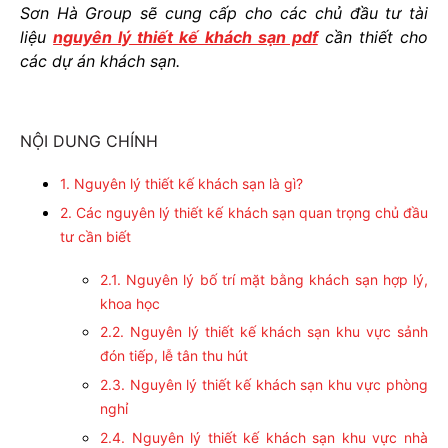
Sơn Hà Group sẽ cung cấp cho các chủ đầu tư tài
liệu
nguyên lý thiết kế khách sạn pdf
cần thiết cho
các dự án khách sạn.
NỘI DUNG CHÍNH
1. Nguyên lý thiết kế khách sạn là gì?
2. Các nguyên lý thiết kế khách sạn quan trọng chủ đầu
tư cần biết
2.1. Nguyên lý bố trí mặt bằng khách sạn hợp lý,
khoa học
2.2. Nguyên lý thiết kế khách sạn khu vực sảnh
đón tiếp, lễ tân thu hút
2.3. Nguyên lý thiết kế khách sạn khu vực phòng
nghỉ
2.4. Nguyên lý thiết kế khách sạn khu vực nhà