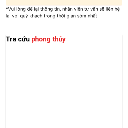
*Vui lòng để lại thông tin, nhân viên tư vấn sẽ liên hệ
lại với quý khách trong thời gian sớm nhất
Tra cứu
phong thủy