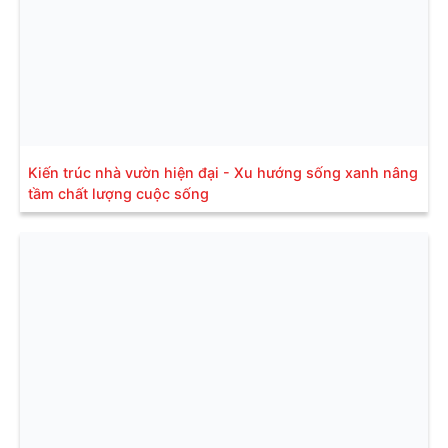
Kiến trúc nhà vườn hiện đại - Xu hướng sống xanh nâng
tầm chất lượng cuộc sống