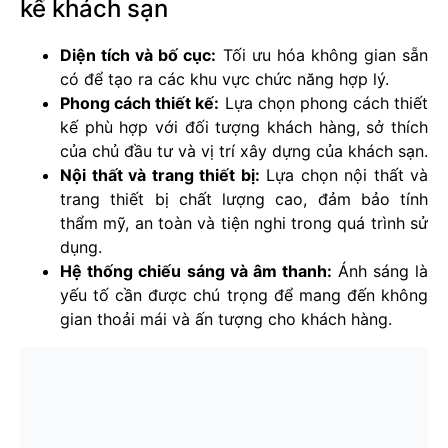
kế khách sạn
Diện tích và bố cục:
Tối ưu hóa không gian sẵn
có để tạo ra các khu vực chức năng hợp lý.
Phong cách thiết kế:
Lựa chọn phong cách thiết
kế phù hợp với đối tượng khách hàng, sở thích
của chủ đầu tư và vị trí xây dựng của khách sạn.
Nội thất và trang thiết bị:
Lựa chọn nội thất và
trang thiết bị chất lượng cao, đảm bảo tính
thẩm mỹ, an toàn và tiện nghi trong quá trình sử
dụng.
Hệ thống chiếu sáng và âm thanh:
Ánh sáng là
yếu tố cần được chú trọng để mang đến không
gian thoải mái và ấn tượng cho khách hàng.