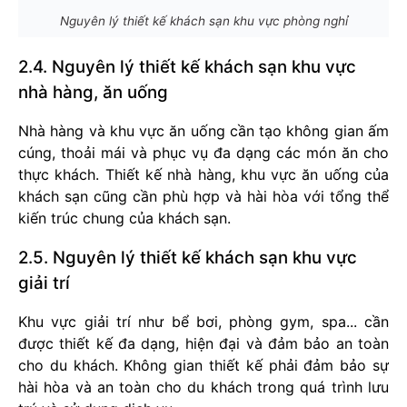
Nguyên lý thiết kế khách sạn khu vực phòng nghỉ
2.4. Nguyên lý thiết kế khách sạn khu vực
nhà hàng, ăn uống
Nhà hàng và khu vực ăn uống cần tạo không gian ấm
cúng, thoải mái và phục vụ đa dạng các món ăn cho
thực khách. Thiết kế nhà hàng, khu vực ăn uống của
khách sạn cũng cần phù hợp và hài hòa với tổng thể
kiến trúc chung của khách sạn.
2.5. Nguyên lý thiết kế khách sạn khu vực
giải trí
Khu vực giải trí như bể bơi, phòng gym, spa... cần
được thiết kế đa dạng, hiện đại và đảm bảo an toàn
cho du khách. Không gian thiết kế phải đảm bảo sự
hài hòa và an toàn cho du khách trong quá trình lưu