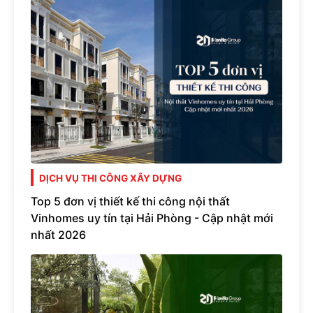
DỊCH VỤ THI CÔNG XÂY DỰNG
Top 5 đơn vị thiết kế thi công nội thất
Vinhomes uy tín tại Hải Phòng - Cập nhật mới
nhất 2026