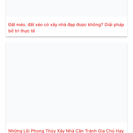
Đất méo, đất xéo có xây nhà đẹp được không? Giải pháp
bố trí thực tế
Những Lỗi Phong Thủy Xây Nhà Cần Tránh Gia Chủ Hay