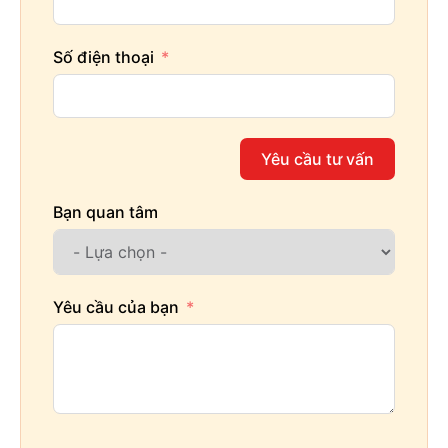
Số điện thoại
Yêu cầu tư vấn
Bạn quan tâm
Yêu cầu của bạn