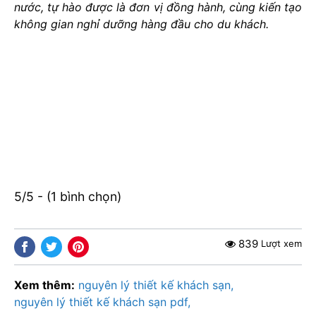
nước, tự hào được là đơn vị đồng hành, cùng kiến tạo
không gian nghỉ dưỡng hàng đầu cho du khách.
5/5 - (1 bình chọn)
839
Lượt xem
Xem thêm:
nguyên lý thiết kế khách sạn
nguyên lý thiết kế khách sạn pdf