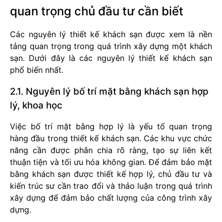
quan trọng chủ đầu tư cần biết
Các nguyên lý thiết kế khách sạn được xem là nền
tảng quan trọng trong quá trình xây dựng một khách
sạn. Dưới đây là các nguyên lý thiết kế khách sạn
phổ biến nhất.
2.1. Nguyên lý bố trí mặt bằng khách sạn hợp
lý, khoa học
Việc bố trí mặt bằng hợp lý là yếu tố quan trọng
hàng đầu trong thiết kế khách sạn. Các khu vực chức
năng cần được phân chia rõ ràng, tạo sự liên kết
thuận tiện và tối ưu hóa không gian. Để đảm bảo mặt
bằng khách sạn được thiết kế hợp lý, chủ đầu tư và
kiến trúc sư cần trao đổi và thảo luận trong quá trình
xây dựng để đảm bảo chất lượng của công trình xây
dựng.