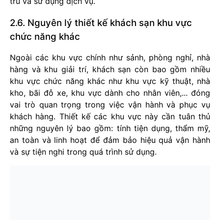
trú và sử dụng dịch vụ.
2.6. Nguyên lý thiết kế khách sạn khu vực
chức năng khác
Ngoài các khu vực chính như sảnh, phòng nghỉ, nhà
hàng và khu giải trí, khách sạn còn bao gồm nhiều
khu vực chức năng khác như khu vực kỹ thuật, nhà
kho, bãi đỗ xe, khu vực dành cho nhân viên,... đóng
vai trò quan trọng trong việc vận hành và phục vụ
khách hàng. Thiết kế các khu vực này cần tuân thủ
những nguyên lý bao gồm: tính tiện dụng, thẩm mỹ,
an toàn và linh hoạt để đảm bảo hiệu quả vận hành
và sự tiện nghi trong quá trình sử dụng.