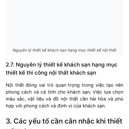
Nguyên lý thiết kế khách sạn hạng mục thiết kế nội thất
2.7. Nguyên lý thiết kế khách sạn hạng mục
thiết kế thi công nội thất khách sạn
Nội thất đóng vai trò quan trọng trong việc tạo nên
phong cách và cá tính cho khách sạn. Việc lựa chọn
màu sắc, vật liệu và đồ nội thất cần hài hòa và phù
hợp với phong cách và định vị của khách sạn.
3. Các yếu tố cần cân nhắc khi
thiết