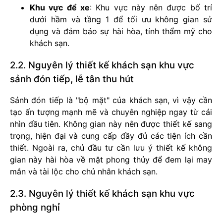
Khu vực để xe
: Khu vực này nên được bố trí
dưới hầm và tầng 1 để tối ưu không gian sử
dụng và đảm bảo sự hài hòa, tính thẩm mỹ cho
khách sạn.
2.2. Nguyên lý thiết kế khách sạn khu vực
sảnh đón tiếp, lễ tân thu hút
Sảnh đón tiếp là "bộ mặt" của khách sạn, vì vậy cần
tạo ấn tượng mạnh mẽ và chuyên nghiệp ngay từ cái
nhìn đầu tiên. Không gian này nên được thiết kế sang
trọng, hiện đại và cung cấp đầy đủ các tiện ích cần
thiết. Ngoài ra, chủ đầu tư cần lưu ý thiết kế không
gian này hài hòa về mặt phong thủy để đem lại may
mắn và tài lộc cho chủ nhân khách sạn.
2.3. Nguyên lý thiết kế khách sạn khu vực
phòng nghỉ