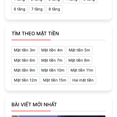
6 tầng
7 tầng
8 tầng
TÌM THEO MẶT TIỀN
Mặt tiền 3m
Mặt tiền 4m
Mặt tiền 5m
Mặt tiền 6m
Mặt tiền 7m
Mặt tiền 8m
Mặt tiền 9m
Mặt tiền 10m
Mặt tiền 11m
Mặt tiền 12m
Mặt tiền 15m
Hai mặt tiền
BÀI VIẾT MỚI NHẤT