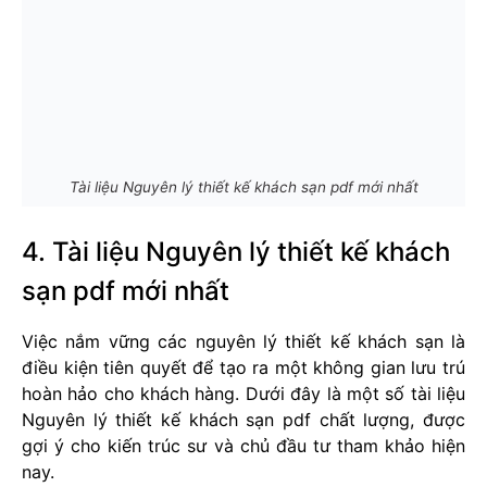
Tài liệu Nguyên lý thiết kế khách sạn pdf mới nhất
4. Tài liệu Nguyên lý thiết kế khách
sạn pdf mới nhất
Việc nắm vững các nguyên lý thiết kế khách sạn là
điều kiện tiên quyết để tạo ra một không gian lưu trú
hoàn hảo cho khách hàng. Dưới đây là một số tài liệu
Nguyên lý thiết kế khách sạn pdf chất lượng, được
gợi ý cho kiến trúc sư và chủ đầu tư tham khảo hiện
nay.