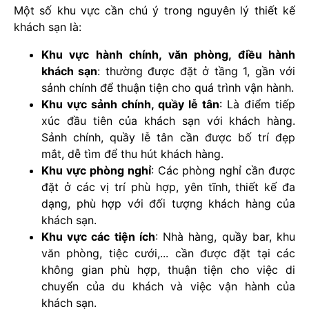
Một số khu vực cần chú ý trong nguyên lý thiết kế
khách sạn là:
Khu vực hành chính, văn phòng, điều hành
khách sạn
: thường được đặt ở tầng 1, gần với
sảnh chính để thuận tiện cho quá trình vận hành.
Khu vực sảnh chính, quầy lễ tân
: Là điểm tiếp
xúc đầu tiên của khách sạn với khách hàng.
Sảnh chính, quầy lễ tân cần được bố trí đẹp
mắt, dễ tìm để thu hút khách hàng.
Khu vực phòng nghỉ
: Các phòng nghỉ cần được
đặt ở các vị trí phù hợp, yên tĩnh, thiết kế đa
dạng, phù hợp với đối tượng khách hàng của
khách sạn.
Khu vực các tiện ích
: Nhà hàng, quầy bar, khu
văn phòng, tiệc cưới,... cần được đặt tại các
không gian phù hợp, thuận tiện cho việc di
chuyển của du khách và việc vận hành của
khách sạn.