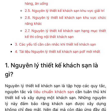
hàng, ăn uống
2.5. Nguyên lý thiết kế khách sạn khu vực giải trí
2.6. Nguyên lý thiết kế khách sạn khu vực chức
năng khác
2.7. Nguyên lý thiết kế khách sạn hạng mục thiết
kế thi công nội thất khách sạn
3. Các yếu tố cần cân nhắc khi thiết kế khách sạn
4. Tài liệu Nguyên lý thiết kế khách sạn pdf mới nhất
1. Nguyên lý thiết kế khách sạn là
gì?
Nguyên lý thiết kế khách sạn là tập hợp các quy tắc,
nguyên tắc và
tiêu chuẩn khách sạn
cần tuân thủ khi
thiết kế và xây dựng một khách sạn. Những nguyên
lý này đảm bảo rằng khách sạn được xây dựng
không chỉ đẹp mắt, hiện đại mà còn đáp ứng đầy đủ