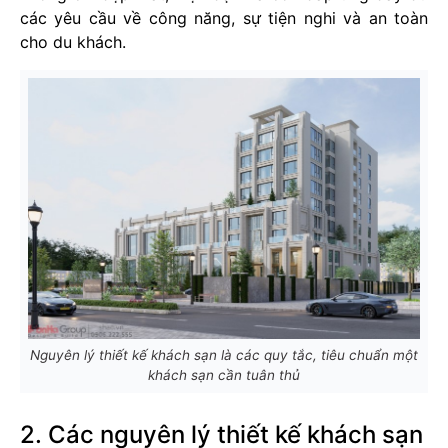
các yêu cầu về công năng, sự tiện nghi và an toàn
cho du khách.
Nguyên lý thiết kế khách sạn là các quy tắc, tiêu chuẩn một
khách sạn cần tuân thủ
2. Các nguyên lý thiết kế khách sạn