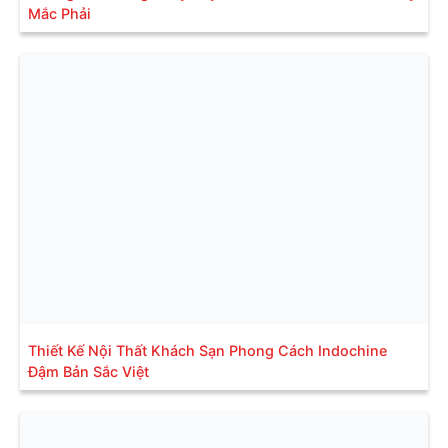
Mắc Phải
Thiết Kế Nội Thất Khách Sạn Phong Cách Indochine
Đậm Bản Sắc Việt