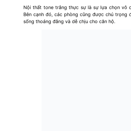
Nội thất tone trắng thực sự là sự lựa chọn vô 
Bên cạnh đó, các phòng cũng được chú trọng đ
sống thoáng đãng và dễ chịu cho căn hộ.