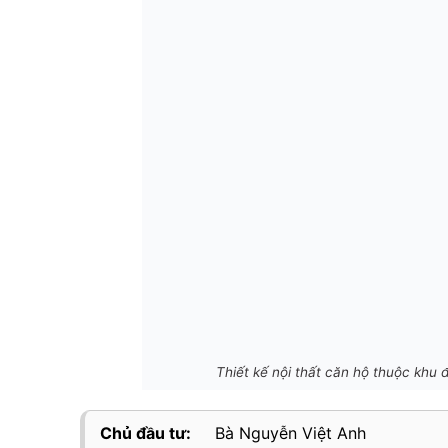
Thiết kế nội thất căn hộ thuộc khu 
Chủ đầu tư:
Bà Nguyễn Việt Anh