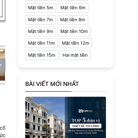
Mặt tiền 5m
Mặt tiền 6m
Mặt tiền 7m
Mặt tiền 8m
Mặt tiền 9m
Mặt tiền 10m
Mặt tiền 11m
Mặt tiền 12m
Mặt tiền 15m
Hai mặt tiền
BÀI VIẾT MỚI NHẤT
 cổ
hức