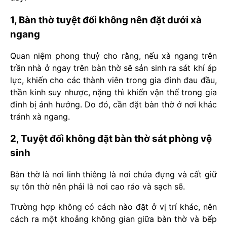
1, Bàn thờ tuyệt đối không nên đặt dưới xà
ngang
Quan niệm phong thuỷ cho rằng, nếu xà ngang trên
trần nhà ở ngay trên bàn thờ sẽ sản sinh ra sát khí áp
lực, khiến cho các thành viên trong gia đình đau đầu,
thần kinh suy nhược, nặng thì khiến vận thế trong gia
đình bị ảnh hưởng. Do đó, cần đặt bàn thờ ở nơi khác
tránh xà ngang.
2, Tuyệt đối không đặt bàn thờ sát phòng vệ
sinh
Bàn thờ là nơi linh thiêng là nơi chứa đựng và cất giữ
sự tôn thờ nên phải là nơi cao ráo và sạch sẽ.
Trường hợp không có cách nào đặt ở vị trí khác, nên
cách ra một khoảng không gian giữa bàn thờ và bếp