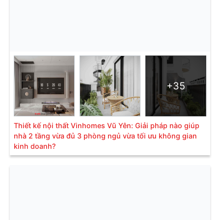
+35
Thiết kế nội thất Vinhomes Vũ Yên: Giải pháp nào giúp
nhà 2 tầng vừa đủ 3 phòng ngủ vừa tối ưu không gian
kinh doanh?