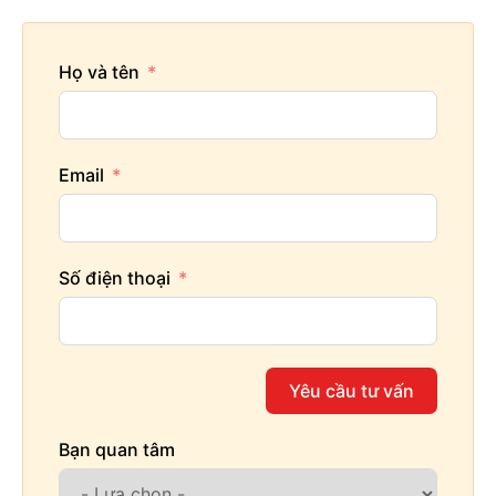
Họ và tên
Email
Số điện thoại
Yêu cầu tư vấn
Bạn quan tâm