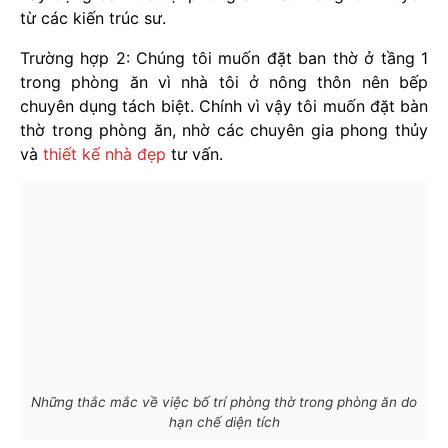
từ các kiến trúc sư.
Trường hợp 2: Chúng tôi muốn đặt ban thờ ở tầng 1
trong phòng ăn vì nhà tôi ở nông thôn nên bếp
chuyên dụng tách biệt. Chính vì vậy tôi muốn đặt bàn
thờ trong phòng ăn, nhờ các chuyên gia phong thủy
và
thiết kế nhà đẹp
tư vấn.
Những thắc mắc về việc bố trí phòng thờ trong phòng ăn do
hạn chế diện tích