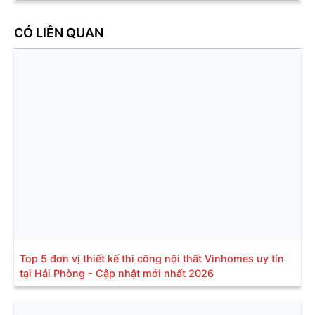
CÓ LIÊN QUAN
Top 5 đơn vị thiết kế thi công nội thất Vinhomes uy tín
tại Hải Phòng - Cập nhật mới nhất 2026