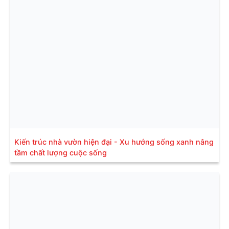
Kiến trúc nhà vườn hiện đại - Xu hướng sống xanh nâng
tầm chất lượng cuộc sống