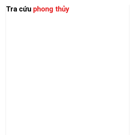
Tra cứu
phong thủy