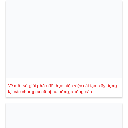
Về một số giải pháp để thực hiện việc cải tạo, xây dựng
lại các chung cư cũ bị hư hỏng, xuống cấp.