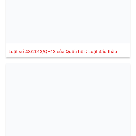
Luật số 43/2013/QH13 của Quốc hội : Luật đấu thầu