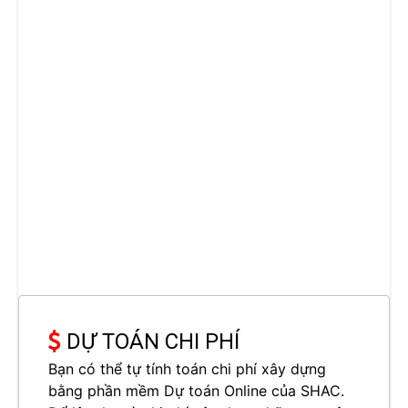
DỰ TOÁN CHI PHÍ
Bạn có thể tự tính toán chi phí xây dựng
bằng phần mềm Dự toán Online của SHAC.