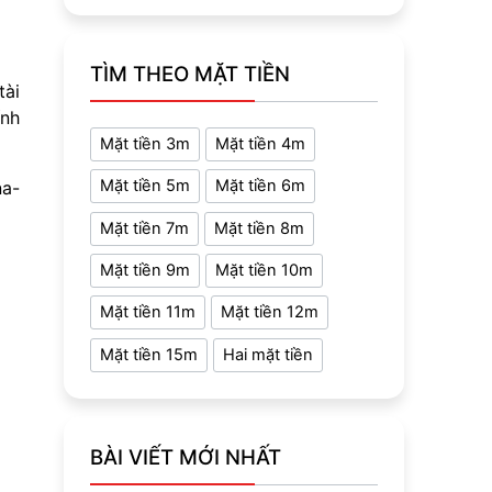
TÌM THEO MẶT TIỀN
tài
ính
Mặt tiền 3m
Mặt tiền 4m
Mặt tiền 5m
Mặt tiền 6m
na-
Mặt tiền 7m
Mặt tiền 8m
Mặt tiền 9m
Mặt tiền 10m
Mặt tiền 11m
Mặt tiền 12m
Mặt tiền 15m
Hai mặt tiền
BÀI VIẾT MỚI NHẤT