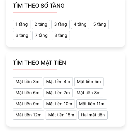
TÌM THEO SỐ TẦNG
1 tầng
2 tầng
3 tầng
4 tầng
5 tầng
6 tầng
7 tầng
8 tầng
TÌM THEO MẶT TIỀN
Mặt tiền 3m
Mặt tiền 4m
Mặt tiền 5m
Mặt tiền 6m
Mặt tiền 7m
Mặt tiền 8m
Mặt tiền 9m
Mặt tiền 10m
Mặt tiền 11m
Mặt tiền 12m
Mặt tiền 15m
Hai mặt tiền