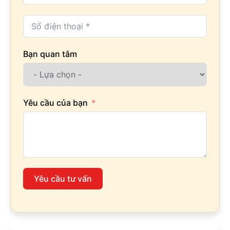
Bạn quan tâm
Yêu cầu của bạn
Yêu cầu tư vấn