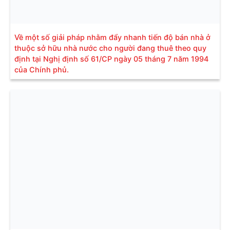
Về một số giải pháp nhằm đẩy nhanh tiến độ bán nhà ở
thuộc sở hữu nhà nước cho người đang thuê theo quy
định tại Nghị định số 61/CP ngày 05 tháng 7 năm 1994
của Chính phủ.