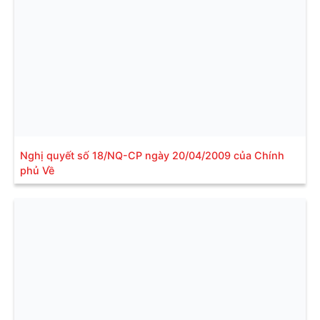
Nghị quyết số 18/NQ-CP ngày 20/04/2009 của Chính
phủ Về