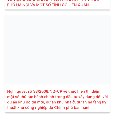
PHỐ HÀ NỘI VÀ MỘT SỐ TỈNH CÓ LIÊN QUAN
Nghị quyết số 33/2008/NQ-CP về thực hiện thí điểm
một số thủ tục hành chính trong đầu tư xây dựng đối với
dự án khu đô thị mới, dự án khu nhà ở, dự án hạ tầng kỹ
thuật khu công nghiệp do Chính phủ ban hành