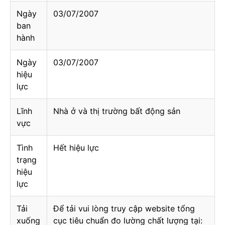
Ngày
03/07/2007
ban
hành
Ngày
03/07/2007
hiệu
lực
Lĩnh
Nhà ở và thị trường bất động sản
vực
Tình
Hết hiệu lực
trạng
hiệu
lực
Tải
Để tải vui lòng truy cập website tổng
xuống
cục tiêu chuẩn đo lường chất lượng tại: