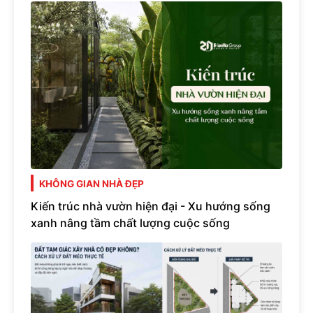
KHÔNG GIAN NHÀ ĐẸP
Kiến trúc nhà vườn hiện đại - Xu hướng sống
xanh nâng tầm chất lượng cuộc sống