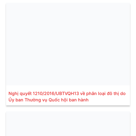
Nghị quyết 1210/2016/UBTVQH13 về phân loại đô thị do
Ủy ban Thường vụ Quốc hội ban hành